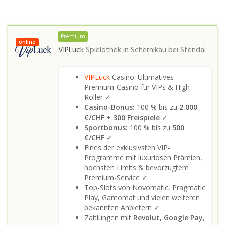
Premium
online
VIPLuck
Spielothek in
Schernikau bei Stendal
VIPLuck
Casino: Ultimatives
Premium-Casino für VIPs & High
Roller ✓
Casino-Bonus:
100 % bis zu
2.000
€/CHF + 300 Freispiele
✓
Sportbonus:
100 % bis zu
500
€/CHF
✓
Eines der exklusivsten VIP-
Programme mit luxuriösen Prämien,
höchsten Limits & bevorzugtem
Premium-Service ✓
Top-Slots von Novomatic, Pragmatic
Play, Gamomat und vielen weiteren
bekannten Anbietern ✓
Zahlungen mit
Revolut
,
Google Pay
,