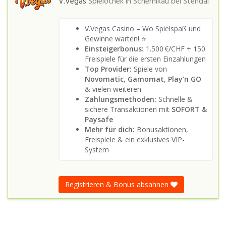
V.Vegas
Spielothek in
Schernikau bei Stendal
V.Vegas Casino – Wo Spielspaß und
Gewinne warten! ⭐
Einsteigerbonus:
1.500 €/CHF + 150
Freispiele für die ersten Einzahlungen
Top Provider:
Spiele von
Novomatic
,
Gamomat
,
Play’n GO
& vielen weiteren
Zahlungsmethoden:
Schnelle &
sichere Transaktionen mit
SOFORT &
Paysafe
Mehr für dich:
Bonusaktionen,
Freispiele & ein exklusives VIP-
System
Registrieren & Bonus absahnen