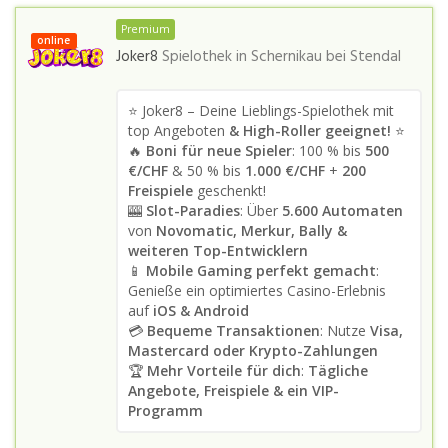
Premium
online
Joker8
Spielothek in
Schernikau bei Stendal
⭐ Joker8 – Deine Lieblings-Spielothek mit
top Angeboten
& High-Roller geeignet!
⭐
🔥
Boni für neue Spieler
: 100 % bis
500
€/CHF
& 50 % bis
1.000 €/CHF
+
200
Freispiele
geschenkt!
🎰
Slot-Paradies
: Über
5.600 Automaten
von
Novomatic, Merkur, Bally &
weiteren Top-Entwicklern
📱
Mobile Gaming perfekt gemacht
:
Genieße ein optimiertes Casino-Erlebnis
auf
iOS & Android
💳
Bequeme Transaktionen
: Nutze
Visa,
Mastercard oder Krypto-Zahlungen
🏆
Mehr Vorteile für dich
:
Tägliche
Angebote, Freispiele & ein VIP-
Programm