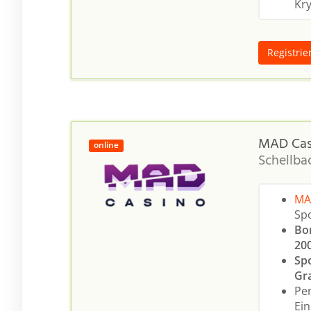
Kr
Registri
MAD Cas
online
Schellbac
MA
Spo
Bon
200
Sp
Gr
Per
Ein