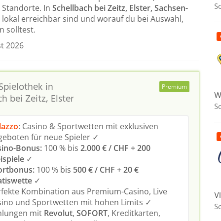
Sc
 Standorte. In
Schellbach bei Zeitz, Elster, Sachsen-
lokal erreichbar sind und worauf du bei Auswahl,
 solltest.
st 2026
Spielothek in
Premium
W
h bei Zeitz, Elster
Sc
lazzo
: Casino & Sportwetten mit exklusiven
eboten für neue Spieler ✓
sino-Bonus:
100 % bis
2.000 € / CHF + 200
ispiele
✓
ortbonus:
100 % bis
500 € / CHF + 20 €
atiswette
✓
rfekte Kombination aus Premium-Casino, Live
V
sino und Sportwetten mit hohen Limits ✓
Sc
hlungen mit
Revolut
,
SOFORT
, Kreditkarten,