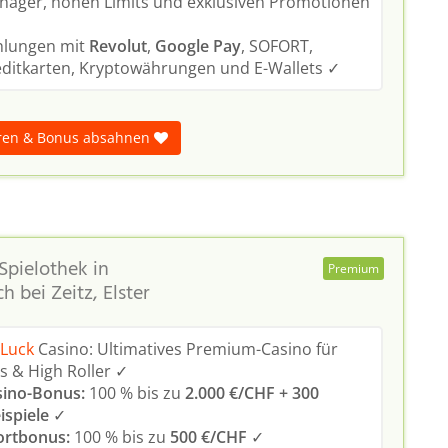
nager, hohen Limits und exklusiven Promotionen
hlungen mit
Revolut
,
Google Pay
, SOFORT,
editkarten, Kryptowährungen und E-Wallets ✓
eren & Bonus absahnen
Spielothek in
Premium
h bei Zeitz, Elster
PLuck
Casino: Ultimatives Premium-Casino für
s & High Roller ✓
sino-Bonus:
100 % bis zu
2.000 €/CHF + 300
ispiele
✓
ortbonus:
100 % bis zu
500 €/CHF
✓