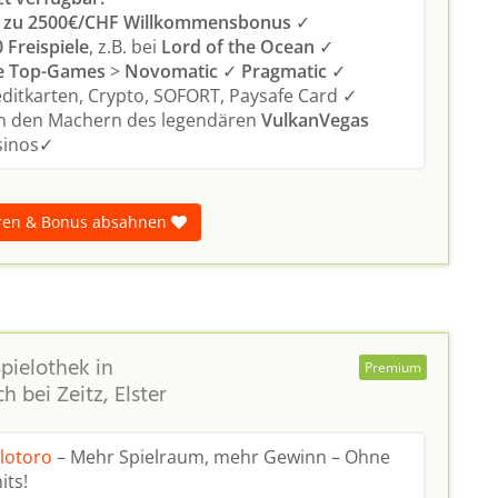
s zu 2500€/CHF Willkommensbonus
✓
 Freispiele
, z.B. bei
Lord of the Ocean
✓
le Top-Games
>
Novomatic
✓
Pragmatic
✓
ditkarten, Crypto, SOFORT, Paysafe Card ✓
n den Machern des legendären
VulkanVegas
sinos✓
eren & Bonus absahnen
pielothek in
Premium
h bei Zeitz, Elster
lotoro
– Mehr Spielraum, mehr Gewinn – Ohne
its!