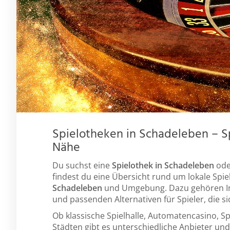
Spielotheken in Schadeleben – Sp
Nähe
Du suchst eine
Spielothek in Schadeleben
oder
findest du eine Übersicht rund um lokale Spi
Schadeleben
und Umgebung. Dazu gehören Inf
und passenden Alternativen für Spieler, die s
Ob klassische Spielhalle, Automatencasino, Sp
Städten gibt es unterschiedliche Anbieter und