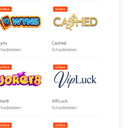
online
online
yns
Cashed
chadeleben
Schadeleben
online
online
oker8
VIPLuck
chadeleben
Schadeleben
online
online