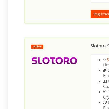
Registri
Slotoro
S
online
⭐
S
Lim
🎁
Ei
🎰 
Co.
💳
Cr
💥 
Ei