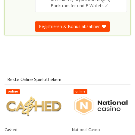
Banktransfer und E-Wallets ✓
Registrieren & Bonus absahnen
Beste Online Spielotheken:
online
online
Cashed
National Casino