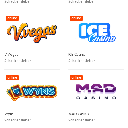
Schackensleben
Schackensleben
online
online
V.Vegas
ICE Casino
Schackensleben
Schackensleben
online
online
Wyns
MAD Casino
Schackensleben
Schackensleben