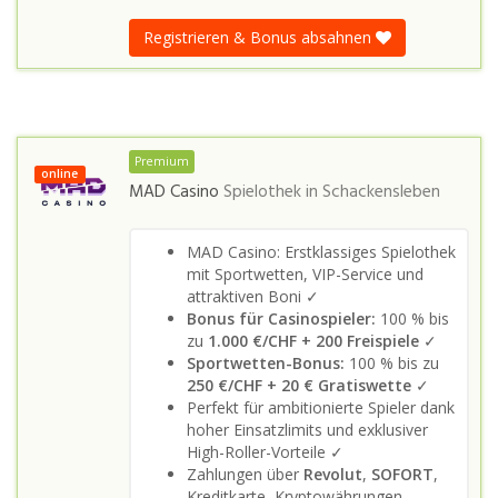
Registrieren & Bonus absahnen
Premium
online
MAD Casino
Spielothek in
Schackensleben
MAD Casino: Erstklassiges Spielothek
mit Sportwetten, VIP-Service und
attraktiven Boni ✓
Bonus für Casinospieler:
100 % bis
zu
1.000 €/CHF + 200 Freispiele
✓
Sportwetten-Bonus:
100 % bis zu
250 €/CHF + 20 € Gratiswette
✓
Perfekt für ambitionierte Spieler dank
hoher Einsatzlimits und exklusiver
High-Roller-Vorteile ✓
Zahlungen über
Revolut
,
SOFORT
,
Kreditkarte, Kryptowährungen,