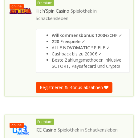
Premium
online
Hit’n’Spin Casino
Spielothek in
Schackensleben
Willkommensbonus 1200€/CHF
✓
220 Freispiele
✓
ALLE
NOVOMATIC
SPIELE ✓
Cashback bis zu 2000€ ✓
Beste Zahlungsmethoden inklusive
SOFORT, Paysafecard und Crypto!
Registrieren & Bonus absahnen
Premium
online
ICE Casino
Spielothek in
Schackensleben