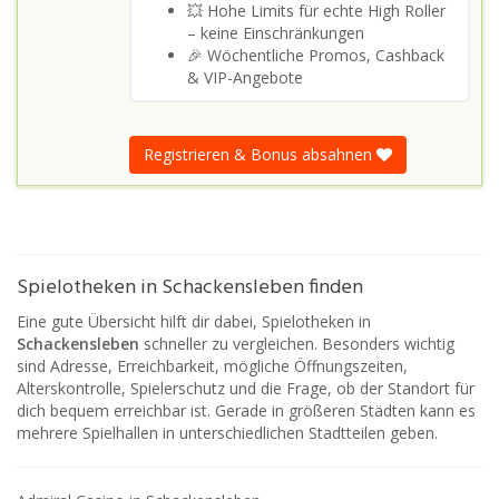
💥 Hohe Limits für echte High Roller
– keine Einschränkungen
🎉 Wöchentliche Promos, Cashback
& VIP-Angebote
Registrieren & Bonus absahnen
Spielotheken in Schackensleben finden
Eine gute Übersicht hilft dir dabei, Spielotheken in
Schackensleben
schneller zu vergleichen. Besonders wichtig
sind Adresse, Erreichbarkeit, mögliche Öffnungszeiten,
Alterskontrolle, Spielerschutz und die Frage, ob der Standort für
dich bequem erreichbar ist. Gerade in größeren Städten kann es
mehrere Spielhallen in unterschiedlichen Stadtteilen geben.