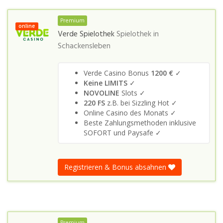
Premium
online
Verde Spielothek
Spielothek in
Schackensleben
Verde Casino Bonus
1200 €
✓
Keine LIMITS
✓
NOVOLINE
Slots ✓
220
FS
z.B. bei Sizzling Hot ✓
Online Casino des Monats ✓
Beste Zahlungsmethoden inklusive
SOFORT und Paysafe ✓
Registrieren & Bonus absahnen
Premium