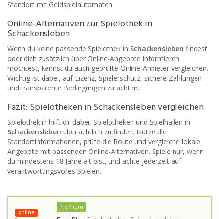
Standort mit Geldspielautomaten.
Online-Alternativen zur Spielothek in
Schackensleben
Wenn du keine passende Spielothek in
Schackensleben
findest
oder dich zusätzlich über Online-Angebote informieren
möchtest, kannst du auch geprüfte Online-Anbieter vergleichen.
Wichtig ist dabei, auf Lizenz, Spielerschutz, sichere Zahlungen
und transparente Bedingungen zu achten.
Fazit: Spielotheken in Schackensleben vergleichen
Spielothek.in hilft dir dabei, Spielotheken und Spielhallen in
Schackensleben
übersichtlich zu finden. Nutze die
Standortinformationen, prüfe die Route und vergleiche lokale
Angebote mit passenden Online-Alternativen. Spiele nur, wenn
du mindestens 18 Jahre alt bist, und achte jederzeit auf
verantwortungsvolles Spielen.
Premium
online