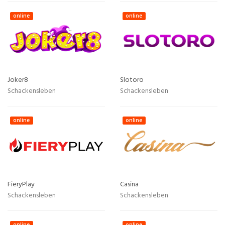
online
online
Joker8
Slotoro
Schackensleben
Schackensleben
online
online
FieryPlay
Casina
Schackensleben
Schackensleben
online
online