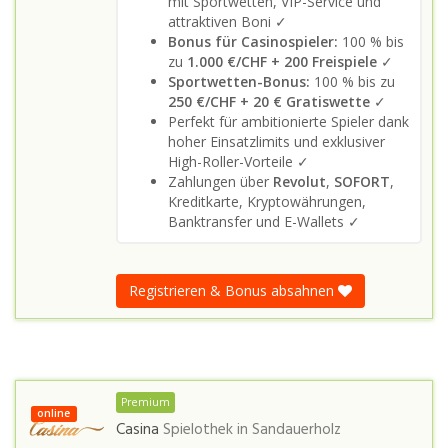
mit Sportwetten, VIP-Service und
attraktiven Boni ✓
Bonus für Casinospieler:
100 % bis
zu
1.000 €/CHF + 200 Freispiele
✓
Sportwetten-Bonus:
100 % bis zu
250 €/CHF + 20 € Gratiswette
✓
Perfekt für ambitionierte Spieler dank
hoher Einsatzlimits und exklusiver
High-Roller-Vorteile ✓
Zahlungen über
Revolut
,
SOFORT
,
Kreditkarte, Kryptowährungen,
Banktransfer und E-Wallets ✓
Registrieren & Bonus absahnen
Premium
online
Casina
Spielothek in
Sandauerholz