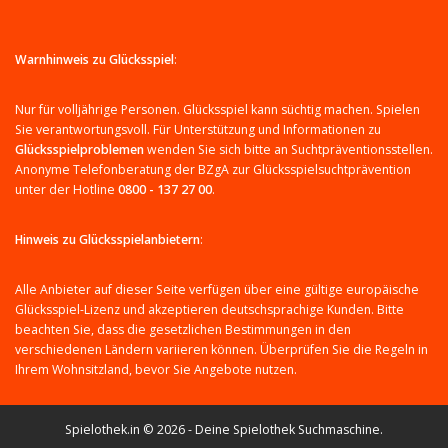
Warnhinweis zu Glücksspiel
:
Nur für volljährige Personen. Glücksspiel kann süchtig machen. Spielen
Sie verantwortungsvoll. Für Unterstützung und Informationen zu
Glücksspielproblemen
wenden Sie sich bitte an Suchtpräventionsstellen.
Anonyme Telefonberatung der BZgA zur Glücksspielsuchtprävention
unter der Hotline
0800 - 137 27 00
.
Hinweis zu Glücksspielanbietern
:
Alle Anbieter auf dieser Seite verfügen über eine gültige europäische
Glücksspiel-Lizenz und akzeptieren deutschsprachige Kunden. Bitte
beachten Sie, dass die gesetzlichen Bestimmungen in den
verschiedenen Ländern variieren können. Überprüfen Sie die Regeln in
Ihrem Wohnsitzland, bevor Sie Angebote nutzen.
Spielothek.in © 2026 - Deine Spielothek Suchmaschine.