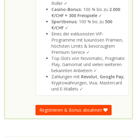
Roller ✓
Casino-Bonus:
100 % bis zu
2.000
€/CHF + 300 Freispiele
✓
Sportbonus:
100 % bis zu
500
€/CHF
✓
Eines der exklusivsten VIP-
Programme mit luxuriösen Prämien,
höchsten Limits & bevorzugtem
Premium-Service ✓
Top-Slots von Novomatic, Pragmatic
Play, Gamomat und vielen weiteren
bekannten Anbietern ✓
Zahlungen mit
Revolut
,
Google Pay
,
Kryptowährungen, Visa, Mastercard
und E-Wallets ✓
Registrieren & Bonus absahnen