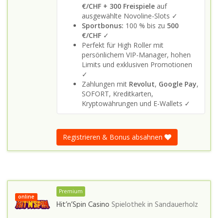
€/CHF + 300 Freispiele
auf
ausgewählte Novoline-Slots ✓
Sportbonus:
100 % bis zu
500
€/CHF
✓
Perfekt für High Roller mit
persönlichem VIP-Manager, hohen
Limits und exklusiven Promotionen
✓
Zahlungen mit
Revolut
,
Google Pay
,
SOFORT, Kreditkarten,
Kryptowährungen und E-Wallets ✓
Registrieren & Bonus absahnen
Premium
online
Hit’n’Spin Casino
Spielothek in
Sandauerholz