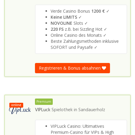
Verde Casino Bonus
1200 €
✓
Keine LIMITS
✓
NOVOLINE
Slots ✓
220
FS
z.B. bei Sizzling Hot ✓
Online Casino des Monats ✓
Beste Zahlungsmethoden inklusive
SOFORT und Paysafe ✓
Registrieren & Bonus absahnen
Premium
online
VIPLuck
Spielothek in
Sandauerholz
VIPLuck Casino: Ultimatives
Premium-Casino für VIPs & High