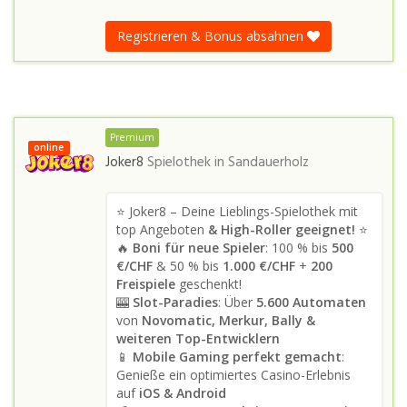
Registrieren & Bonus absahnen
Premium
online
Joker8
Spielothek in
Sandauerholz
⭐ Joker8 – Deine Lieblings-Spielothek mit
top Angeboten
& High-Roller geeignet!
⭐
🔥
Boni für neue Spieler
: 100 % bis
500
€/CHF
& 50 % bis
1.000 €/CHF
+
200
Freispiele
geschenkt!
🎰
Slot-Paradies
: Über
5.600 Automaten
von
Novomatic, Merkur, Bally &
weiteren Top-Entwicklern
📱
Mobile Gaming perfekt gemacht
:
Genieße ein optimiertes Casino-Erlebnis
auf
iOS & Android