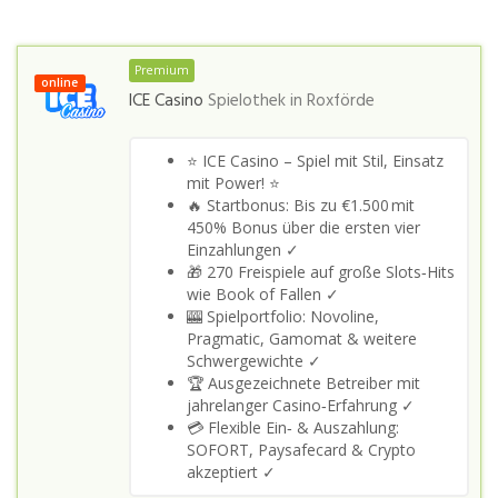
Premium
online
ICE Casino
Spielothek in
Roxförde
⭐ ICE Casino – Spiel mit Stil, Einsatz
mit Power! ⭐
🔥 Startbonus: Bis zu €1.500 mit
450% Bonus über die ersten vier
Einzahlungen ✓
🎁 270 Freispiele auf große Slots‑Hits
wie Book of Fallen ✓
🎰 Spielportfolio: Novoline,
Pragmatic, Gamomat & weitere
Schwergewichte ✓
🏆 Ausgezeichnete Betreiber mit
jahrelanger Casino‑Erfahrung ✓
💳 Flexible Ein‑ & Auszahlung:
SOFORT, Paysafecard & Crypto
akzeptiert ✓