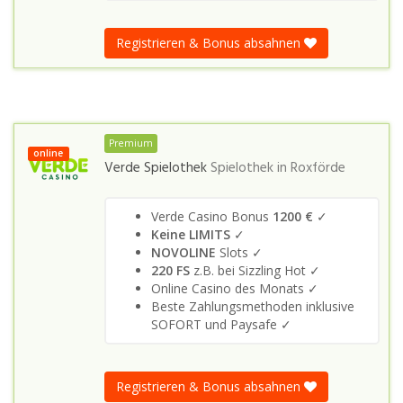
Registrieren & Bonus absahnen
Premium
online
Verde Spielothek
Spielothek in
Roxförde
Verde Casino Bonus
1200 €
✓
Keine LIMITS
✓
NOVOLINE
Slots ✓
220
FS
z.B. bei Sizzling Hot ✓
Online Casino des Monats ✓
Beste Zahlungsmethoden inklusive
SOFORT und Paysafe ✓
Registrieren & Bonus absahnen