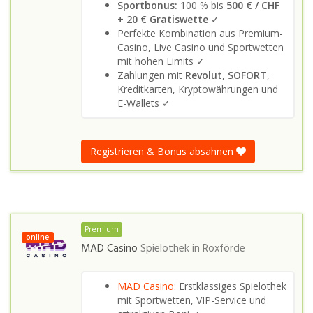
Sportbonus:
100 % bis
500 € / CHF
+ 20 € Gratiswette
✓
Perfekte Kombination aus Premium-
Casino, Live Casino und Sportwetten
mit hohen Limits ✓
Zahlungen mit
Revolut
,
SOFORT
,
Kreditkarten, Kryptowährungen und
E-Wallets ✓
Registrieren & Bonus absahnen
Premium
online
MAD Casino
Spielothek in
Roxförde
MAD Casino
: Erstklassiges Spielothek
mit Sportwetten, VIP-Service und