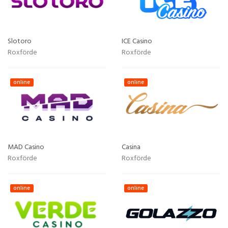
Slotoro
ICE Casino
Roxförde
Roxförde
online
online
MAD Casino
Casina
Roxförde
Roxförde
online
online