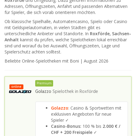
Roxförde
und Umgebung. Dazu gehören Informationen zu
Adressen, Öffnungszeiten, Anfahrt und passenden Alternativen
für Spieler, die sich vorab orientieren möchten.
Ob klassische Spielhalle, Automatencasino, Spielo oder Casino
mit Geldspielautomaten, in vielen Städten gibt es
unterschiedliche Anbieter und Standorte. In
Roxförde, Sachsen-
Anhalt
kannst du prüfen, welche Spielotheken lokal erreichbar
sind und worauf du bei Auswahl, Öffnungszeiten, Lage und
Spielerschutz achten solltest.
Beliebte Online-Spielotheken mit Boni | August 2026
Premium
online
Golazzo
Spielothek in
Roxförde
Golazzo
: Casino & Sportwetten mit
exklusiven Angeboten für neue
Spieler ✓
Casino-Bonus:
100 % bis
2.000 € /
CHF + 200 Freispiele
✓