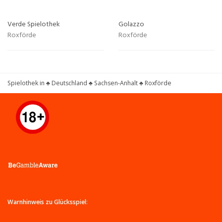
Verde Spielothek
Golazzo
Roxförde
Roxförde
Spielothek in
♣
Deutschland
♣
Sachsen-Anhalt
♣
Roxförde
Warnhinweis zu Glücksspiel
: