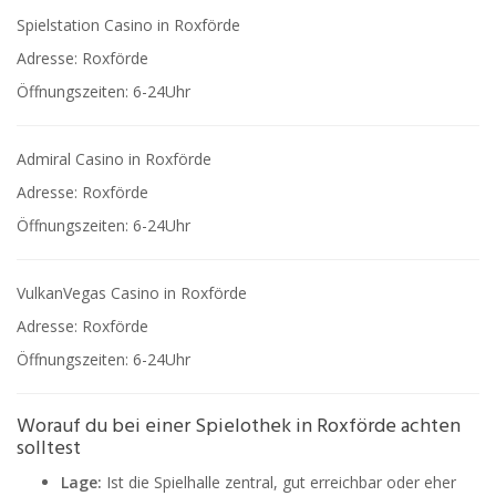
Spielstation Casino in Roxförde
Adresse: Roxförde
Öffnungszeiten: 6-24Uhr
Admiral Casino in Roxförde
Adresse: Roxförde
Öffnungszeiten: 6-24Uhr
VulkanVegas Casino in Roxförde
Adresse: Roxförde
Öffnungszeiten: 6-24Uhr
Worauf du bei einer Spielothek in Roxförde achten
solltest
Lage:
Ist die Spielhalle zentral, gut erreichbar oder eher