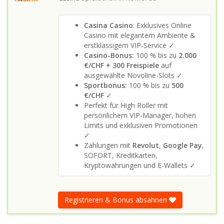
Casina Casino
: Exklusives Online
Casino mit elegantem Ambiente &
erstklassigem VIP-Service ✓
Casino-Bonus:
100 % bis zu
2.000
€/CHF + 300 Freispiele
auf
ausgewählte Novoline-Slots ✓
Sportbonus:
100 % bis zu
500
€/CHF
✓
Perfekt für High Roller mit
persönlichem VIP-Manager, hohen
Limits und exklusiven Promotionen
✓
Zahlungen mit
Revolut
,
Google Pay
,
SOFORT, Kreditkarten,
Kryptowährungen und E-Wallets ✓
Registrieren & Bonus absahnen