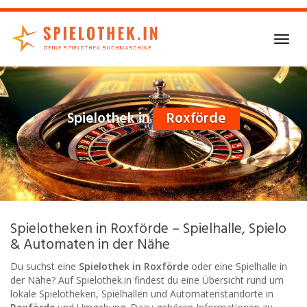
Skip
to
main
Toggl
content
navig
Spielothek in
Roxförde
Spielotheken in Roxförde – Spielhalle, Spielo
& Automaten in der Nähe
Du suchst eine
Spielothek in Roxförde
oder eine Spielhalle in
der Nähe? Auf Spielothek.in findest du eine Übersicht rund um
lokale Spielotheken, Spielhallen und Automatenstandorte in