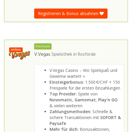
Registrieren & Bonus absahnen
Premium
online
V.Vegas
Spielothek in
Roxförde
V.Vegas Casino – Wo Spielspaß und
Gewinne warten! ⭐
Einsteigerbonus:
1.500 €/CHF + 150
Freispiele für die ersten Einzahlungen
Top Provider:
Spiele von
Novomatic
,
Gamomat
,
Play’n GO
& vielen weiteren
Zahlungsmethoden:
Schnelle &
sichere Transaktionen mit
SOFORT &
Paysafe
Mehr für dich:
Bonusaktionen,