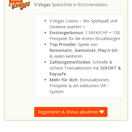
online
V.Vegas
Spielothek in
Rottmersleben
V.Vegas Casino – Wo Spielspaß und
Gewinne warten! ⭐
Einsteigerbonus:
1.500 €/CHF + 150
Freispiele für die ersten Einzahlungen
Top Provider:
Spiele von
Novomatic
,
Gamomat
,
Play’n GO
& vielen weiteren
Zahlungsmethoden:
Schnelle &
sichere Transaktionen mit
SOFORT &
Paysafe
Mehr für dich:
Bonusaktionen,
Freispiele & ein exklusives VIP-
System
Registrieren & Bonus absahnen