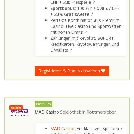
CHF + 200 Freispiele
✓
Sportbonus:
100 % bis
500 € / CHF
+ 20 € Gratiswette
✓
Perfekte Kombination aus Premium-
Casino, Live Casino und Sportwetten
mit hohen Limits ✓
Zahlungen mit
Revolut
,
SOFORT
,
Kreditkarten, Kryptowährungen und
E-Wallets ✓
Registrieren & Bonus absahnen
Premium
online
MAD Casino
Spielothek in
Rottmersleben
MAD Casino
: Erstklassiges Spielothek