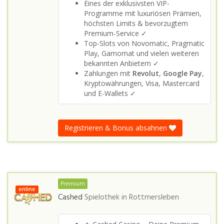
Eines der exklusivsten VIP-
Programme mit luxuriösen Prämien,
höchsten Limits & bevorzugtem
Premium-Service ✓
Top-Slots von Novomatic, Pragmatic
Play, Gamomat und vielen weiteren
bekannten Anbietern ✓
Zahlungen mit
Revolut
,
Google Pay
,
Kryptowährungen, Visa, Mastercard
und E-Wallets ✓
Registrieren & Bonus absahnen
Premium
online
Cashed
Spielothek in
Rottmersleben