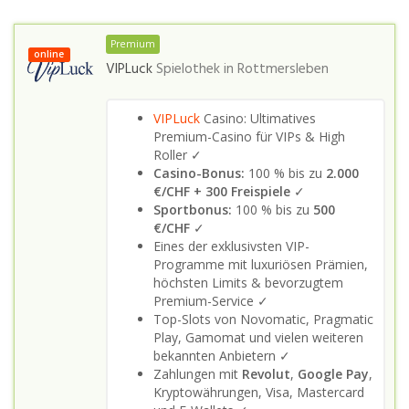
Premium
online
VIPLuck
Spielothek in
Rottmersleben
VIPLuck
Casino: Ultimatives
Premium-Casino für VIPs & High
Roller ✓
Casino-Bonus:
100 % bis zu
2.000
€/CHF + 300 Freispiele
✓
Sportbonus:
100 % bis zu
500
€/CHF
✓
Eines der exklusivsten VIP-
Programme mit luxuriösen Prämien,
höchsten Limits & bevorzugtem
Premium-Service ✓
Top-Slots von Novomatic, Pragmatic
Play, Gamomat und vielen weiteren
bekannten Anbietern ✓
Zahlungen mit
Revolut
,
Google Pay
,
Kryptowährungen, Visa, Mastercard