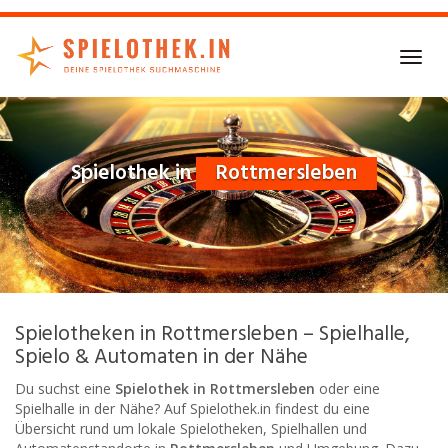
Skip
to
main
Toggl
content
navig
Spielothek in
Rottmersleben
Spielotheken in Rottmersleben – Spielhalle,
Spielo & Automaten in der Nähe
Du suchst eine
Spielothek in Rottmersleben
oder eine
Spielhalle in der Nähe? Auf Spielothek.in findest du eine
Übersicht rund um lokale Spielotheken, Spielhallen und