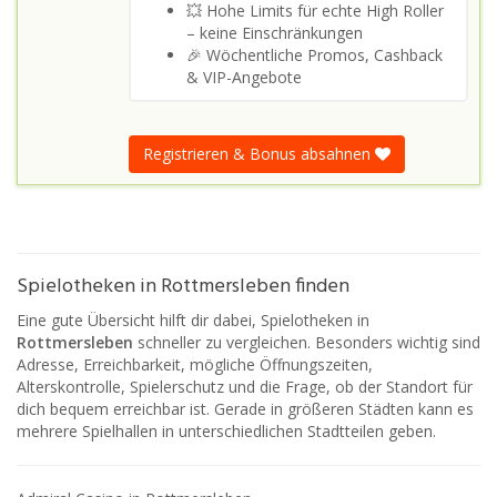
💥 Hohe Limits für echte High Roller
– keine Einschränkungen
🎉 Wöchentliche Promos, Cashback
& VIP-Angebote
Registrieren & Bonus absahnen
Spielotheken in Rottmersleben finden
Eine gute Übersicht hilft dir dabei, Spielotheken in
Rottmersleben
schneller zu vergleichen. Besonders wichtig sind
Adresse, Erreichbarkeit, mögliche Öffnungszeiten,
Alterskontrolle, Spielerschutz und die Frage, ob der Standort für
dich bequem erreichbar ist. Gerade in größeren Städten kann es
mehrere Spielhallen in unterschiedlichen Stadtteilen geben.