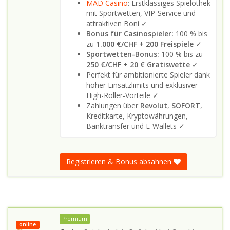
MAD Casino
: Erstklassiges Spielothek
mit Sportwetten, VIP-Service und
attraktiven Boni ✓
Bonus für Casinospieler:
100 % bis
zu
1.000 €/CHF + 200 Freispiele
✓
Sportwetten-Bonus:
100 % bis zu
250 €/CHF + 20 € Gratiswette
✓
Perfekt für ambitionierte Spieler dank
hoher Einsatzlimits und exklusiver
High-Roller-Vorteile ✓
Zahlungen über
Revolut
,
SOFORT
,
Kreditkarte, Kryptowährungen,
Banktransfer und E-Wallets ✓
Registrieren & Bonus absahnen
Premium
online