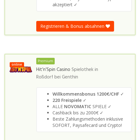
akzeptiert ✓
Registrieren & Bonus absahnen
Premium
online
Hit’n’Spin Casino
Spielothek in
Roßdorf bei Genthin
Willkommensbonus 1200€/CHF
✓
220 Freispiele
✓
ALLE
NOVOMATIC
SPIELE ✓
Cashback bis zu 2000€ ✓
Beste Zahlungsmethoden inklusive
SOFORT, Paysafecard und Crypto!