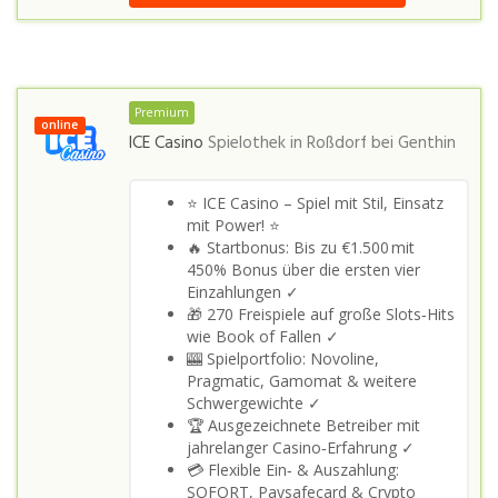
Premium
online
ICE Casino
Spielothek in
Roßdorf bei Genthin
⭐ ICE Casino – Spiel mit Stil, Einsatz
mit Power! ⭐
🔥 Startbonus: Bis zu €1.500 mit
450% Bonus über die ersten vier
Einzahlungen ✓
🎁 270 Freispiele auf große Slots‑Hits
wie Book of Fallen ✓
🎰 Spielportfolio: Novoline,
Pragmatic, Gamomat & weitere
Schwergewichte ✓
🏆 Ausgezeichnete Betreiber mit
jahrelanger Casino‑Erfahrung ✓
💳 Flexible Ein‑ & Auszahlung:
SOFORT, Paysafecard & Crypto