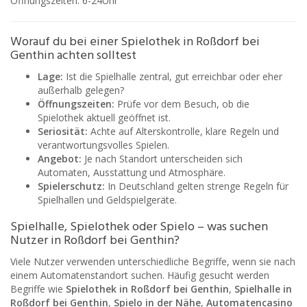
Öffnungszeiten: 6-24Uhr
Worauf du bei einer Spielothek in Roßdorf bei
Genthin achten solltest
Lage:
Ist die Spielhalle zentral, gut erreichbar oder eher
außerhalb gelegen?
Öffnungszeiten:
Prüfe vor dem Besuch, ob die
Spielothek aktuell geöffnet ist.
Seriosität:
Achte auf Alterskontrolle, klare Regeln und
verantwortungsvolles Spielen.
Angebot:
Je nach Standort unterscheiden sich
Automaten, Ausstattung und Atmosphäre.
Spielerschutz:
In Deutschland gelten strenge Regeln für
Spielhallen und Geldspielgeräte.
Spielhalle, Spielothek oder Spielo – was suchen
Nutzer in Roßdorf bei Genthin?
Viele Nutzer verwenden unterschiedliche Begriffe, wenn sie nach
einem Automatenstandort suchen. Häufig gesucht werden
Begriffe wie
Spielothek in Roßdorf bei Genthin
,
Spielhalle in
Roßdorf bei Genthin
,
Spielo in der Nähe
,
Automatencasino