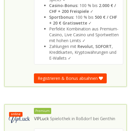
Casino-Bonus:
100 % bis
2.000 € /
CHF + 200 Freispiele
✓
Sportbonus:
100 % bis
500 € / CHF
+ 20 € Gratiswette
✓
Perfekte Kombination aus Premium-
Casino, Live Casino und Sportwetten
mit hohen Limits ✓
Zahlungen mit
Revolut
,
SOFORT
,
Kreditkarten, Kryptowährungen und
E-Wallets ✓
Registrieren & Bonus absahnen
Premium
online
VIPLuck
Spielothek in
Roßdorf bei Genthin