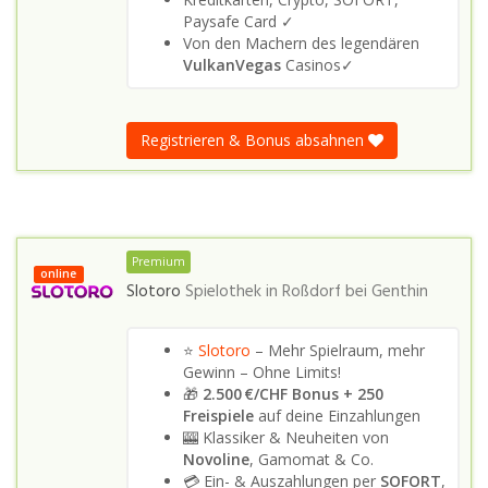
Paysafe Card ✓
Von den Machern des legendären
VulkanVegas
Casinos✓
Registrieren & Bonus absahnen
Premium
online
Slotoro
Spielothek in
Roßdorf bei Genthin
⭐
Slotoro
– Mehr Spielraum, mehr
Gewinn – Ohne Limits!
🎁
2.500 €/CHF Bonus + 250
Freispiele
auf deine Einzahlungen
🎰 Klassiker & Neuheiten von
Novoline
, Gamomat & Co.
💳 Ein- & Auszahlungen per
SOFORT
,