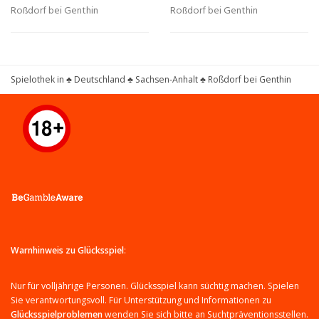
Roßdorf bei Genthin
Roßdorf bei Genthin
Spielothek in
♣
Deutschland
♣
Sachsen-Anhalt
♣
Roßdorf bei Genthin
Warnhinweis zu Glücksspiel
:
Nur für volljährige Personen. Glücksspiel kann süchtig machen. Spielen
Sie verantwortungsvoll. Für Unterstützung und Informationen zu
Glücksspielproblemen
wenden Sie sich bitte an Suchtpräventionsstellen.