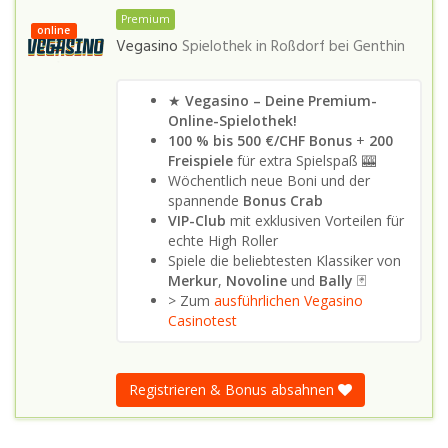
Premium
online
Vegasino
Spielothek in
Roßdorf bei Genthin
★
Vegasino – Deine Premium-
Online-Spielothek!
100 % bis 500 €/CHF Bonus
+
200
Freispiele
für extra Spielspaß 🎰
Wöchentlich neue Boni und der
spannende
Bonus Crab
VIP-Club
mit exklusiven Vorteilen für
echte High Roller
Spiele die beliebtesten Klassiker von
Merkur
,
Novoline
und
Bally
🃏
> Zum
ausführlichen Vegasino
Casinotest
Registrieren & Bonus absahnen