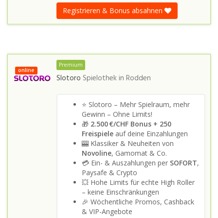
Registrieren & Bonus absahnen
Premium
online
Slotoro
Spielothek in
Rodden
⭐ Slotoro – Mehr Spielraum, mehr
Gewinn – Ohne Limits!
🎁
2.500 €/CHF Bonus + 250
Freispiele
auf deine Einzahlungen
🎰 Klassiker & Neuheiten von
Novoline
, Gamomat & Co.
💳 Ein- & Auszahlungen per
SOFORT
,
Paysafe & Crypto
💥 Hohe Limits für echte High Roller
– keine Einschränkungen
🎉 Wöchentliche Promos, Cashback
& VIP-Angebote