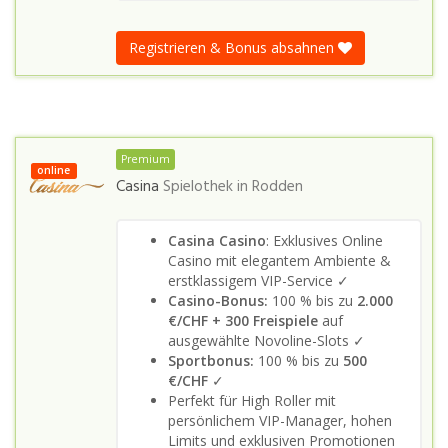
Registrieren & Bonus absahnen
Premium
online
Casina
Spielothek in
Rodden
Casina Casino
: Exklusives Online
Casino mit elegantem Ambiente &
erstklassigem VIP-Service ✓
Casino-Bonus:
100 % bis zu
2.000
€/CHF + 300 Freispiele
auf
ausgewählte Novoline-Slots ✓
Sportbonus:
100 % bis zu
500
€/CHF
✓
Perfekt für High Roller mit
persönlichem VIP-Manager, hohen
Limits und exklusiven Promotionen