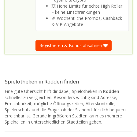
💥 Hohe Limits für echte High Roller
– keine Einschränkungen
🎉 Wöchentliche Promos, Cashback
& VIP-Angebote
Registrieren & Bonus absahnen
Spielotheken in Rodden finden
Eine gute Übersicht hilft dir dabei, Spielotheken in
Rodden
schneller zu vergleichen. Besonders wichtig sind Adresse,
Erreichbarkeit, mögliche Öffnungszeiten, Alterskontrolle,
Spielerschutz und die Frage, ob der Standort für dich bequem
erreichbar ist. Gerade in größeren Städten kann es mehrere
Spielhallen in unterschiedlichen Stadtteilen geben.