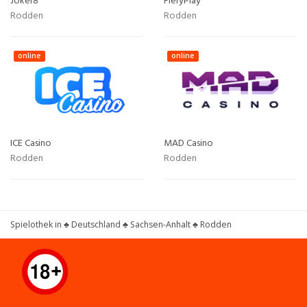
Joker8
FieryPlay
Rodden
Rodden
online
online
ICE Casino
MAD Casino
Rodden
Rodden
Spielothek in
♣
Deutschland
♣
Sachsen-Anhalt
♣
Rodden