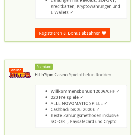
Zahlungen mit
Revolut
,
SOFORT
,
Kreditkarten, Kryptowährungen und
E-Wallets ✓
Registrieren & Bonus absahnen
Premium
online
Hit’n’Spin Casino
Spielothek in
Rodden
Willkommensbonus 1200€/CHF
✓
220 Freispiele
✓
ALLE
NOVOMATIC
SPIELE ✓
Cashback bis zu 2000€ ✓
Beste Zahlungsmethoden inklusive
SOFORT, Paysafecard und Crypto!