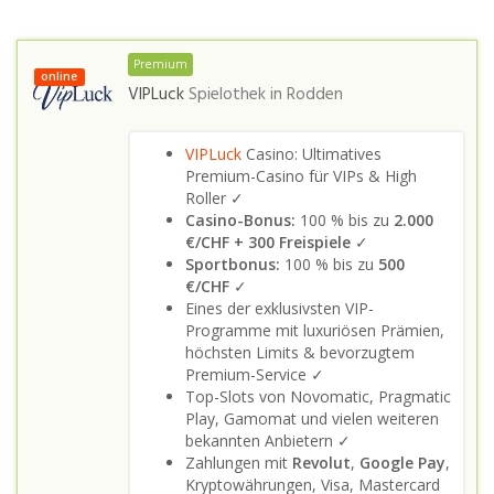
Premium
online
VIPLuck
Spielothek in
Rodden
VIPLuck
Casino: Ultimatives
Premium-Casino für VIPs & High
Roller ✓
Casino-Bonus:
100 % bis zu
2.000
€/CHF + 300 Freispiele
✓
Sportbonus:
100 % bis zu
500
€/CHF
✓
Eines der exklusivsten VIP-
Programme mit luxuriösen Prämien,
höchsten Limits & bevorzugtem
Premium-Service ✓
Top-Slots von Novomatic, Pragmatic
Play, Gamomat und vielen weiteren
bekannten Anbietern ✓
Zahlungen mit
Revolut
,
Google Pay
,
Kryptowährungen, Visa, Mastercard