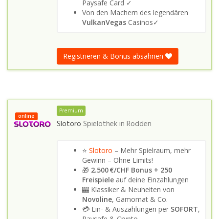
Paysafe Card ✓
Von den Machern des legendären
VulkanVegas
Casinos✓
Registrieren & Bonus absahnen
Premium
online
Slotoro
Spielothek in
Rodden
⭐
Slotoro
– Mehr Spielraum, mehr
Gewinn – Ohne Limits!
🎁
2.500 €/CHF Bonus + 250
Freispiele
auf deine Einzahlungen
🎰 Klassiker & Neuheiten von
Novoline
, Gamomat & Co.
💳 Ein- & Auszahlungen per
SOFORT
,
Paysafe & Crypto