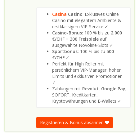
Casina
Casino
: Exklusives Online
Casino mit elegantem Ambiente &
erstklassigem VIP-Service ✓
Casino-Bonus:
100 % bis zu
2.000
€/CHF + 300 Freispiele
auf
ausgewählte Novoline-Slots ✓
Sportbonus:
100 % bis zu
500
€/CHF
✓
Perfekt für High Roller mit
persönlichem VIP-Manager, hohen
Limits und exklusiven Promotionen
✓
Zahlungen mit
Revolut
,
Google Pay
,
SOFORT, Kreditkarten,
Kryptowährungen und E-Wallets ✓
Registrieren & Bonus absahnen