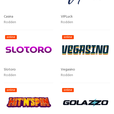
Casina
VIPLuck
Rodden
Rodden
online
online
Slotoro
Vegasino
Rodden
Rodden
online
online