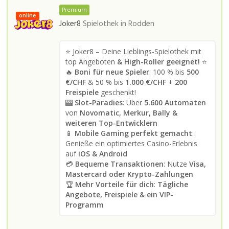
Premium
online
Joker8
Spielothek in
Rodden
⭐ Joker8 – Deine Lieblings-Spielothek mit
top Angeboten
& High-Roller geeignet!
⭐
🔥
Boni für neue Spieler
: 100 % bis
500
€/CHF
& 50 % bis
1.000 €/CHF
+
200
Freispiele
geschenkt!
🎰
Slot-Paradies
: Über
5.600 Automaten
von
Novomatic, Merkur, Bally &
weiteren Top-Entwicklern
📱
Mobile Gaming perfekt gemacht
:
Genieße ein optimiertes Casino-Erlebnis
auf
iOS & Android
💳
Bequeme Transaktionen
: Nutze
Visa,
Mastercard oder Krypto-Zahlungen
🏆
Mehr Vorteile für dich
:
Tägliche
Angebote, Freispiele & ein VIP-
Programm