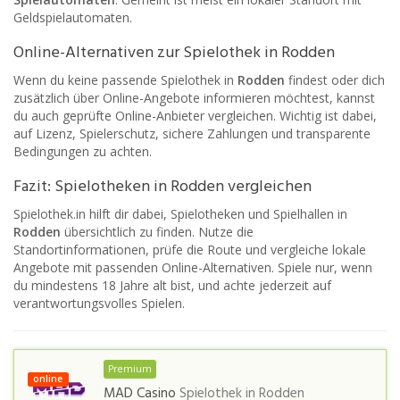
Geldspielautomaten.
Online-Alternativen zur Spielothek in Rodden
Wenn du keine passende Spielothek in
Rodden
findest oder dich
zusätzlich über Online-Angebote informieren möchtest, kannst
du auch geprüfte Online-Anbieter vergleichen. Wichtig ist dabei,
auf Lizenz, Spielerschutz, sichere Zahlungen und transparente
Bedingungen zu achten.
Fazit: Spielotheken in Rodden vergleichen
Spielothek.in hilft dir dabei, Spielotheken und Spielhallen in
Rodden
übersichtlich zu finden. Nutze die
Standortinformationen, prüfe die Route und vergleiche lokale
Angebote mit passenden Online-Alternativen. Spiele nur, wenn
du mindestens 18 Jahre alt bist, und achte jederzeit auf
verantwortungsvolles Spielen.
Premium
online
MAD Casino
Spielothek in
Rodden