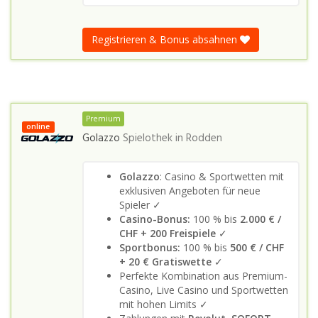
Registrieren & Bonus absahnen
Premium
online
Golazzo
Spielothek in
Rodden
Golazzo
: Casino & Sportwetten mit
exklusiven Angeboten für neue
Spieler ✓
Casino-Bonus:
100 % bis
2.000 € /
CHF + 200 Freispiele
✓
Sportbonus:
100 % bis
500 € / CHF
+ 20 € Gratiswette
✓
Perfekte Kombination aus Premium-
Casino, Live Casino und Sportwetten
mit hohen Limits ✓