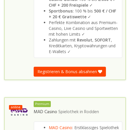
CHF + 200 Freispiele
✓
Sportbonus:
100 % bis
500 € / CHF
+ 20 € Gratiswette
✓
Perfekte Kombination aus Premium-
Casino, Live Casino und Sportwetten
mit hohen Limits ✓
Zahlungen mit
Revolut
,
SOFORT
,
Kreditkarten, Kryptowährungen und
E-Wallets ✓
Registrieren & Bonus absahnen
Premium
online
MAD Casino
Spielothek in
Rodden
MAD Casino
: Erstklassiges Spielothek