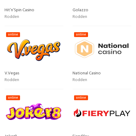
Hit’n’Spin Casino
Golazzo
Rodden
Rodden
online
online
V.Vegas
National Casino
Rodden
Rodden
online
online