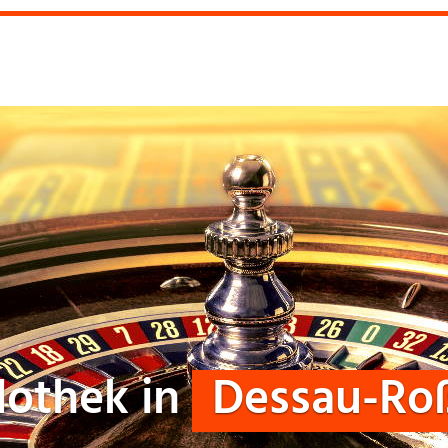
lothek in
Dessau-Ro