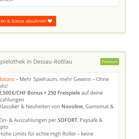
eren & Bonus absahnen
pielothek in
Dessau-Roßlau
Premium
lotoro
– Mehr Spielraum, mehr Gewinn – Ohne
its!
2.500 €/CHF Bonus + 250 Freispiele
auf deine
nzahlungen
Klassiker & Neuheiten von
Novoline
, Gamomat &
 Ein- & Auszahlungen per
SOFORT
, Paysafe &
ypto
Hohe Limits für echte High Roller – keine