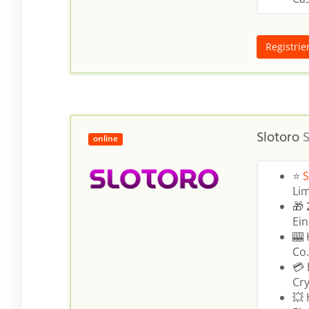
Registri
Slotoro
S
online
⭐
S
Lim
🎁
Ei
🎰 
Co.
💳
Cr
💥 