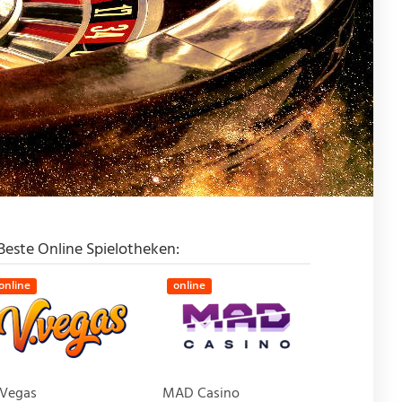
Beste Online Spielotheken:
online
online
.Vegas
MAD Casino