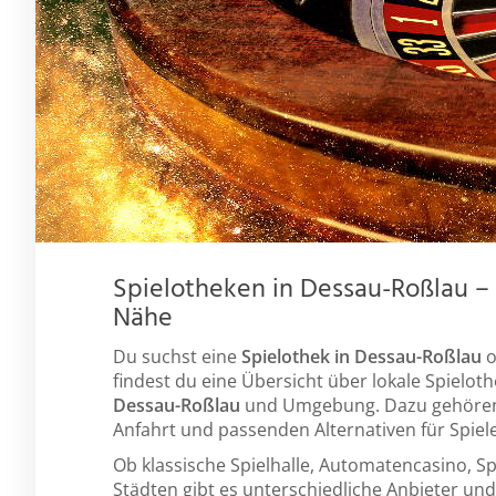
Spielotheken in Dessau-Roßlau – 
Nähe
Du suchst eine
Spielothek in Dessau-Roßlau
o
findest du eine Übersicht über lokale Spielo
Dessau-Roßlau
und Umgebung. Dazu gehören 
Anfahrt und passenden Alternativen für Spiele
Ob klassische Spielhalle, Automatencasino, Sp
Städten gibt es unterschiedliche Anbieter und