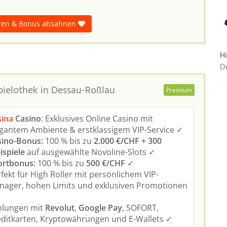
eren & Bonus absahnen
Hi
D
pielothek in
Dessau-Roßlau
Premium
sina
Casino
: Exklusives Online Casino mit
egantem Ambiente & erstklassigem VIP-Service ✓
sino-Bonus:
100 % bis zu
2.000 €/CHF + 300
ispiele
auf ausgewählte Novoline-Slots ✓
ortbonus:
100 % bis zu
500 €/CHF
✓
fekt für High Roller mit persönlichem VIP-
nager, hohen Limits und exklusiven Promotionen
hlungen mit
Revolut
,
Google Pay
, SOFORT,
editkarten, Kryptowährungen und E-Wallets ✓