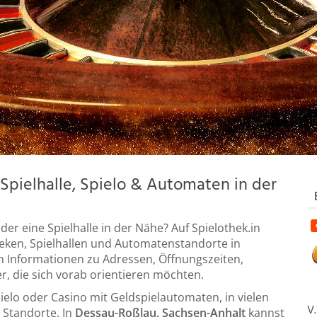
Spielhalle, Spielo & Automaten in der
der eine Spielhalle in der Nähe? Auf Spielothek.in
theken, Spielhallen und Automatenstandorte in
Informationen zu Adressen, Öffnungszeiten,
r, die sich vorab orientieren möchten.
ielo oder Casino mit Geldspielautomaten, in vielen
V
 Standorte. In
Dessau-Roßlau, Sachsen-Anhalt
kannst