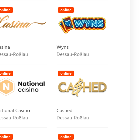
online
online
asina
Wyns
essau-Roßlau
Dessau-Roßlau
online
online
ational Casino
Cashed
essau-Roßlau
Dessau-Roßlau
online
online