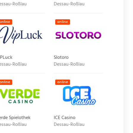
essau-Roßlau
Dessau-Roßlau
online
online
IPLuck
Slotoro
essau-Roßlau
Dessau-Roßlau
online
online
erde Spielothek
ICE Casino
essau-Roßlau
Dessau-Roßlau