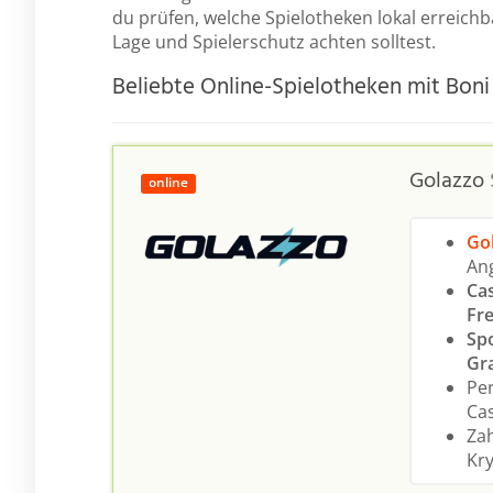
du prüfen, welche Spielotheken lokal erreich
Lage und Spielerschutz achten solltest.
Beliebte Online-Spielotheken mit Boni
Golazzo
online
Go
Ang
Ca
Fre
Sp
Gr
Pe
Ca
Za
Kr