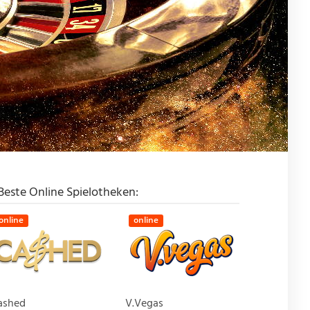
Beste Online Spielotheken:
online
online
ashed
V.Vegas