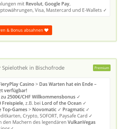
hlungen mit
Revolut
,
Google Pay
,
yptowährungen, Visa, Mastercard und E-Wallets ✓
eren & Bonus absahnen
y
Spielothek in
Bischofrode
Premium
FieryPlay Casino
>
Das Warten hat ein Ende –
zt verfügbar!
s zu 2500€/CHF Willkommensbonus
✓
 Freispiele
, z.B. bei
Lord of the Ocean
✓
le Top-Games
>
Novomatic
✓
Pragmatic
✓
ditkarten, Crypto, SOFORT, Paysafe Card ✓
n den Machern des legendären
VulkanVegas
sinos✓