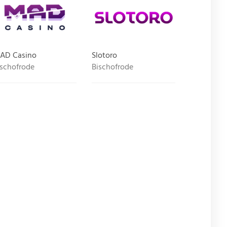
AD Casino
Slotoro
ischofrode
Bischofrode