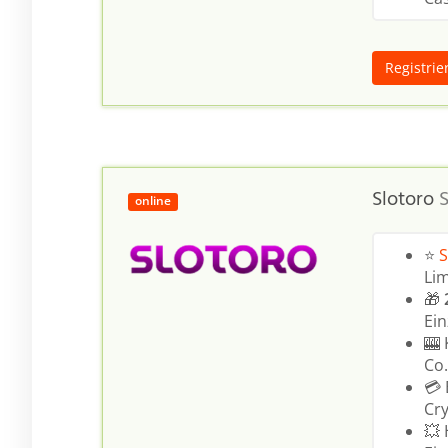
Registri
Slotoro
S
online
⭐
S
Lim
🎁
Ei
🎰 
Co.
💳
Cr
💥 