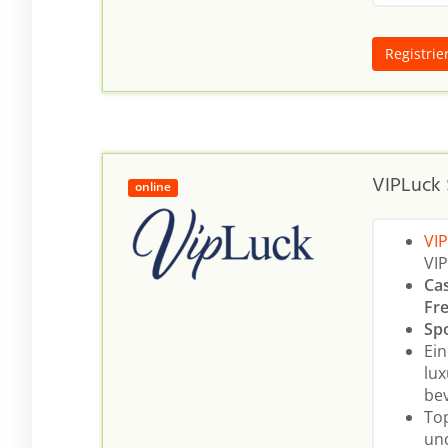
Registri
VIPLuck
online
VI
VIP
Ca
Fre
Sp
Ein
lux
be
To
un