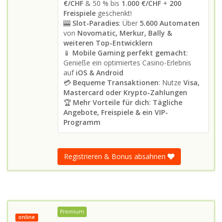
€/CHF
& 50 % bis
1.000 €/CHF
+
200
Freispiele
geschenkt!
🎰
Slot-Paradies
: Über
5.600 Automaten
von
Novomatic, Merkur, Bally &
weiteren Top-Entwicklern
📱
Mobile Gaming perfekt gemacht
:
Genieße ein optimiertes Casino-Erlebnis
auf
iOS & Android
💳
Bequeme Transaktionen
: Nutze
Visa,
Mastercard oder Krypto-Zahlungen
🏆
Mehr Vorteile für dich
:
Tägliche
Angebote, Freispiele & ein VIP-
Programm
Registrieren & Bonus absahnen
Premium
online