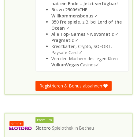
hat ein Ende – Jetzt verfügbar!
Bis zu 2500€/CHF
Willkommensbonus
✓
350 Freispiele
, z.B. bei
Lord of the
Ocean
✓
Alle Top-Games
>
Novomatic
✓
Pragmatic
✓
Kreditkarten, Crypto, SOFORT,
Paysafe Card ✓
Von den Machern des legendären
VulkanVegas
Casinos✓
Registrieren & Bonus absahnen
Premium
online
Slotoro
Spielothek in
Bethau