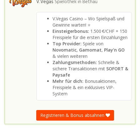
V.Vegas
Spielothek in
Bethau
V.Vegas Casino – Wo Spielspaß und
Gewinne warten! ⭐
Einsteigerbonus:
1.500 €/CHF + 150
Freispiele für die ersten Einzahlungen
Top Provider:
Spiele von
Novomatic
,
Gamomat
,
Play’n GO
& vielen weiteren
Zahlungsmethoden:
Schnelle &
sichere Transaktionen mit
SOFORT &
Paysafe
Mehr für dich:
Bonusaktionen,
Freispiele & ein exklusives VIP-
System
Registrieren & Bonus absahnen