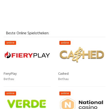
Beste Online Spielotheken:
online
online
FieryPlay
Cashed
Bethau
Bethau
online
online