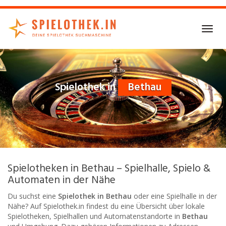
Skip
to
main
Toggl
content
navig
Spielothek in
Bethau
Spielotheken in Bethau – Spielhalle, Spielo &
Automaten in der Nähe
Du suchst eine
Spielothek in Bethau
oder eine Spielhalle in der
Nähe? Auf Spielothek.in findest du eine Übersicht über lokale
Spielotheken, Spielhallen und Automatenstandorte in
Bethau