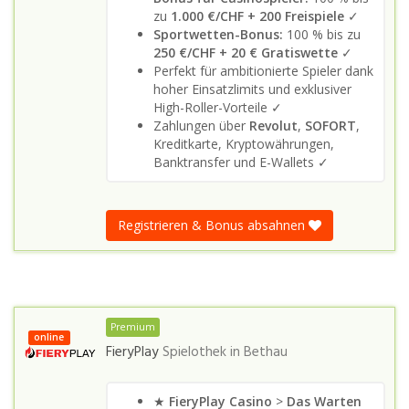
zu
1.000 €/CHF + 200 Freispiele
✓
Sportwetten-Bonus:
100 % bis zu
250 €/CHF + 20 € Gratiswette
✓
Perfekt für ambitionierte Spieler dank
hoher Einsatzlimits und exklusiver
High-Roller-Vorteile ✓
Zahlungen über
Revolut
,
SOFORT
,
Kreditkarte, Kryptowährungen,
Banktransfer und E-Wallets ✓
Registrieren & Bonus absahnen
Premium
online
FieryPlay
Spielothek in
Bethau
★
FieryPlay Casino
>
Das Warten