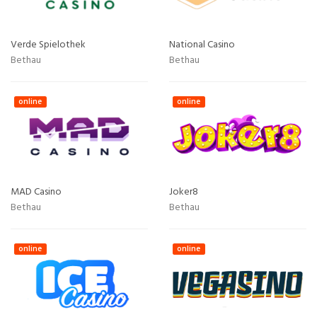
Verde Spielothek
National Casino
Bethau
Bethau
online
online
MAD Casino
Joker8
Bethau
Bethau
online
online