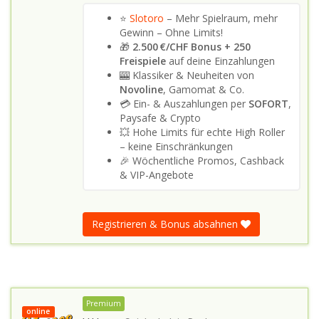
⭐
Slotoro
– Mehr Spielraum, mehr
Gewinn – Ohne Limits!
🎁
2.500 €/CHF Bonus + 250
Freispiele
auf deine Einzahlungen
🎰 Klassiker & Neuheiten von
Novoline
, Gamomat & Co.
💳 Ein- & Auszahlungen per
SOFORT
,
Paysafe & Crypto
💥 Hohe Limits für echte High Roller
– keine Einschränkungen
🎉 Wöchentliche Promos, Cashback
& VIP-Angebote
Registrieren & Bonus absahnen
Premium
online