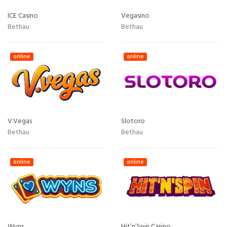
ICE Casino
Vegasino
Bethau
Bethau
online
online
V.Vegas
Slotoro
Bethau
Bethau
online
online
Wyns
Hit’n’Spin Casino