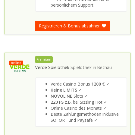
persönlichem Support
Registrieren & Bonus absahnen
Premium
online
Verde Spielothek
Spielothek in
Bethau
Verde Casino Bonus
1200 €
✓
Keine LIMITS
✓
NOVOLINE
Slots ✓
220
FS
z.B. bei Sizzling Hot ✓
Online Casino des Monats ✓
Beste Zahlungsmethoden inklusive
SOFORT und Paysafe ✓