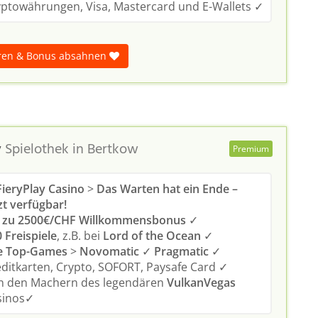
yptowährungen, Visa, Mastercard und E-Wallets ✓
eren & Bonus absahnen
y
Spielothek in
Bertkow
Premium
FieryPlay Casino
>
Das Warten hat ein Ende –
zt verfügbar!
s zu 2500€/CHF Willkommensbonus
✓
 Freispiele
, z.B. bei
Lord of the Ocean
✓
le Top-Games
>
Novomatic
✓
Pragmatic
✓
ditkarten, Crypto, SOFORT, Paysafe Card ✓
n den Machern des legendären
VulkanVegas
sinos✓