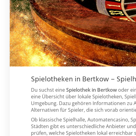
Spielotheken in Bertkow – Spielh
Du suchst eine
Spielothek in Bertkow
oder ein
eine Übersicht über lokale Spielotheken, Spi
Umgebung. Dazu gehören Informationen zu A
Alternativen für Spieler, die sich vorab orien
Ob klassische Spielhalle, Automatencasino, Sp
Städten gibt es unterschiedliche Anbieter und
prüfen, welche Spielotheken lokal erreichbar