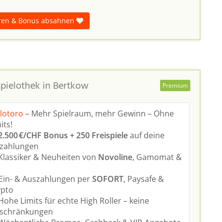
eren & Bonus absahnen
pielothek in
Bertkow
Premium
lotoro
– Mehr Spielraum, mehr Gewinn – Ohne
its!
2.500 €/CHF Bonus + 250 Freispiele
auf deine
nzahlungen
Klassiker & Neuheiten von
Novoline
, Gamomat &
 Ein- & Auszahlungen per
SOFORT
, Paysafe &
ypto
Hohe Limits für echte High Roller – keine
nschränkungen