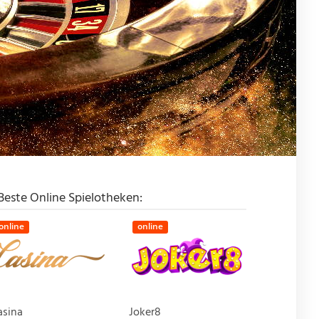
Beste Online Spielotheken:
online
online
asina
Joker8