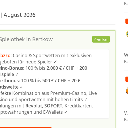
B
 | August 2026
Spielothek in
Bertkow
Premium
W
lazzo
: Casino & Sportwetten mit exklusiven
B
eboten für neue Spieler ✓
sino-Bonus:
100 % bis
2.000 € / CHF + 200
ispiele
✓
ortbonus:
100 % bis
500 € / CHF + 20 €
atiswette
✓
rfekte Kombination aus Premium-Casino, Live
sino und Sportwetten mit hohen Limits ✓
hlungen mit
Revolut
,
SOFORT
, Kreditkarten,
yptowährungen und E-Wallets ✓
V
B