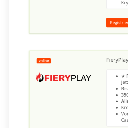
Kr
Registri
FieryPla
online
★
Jet
Bi
350
Al
Kre
Vo
Ca