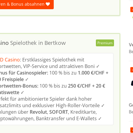
eren & Bonus absahnen
ino
Spielothek in
Bertkow
Premium
V
B
D Casino
: Erstklassiges Spielothek mit
rtwetten, VIP-Service und attraktiven Boni ✓
us für Casinospieler:
100 % bis zu
1.000 €/CHF +
 Freispiele
✓
ortwetten-Bonus:
100 % bis zu
250 €/CHF + 20 €
atiswette
✓
fekt für ambitionierte Spieler dank hoher
G
satzlimits und exklusiver High-Roller-Vorteile ✓
B
hlungen über
Revolut
,
SOFORT
, Kreditkarte,
yptowährungen, Banktransfer und E-Wallets ✓