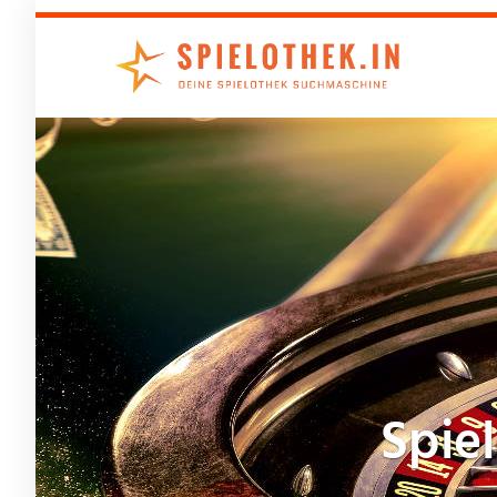
Skip
to
main
content
Spie