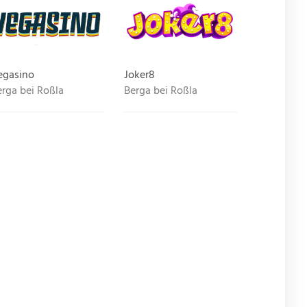
egasino
Joker8
erga bei Roßla
Berga bei Roßla