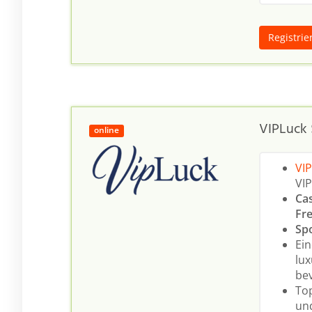
Registri
VIPLuck
online
VI
VIP
Ca
Fre
Sp
Ein
lux
be
To
un