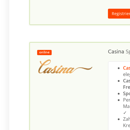
Registri
Casina
S
online
Ca
el
Ca
Fre
Sp
Per
Ma
✓
Za
Kr