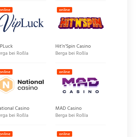
online
online
IPLuck
Hit’n’Spin Casino
erga bei Roßla
Berga bei Roßla
online
online
ational Casino
MAD Casino
erga bei Roßla
Berga bei Roßla
online
online