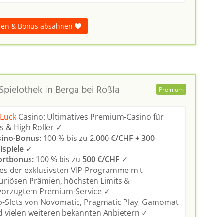
eren & Bonus absahnen
Spielothek in
Berga bei Roßla
Premium
PLuck
Casino: Ultimatives Premium-Casino für
s & High Roller ✓
sino-Bonus:
100 % bis zu
2.000 €/CHF + 300
ispiele
✓
ortbonus:
100 % bis zu
500 €/CHF
✓
es der exklusivsten VIP-Programme mit
uriösen Prämien, höchsten Limits &
vorzugtem Premium-Service ✓
p-Slots von Novomatic, Pragmatic Play, Gamomat
d vielen weiteren bekannten Anbietern ✓