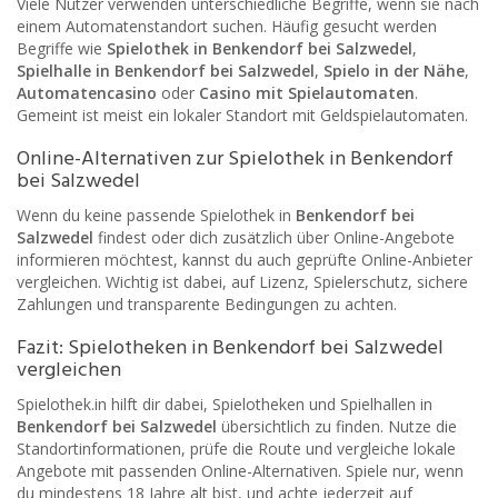
Viele Nutzer verwenden unterschiedliche Begriffe, wenn sie nach
einem Automatenstandort suchen. Häufig gesucht werden
Begriffe wie
Spielothek in Benkendorf bei Salzwedel
,
Spielhalle in Benkendorf bei Salzwedel
,
Spielo in der Nähe
,
Automatencasino
oder
Casino mit Spielautomaten
.
Gemeint ist meist ein lokaler Standort mit Geldspielautomaten.
Online-Alternativen zur Spielothek in Benkendorf
bei Salzwedel
Wenn du keine passende Spielothek in
Benkendorf bei
Salzwedel
findest oder dich zusätzlich über Online-Angebote
informieren möchtest, kannst du auch geprüfte Online-Anbieter
vergleichen. Wichtig ist dabei, auf Lizenz, Spielerschutz, sichere
Zahlungen und transparente Bedingungen zu achten.
Fazit: Spielotheken in Benkendorf bei Salzwedel
vergleichen
Spielothek.in hilft dir dabei, Spielotheken und Spielhallen in
Benkendorf bei Salzwedel
übersichtlich zu finden. Nutze die
Standortinformationen, prüfe die Route und vergleiche lokale
Angebote mit passenden Online-Alternativen. Spiele nur, wenn
du mindestens 18 Jahre alt bist, und achte jederzeit auf