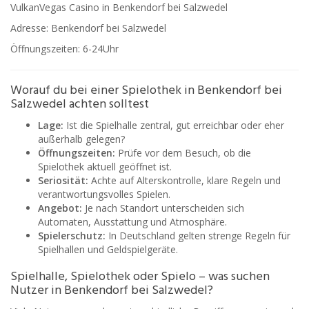
VulkanVegas Casino in Benkendorf bei Salzwedel
Adresse: Benkendorf bei Salzwedel
Öffnungszeiten: 6-24Uhr
Worauf du bei einer Spielothek in Benkendorf bei
Salzwedel achten solltest
Lage:
Ist die Spielhalle zentral, gut erreichbar oder eher
außerhalb gelegen?
Öffnungszeiten:
Prüfe vor dem Besuch, ob die
Spielothek aktuell geöffnet ist.
Seriosität:
Achte auf Alterskontrolle, klare Regeln und
verantwortungsvolles Spielen.
Angebot:
Je nach Standort unterscheiden sich
Automaten, Ausstattung und Atmosphäre.
Spielerschutz:
In Deutschland gelten strenge Regeln für
Spielhallen und Geldspielgeräte.
Spielhalle, Spielothek oder Spielo – was suchen
Nutzer in Benkendorf bei Salzwedel?