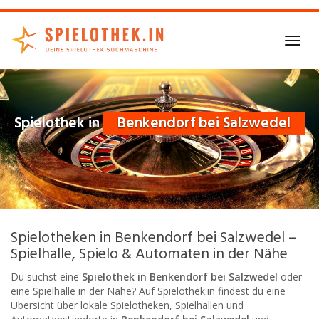
Skip
to
main
Toggl
content
navig
Spielothek in
Benkendorf bei Salzwedel
Spielotheken in Benkendorf bei Salzwedel –
Spielhalle, Spielo & Automaten in der Nähe
Du suchst eine
Spielothek in Benkendorf bei Salzwedel
oder
eine Spielhalle in der Nähe? Auf Spielothek.in findest du eine
Übersicht über lokale Spielotheken, Spielhallen und