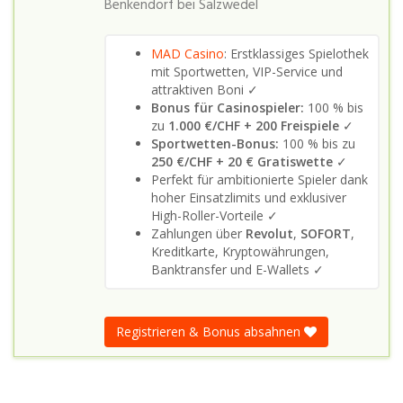
Benkendorf bei Salzwedel
MAD Casino
: Erstklassiges Spielothek
mit Sportwetten, VIP-Service und
attraktiven Boni ✓
Bonus für Casinospieler:
100 % bis
zu
1.000 €/CHF + 200 Freispiele
✓
Sportwetten-Bonus:
100 % bis zu
250 €/CHF + 20 € Gratiswette
✓
Perfekt für ambitionierte Spieler dank
hoher Einsatzlimits und exklusiver
High-Roller-Vorteile ✓
Zahlungen über
Revolut
,
SOFORT
,
Kreditkarte, Kryptowährungen,
Banktransfer und E-Wallets ✓
Registrieren & Bonus absahnen