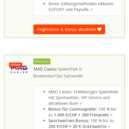
Beste Zahlungsmethoden inklusive
SOFORT und Paysafe ✓
Registrieren & Bonus absahnen
Premium
online
MAD Casino
Spielothek in
Benkendorf bei Salzwedel
MAD Casino: Erstklassiges Spielothek
mit Sportwetten, VIP-Service und
attraktiven Boni ✓
Bonus für Casinospieler:
100 % bis
zu
1.000 €/CHF + 200 Freispiele
✓
Sportwetten-Bonus:
100 % bis zu
250 €/CHF + 20 € Gratiswette
✓