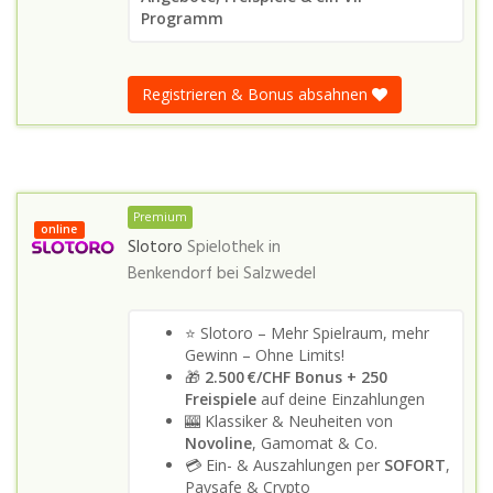
Programm
Registrieren & Bonus absahnen
Premium
online
Slotoro
Spielothek in
Benkendorf bei Salzwedel
⭐ Slotoro – Mehr Spielraum, mehr
Gewinn – Ohne Limits!
🎁
2.500 €/CHF Bonus + 250
Freispiele
auf deine Einzahlungen
🎰 Klassiker & Neuheiten von
Novoline
, Gamomat & Co.
💳 Ein- & Auszahlungen per
SOFORT
,
Paysafe & Crypto