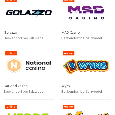
Golazzo
MAD Casino
Benkendorf bei Salzwedel
Benkendorf bei Salzwedel
online
online
National Casino
Wyns
Benkendorf bei Salzwedel
Benkendorf bei Salzwedel
online
online