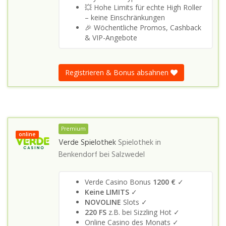
💥 Hohe Limits für echte High Roller
– keine Einschränkungen
🎉 Wöchentliche Promos, Cashback
& VIP-Angebote
Registrieren & Bonus absahnen
Premium
online
Verde Spielothek
Spielothek in
Benkendorf bei Salzwedel
Verde Casino Bonus
1200 €
✓
Keine LIMITS
✓
NOVOLINE
Slots ✓
220
FS
z.B. bei Sizzling Hot ✓
Online Casino des Monats ✓