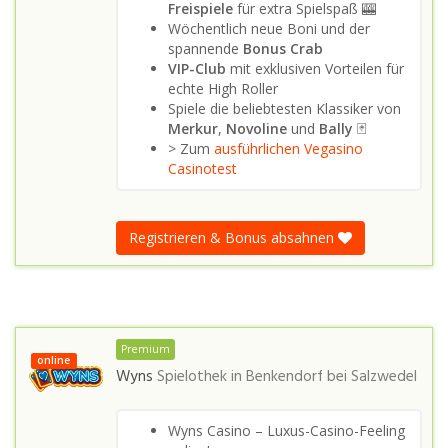
Freispiele
für extra Spielspaß 🎰
Wöchentlich neue Boni und der
spannende
Bonus Crab
VIP-Club
mit exklusiven Vorteilen für
echte High Roller
Spiele die beliebtesten Klassiker von
Merkur
,
Novoline
und
Bally
🃏
> Zum
ausführlichen Vegasino
Casinotest
Registrieren & Bonus absahnen
Premium
online
Wyns
Spielothek in
Benkendorf bei Salzwedel
Wyns Casino – Luxus-Casino-Feeling