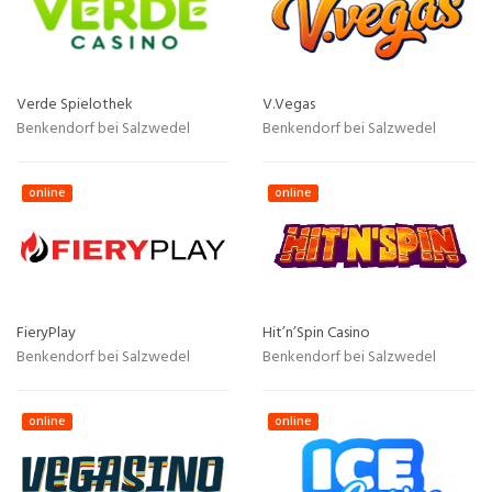
Verde Spielothek
V.Vegas
Benkendorf bei Salzwedel
Benkendorf bei Salzwedel
online
online
FieryPlay
Hit’n’Spin Casino
Benkendorf bei Salzwedel
Benkendorf bei Salzwedel
online
online