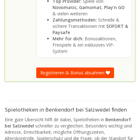
Top Provider:
Spiele von
Novomatic
,
Gamomat
,
Play’n GO
& vielen weiteren
Zahlungsmethoden:
Schnelle &
sichere Transaktionen mit
SOFORT &
Paysafe
Mehr für dich:
Bonusaktionen,
Freispiele & ein exklusives VIP-
System
Registrieren & Bonus absahnen
Spielotheken in Benkendorf bei Salzwedel finden
Eine gute Übersicht hilft dir dabei, Spielotheken in
Benkendorf
bei Salzwedel
schneller zu vergleichen. Besonders wichtig sind
Adresse, Erreichbarkeit, mögliche Öffnungszeiten,
Alterskontrolle, Spielerschutz und die Frage, ob der Standort für