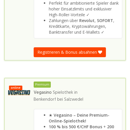
Perfekt für ambitionierte Spieler dank
hoher Einsatzlimits und exklusiver
High-Roller-Vorteile ✓
Zahlungen über
Revolut
,
SOFORT
,
Kreditkarte, Kryptowährungen,
Banktransfer und E-Wallets ✓
Registrieren & Bonus absahnen
Premium
online
Vegasino
Spielothek in
Benkendorf bei Salzwedel
★
Vegasino – Deine Premium-
Online-Spielothek!
100 % bis 500 €/CHF Bonus
+
200