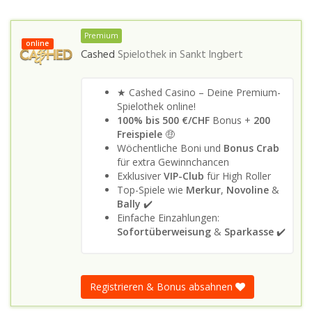
Premium
online
Cashed
Spielothek in
Sankt Ingbert
★ Cashed Casino – Deine Premium-
Spielothek online!
100% bis 500 €/CHF
Bonus +
200
Freispiele
🤑
Wöchentliche Boni und
Bonus Crab
für extra Gewinnchancen
Exklusiver
VIP-Club
für High Roller
Top-Spiele wie
Merkur
,
Novoline
&
Bally
✔️
Einfache Einzahlungen:
Sofortüberweisung
&
Sparkasse
✔️
Registrieren & Bonus absahnen