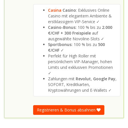
Casina
Casino
: Exklusives Online
Casino mit elegantem Ambiente &
erstklassigem VIP-Service ✓
Casino-Bonus:
100 % bis zu
2.000
€/CHF + 300 Freispiele
auf
ausgewählte Novoline-Slots ✓
Sportbonus:
100 % bis zu
500
€/CHF
✓
Perfekt für High Roller mit
persönlichem VIP-Manager, hohen
Limits und exklusiven Promotionen
✓
Zahlungen mit
Revolut
,
Google Pay
,
SOFORT, Kreditkarten,
Kryptowährungen und E-Wallets ✓
Registrieren & Bonus absahnen