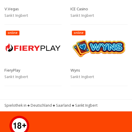
V.Vegas
ICE Casino
Sankt Ingbert
Sankt Ingbert
online
online
FieryPlay
Wyns
Sankt Ingbert
Sankt Ingbert
Spielothek in
♣
Deutschland
♣
Saarland
♣
Sankt Ingbert