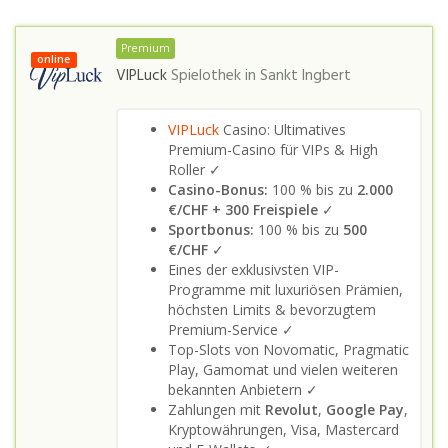
Premium
online
VIPLuck
Spielothek in
Sankt Ingbert
VIPLuck
Casino: Ultimatives
Premium-Casino für VIPs & High
Roller ✓
Casino-Bonus:
100 % bis zu
2.000
€/CHF + 300 Freispiele
✓
Sportbonus:
100 % bis zu
500
€/CHF
✓
Eines der exklusivsten VIP-
Programme mit luxuriösen Prämien,
höchsten Limits & bevorzugtem
Premium-Service ✓
Top-Slots von Novomatic, Pragmatic
Play, Gamomat und vielen weiteren
bekannten Anbietern ✓
Zahlungen mit
Revolut
,
Google Pay
,
Kryptowährungen, Visa, Mastercard