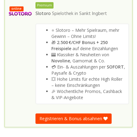
Premium
online
Slotoro
Spielothek in
Sankt Ingbert
⭐ Slotoro – Mehr Spielraum, mehr
Gewinn – Ohne Limits!
🎁
2.500 €/CHF Bonus + 250
Freispiele
auf deine Einzahlungen
🎰 Klassiker & Neuheiten von
Novoline
, Gamomat & Co.
💳 Ein- & Auszahlungen per
SOFORT
,
Paysafe & Crypto
💥 Hohe Limits für echte High Roller
– keine Einschränkungen
🎉 Wöchentliche Promos, Cashback
& VIP-Angebote
Registrieren & Bonus absahnen