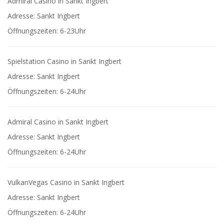
Admiral Casino in Sankt Ingbert
Adresse: Sankt Ingbert
Öffnungszeiten: 6-23Uhr
Spielstation Casino in Sankt Ingbert
Adresse: Sankt Ingbert
Öffnungszeiten: 6-24Uhr
Admiral Casino in Sankt Ingbert
Adresse: Sankt Ingbert
Öffnungszeiten: 6-24Uhr
VulkanVegas Casino in Sankt Ingbert
Adresse: Sankt Ingbert
Öffnungszeiten: 6-24Uhr