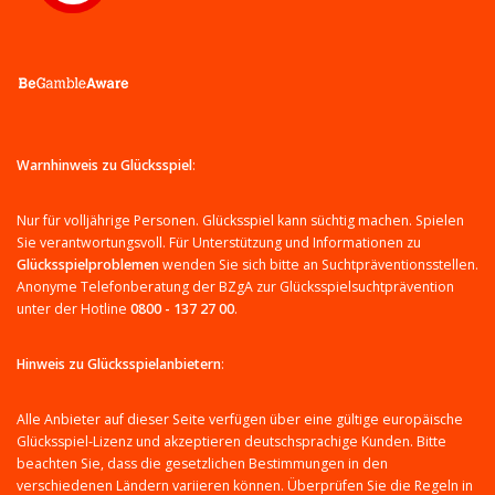
Warnhinweis zu Glücksspiel
:
Nur für volljährige Personen. Glücksspiel kann süchtig machen. Spielen
Sie verantwortungsvoll. Für Unterstützung und Informationen zu
Glücksspielproblemen
wenden Sie sich bitte an Suchtpräventionsstellen.
Anonyme Telefonberatung der BZgA zur Glücksspielsuchtprävention
unter der Hotline
0800 - 137 27 00
.
Hinweis zu Glücksspielanbietern
:
Alle Anbieter auf dieser Seite verfügen über eine gültige europäische
Glücksspiel-Lizenz und akzeptieren deutschsprachige Kunden. Bitte
beachten Sie, dass die gesetzlichen Bestimmungen in den
verschiedenen Ländern variieren können. Überprüfen Sie die Regeln in