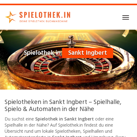
Skip
to
main
Toggl
content
navig
Spielothek in
Sankt Ingbert
Spielotheken in Sankt Ingbert – Spielhalle,
Spielo & Automaten in der Nähe
Du suchst eine
Spielothek in Sankt Ingbert
oder eine
Spielhalle in der Nähe? Auf Spielothek.in findest du eine
Übersicht rund um lokale Spielotheken, Spielhallen und