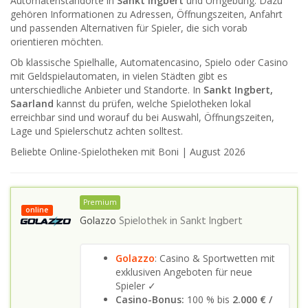
Automatenstandorte in
Sankt Ingbert
und Umgebung. Dazu
gehören Informationen zu Adressen, Öffnungszeiten, Anfahrt
und passenden Alternativen für Spieler, die sich vorab
orientieren möchten.
Ob klassische Spielhalle, Automatencasino, Spielo oder Casino
mit Geldspielautomaten, in vielen Städten gibt es
unterschiedliche Anbieter und Standorte. In
Sankt Ingbert,
Saarland
kannst du prüfen, welche Spielotheken lokal
erreichbar sind und worauf du bei Auswahl, Öffnungszeiten,
Lage und Spielerschutz achten solltest.
Beliebte Online-Spielotheken mit Boni | August 2026
Premium
online
Golazzo
Spielothek in
Sankt Ingbert
Golazzo
: Casino & Sportwetten mit
exklusiven Angeboten für neue
Spieler ✓
Casino-Bonus:
100 % bis
2.000 € /