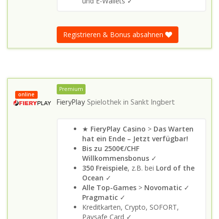
und E-Wallets ✓
Registrieren & Bonus absahnen
Premium
online
FieryPlay
Spielothek in
Sankt Ingbert
★
FieryPlay Casino
>
Das Warten
hat ein Ende – Jetzt verfügbar!
Bis zu 2500€/CHF
Willkommensbonus
✓
350 Freispiele
, z.B. bei
Lord of the
Ocean
✓
Alle Top-Games
>
Novomatic
✓
Pragmatic
✓
Kreditkarten, Crypto, SOFORT,
Paysafe Card ✓