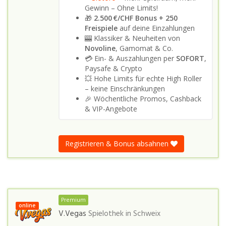
Gewinn – Ohne Limits!
🎁
2.500 €/CHF Bonus + 250
Freispiele
auf deine Einzahlungen
🎰 Klassiker & Neuheiten von
Novoline
, Gamomat & Co.
💳 Ein- & Auszahlungen per
SOFORT
,
Paysafe & Crypto
💥 Hohe Limits für echte High Roller
– keine Einschränkungen
🎉 Wöchentliche Promos, Cashback
& VIP-Angebote
Registrieren & Bonus absahnen
Premium
online
V.Vegas
Spielothek in
Schweix