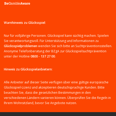
Warnhinweis zu Glücksspiel
:
Nur für volljährige Personen. Glücksspiel kann süchtig machen. Spielen
Sie verantwortungsvoll. Für Unterstützung und Informationen zu
Glücksspielproblemen
wenden Sie sich bitte an Suchtpräventionsstellen.
Anonyme Telefonberatung der BZgA zur Glücksspielsuchtprävention
unter der Hotline
0800 - 137 27 00
.
Hinweis zu Glücksspielanbietern
:
Alle Anbieter auf dieser Seite verfügen über eine gültige europäische
Glücksspiel-Lizenz und akzeptieren deutschsprachige Kunden. Bitte
beachten Sie, dass die gesetzlichen Bestimmungen in den
verschiedenen Ländern variieren können. Überprüfen Sie die Regeln in
Ihrem Wohnsitzland, bevor Sie Angebote nutzen.