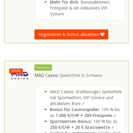
Mehr für dich:
Bonusaktionen,
Freispiele & ein exklusives VIP-
System
Registrieren & Bonus absahnen
Premium
online
MAD Casino
Spielothek in
Schweix
MAD Casino: Erstklassiges Spielothek
mit Sportwetten, VIP-Service und
attraktiven Boni ✓
Bonus für Casinospieler:
100 % bis
zu
1.000 €/CHF + 200 Freispiele
✓
Sportwetten-Bonus:
100 % bis zu
250 €/CHF + 20 € Gratiswette
✓