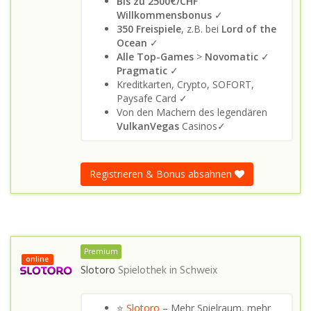
Bis zu 2500€/CHF
Willkommensbonus
✓
350 Freispiele
, z.B. bei
Lord of the
Ocean
✓
Alle Top-Games
>
Novomatic
✓
Pragmatic
✓
Kreditkarten, Crypto, SOFORT,
Paysafe Card ✓
Von den Machern des legendären
VulkanVegas
Casinos✓
Registrieren & Bonus absahnen
Premium
online
Slotoro
Spielothek in
Schweix
⭐
Slotoro
– Mehr Spielraum, mehr