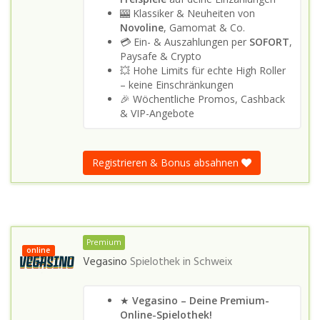
🎰 Klassiker & Neuheiten von
Novoline
, Gamomat & Co.
💳 Ein- & Auszahlungen per
SOFORT
,
Paysafe & Crypto
💥 Hohe Limits für echte High Roller
– keine Einschränkungen
🎉 Wöchentliche Promos, Cashback
& VIP-Angebote
Registrieren & Bonus absahnen
Premium
online
Vegasino
Spielothek in
Schweix
★
Vegasino – Deine Premium-
Online-Spielothek!