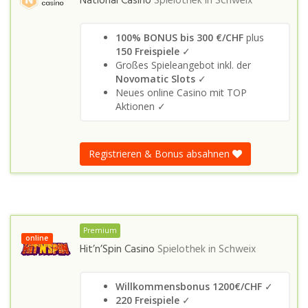
National Casino
Spielothek in
Schweix
100% BONUS bis 300 €/CHF
plus
150 Freispiele
✓
Großes Spieleangebot inkl. der
Novomatic Slots
✓
Neues online Casino mit TOP
Aktionen ✓
Registrieren & Bonus absahnen
Premium
online
Hit’n’Spin Casino
Spielothek in
Schweix
Willkommensbonus 1200€/CHF
✓
220 Freispiele
✓