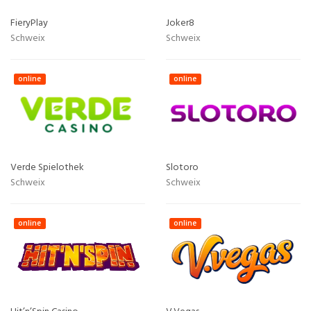
FieryPlay
Joker8
Schweix
Schweix
online
online
Verde Spielothek
Slotoro
Schweix
Schweix
online
online