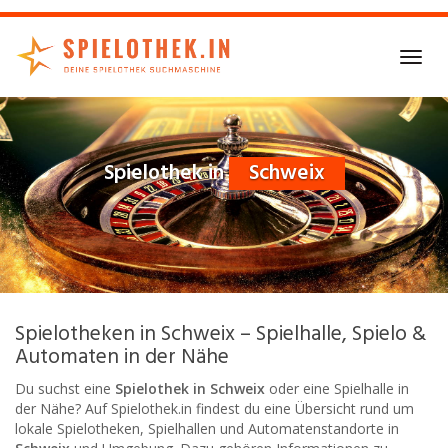
Skip
to
main
Toggl
content
navig
Spielothek in
Schweix
Spielotheken in Schweix – Spielhalle, Spielo &
Automaten in der Nähe
Du suchst eine
Spielothek in Schweix
oder eine Spielhalle in
der Nähe? Auf Spielothek.in findest du eine Übersicht rund um
lokale Spielotheken, Spielhallen und Automatenstandorte in