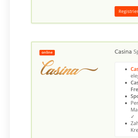
Registri
Casina
S
online
Ca
el
Ca
Fre
Sp
Per
Ma
✓
Za
Kr