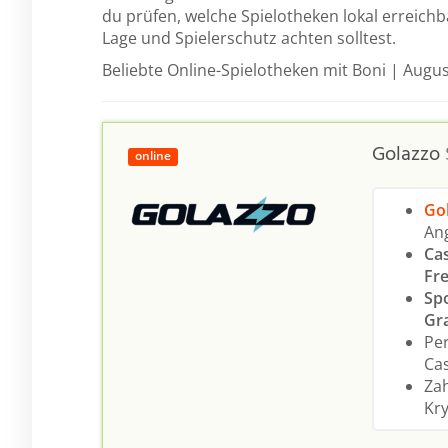
du prüfen, welche Spielotheken lokal erreich
Lage und Spielerschutz achten solltest.
Beliebte Online-Spielotheken mit Boni | Augu
Golazzo
online
Go
Ang
Ca
Fre
Sp
Gr
Pe
Ca
Za
Kr