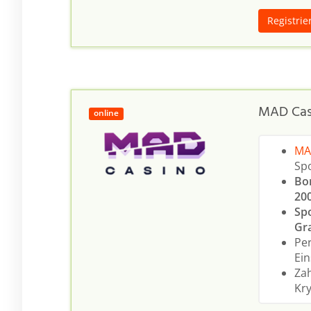
Registri
MAD Cas
online
MA
Spo
Bon
200
Sp
Gr
Per
Ein
Za
Kr