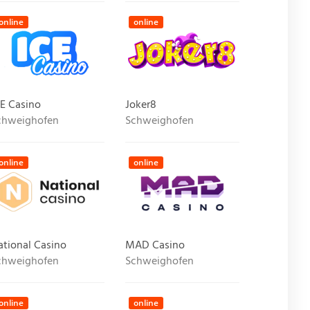
online
online
CE Casino
Joker8
chweighofen
Schweighofen
online
online
ational Casino
MAD Casino
chweighofen
Schweighofen
online
online