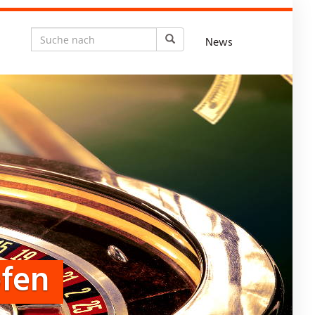
News
fen