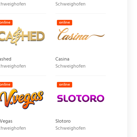
chweighofen
Schweighofen
online
online
ashed
Casina
chweighofen
Schweighofen
online
online
.Vegas
Slotoro
chweighofen
Schweighofen