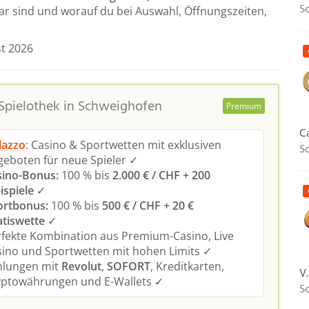
S
bar sind und worauf du bei Auswahl, Öffnungszeiten,
st 2026
Spielothek in
Schweighofen
Premium
C
lazzo
: Casino & Sportwetten mit exklusiven
S
eboten für neue Spieler ✓
sino-Bonus:
100 % bis
2.000 € / CHF + 200
ispiele
✓
ortbonus:
100 % bis
500 € / CHF + 20 €
atiswette
✓
rfekte Kombination aus Premium-Casino, Live
sino und Sportwetten mit hohen Limits ✓
hlungen mit
Revolut
,
SOFORT
, Kreditkarten,
V
yptowährungen und E-Wallets ✓
S