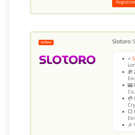
Registri
Slotoro
S
online
⭐
S
Lim
🎁
Ei
🎰 
Co.
💳
Cr
💥 
Ei
🎉