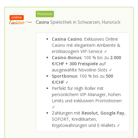
Premium
online
Casina
Spielothek in
Schwarzen, Hunsrück
Casina Casino
: Exklusives Online
Casino mit elegantem Ambiente &
erstklassigem VIP-Service ✓
Casino-Bonus:
100 % bis zu
2.000
€/CHF + 300 Freispiele
auf
ausgewählte Novoline-Slots ✓
Sportbonus:
100 % bis zu
500
€/CHF
✓
Perfekt für High Roller mit
persönlichem VIP-Manager, hohen
Limits und exklusiven Promotionen
✓
Zahlungen mit
Revolut
,
Google Pay
,
SOFORT, Kreditkarten,
Kryptowährungen und E-Wallets ✓