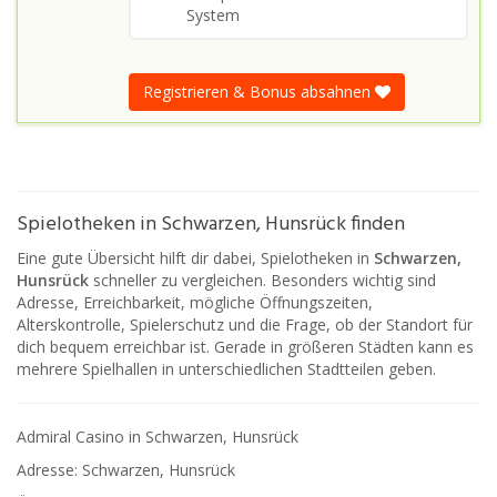
System
Registrieren & Bonus absahnen
Spielotheken in Schwarzen, Hunsrück finden
Eine gute Übersicht hilft dir dabei, Spielotheken in
Schwarzen,
Hunsrück
schneller zu vergleichen. Besonders wichtig sind
Adresse, Erreichbarkeit, mögliche Öffnungszeiten,
Alterskontrolle, Spielerschutz und die Frage, ob der Standort für
dich bequem erreichbar ist. Gerade in größeren Städten kann es
mehrere Spielhallen in unterschiedlichen Stadtteilen geben.
Admiral Casino in Schwarzen, Hunsrück
Adresse: Schwarzen, Hunsrück