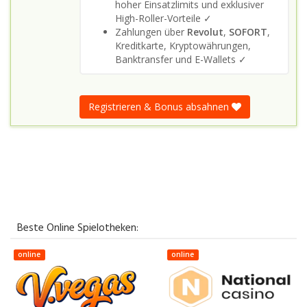
hoher Einsatzlimits und exklusiver
High-Roller-Vorteile ✓
Zahlungen über
Revolut
,
SOFORT
,
Kreditkarte, Kryptowährungen,
Banktransfer und E-Wallets ✓
Registrieren & Bonus absahnen
Beste Online Spielotheken:
online
online