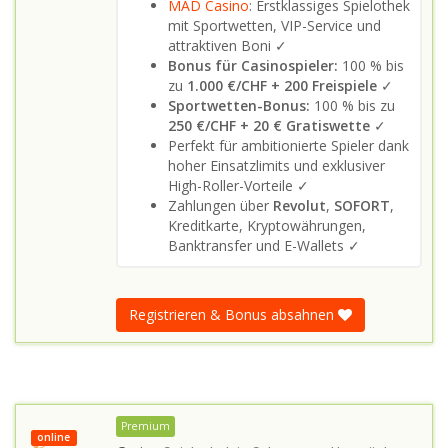
MAD Casino
: Erstklassiges Spielothek
mit Sportwetten, VIP-Service und
attraktiven Boni ✓
Bonus für Casinospieler:
100 % bis
zu
1.000 €/CHF + 200 Freispiele
✓
Sportwetten-Bonus:
100 % bis zu
250 €/CHF + 20 € Gratiswette
✓
Perfekt für ambitionierte Spieler dank
hoher Einsatzlimits und exklusiver
High-Roller-Vorteile ✓
Zahlungen über
Revolut
,
SOFORT
,
Kreditkarte, Kryptowährungen,
Banktransfer und E-Wallets ✓
Registrieren & Bonus absahnen
Premium
online