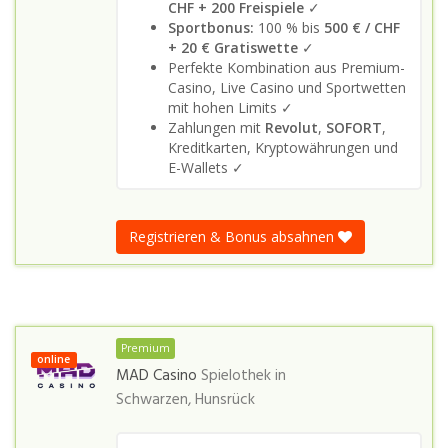
CHF + 200 Freispiele
✓
Sportbonus:
100 % bis
500 € / CHF
+ 20 € Gratiswette
✓
Perfekte Kombination aus Premium-
Casino, Live Casino und Sportwetten
mit hohen Limits ✓
Zahlungen mit
Revolut
,
SOFORT
,
Kreditkarten, Kryptowährungen und
E-Wallets ✓
Registrieren & Bonus absahnen
Premium
online
MAD Casino
Spielothek in
Schwarzen, Hunsrück