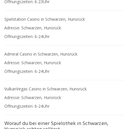
Öffnungszeiten: 6-23Uhr
Spielstation Casino in Schwarzen, Hunsrück
Adresse: Schwarzen, Hunsrück
Öffnungszeiten: 6-24Uhr
Admiral Casino in Schwarzen, Hunsrück
Adresse: Schwarzen, Hunsrück
Öffnungszeiten: 6-24Uhr
VulkanVegas Casino in Schwarzen, Hunsrück
Adresse: Schwarzen, Hunsrück
Öffnungszeiten: 6-24Uhr
Worauf du bei einer Spielothek in Schwarzen,