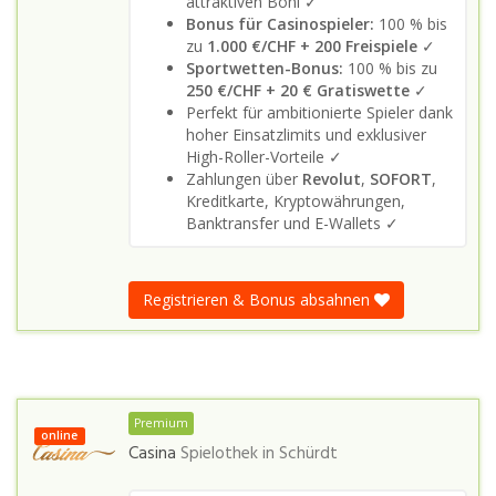
attraktiven Boni ✓
Bonus für Casinospieler:
100 % bis
zu
1.000 €/CHF + 200 Freispiele
✓
Sportwetten-Bonus:
100 % bis zu
250 €/CHF + 20 € Gratiswette
✓
Perfekt für ambitionierte Spieler dank
hoher Einsatzlimits und exklusiver
High-Roller-Vorteile ✓
Zahlungen über
Revolut
,
SOFORT
,
Kreditkarte, Kryptowährungen,
Banktransfer und E-Wallets ✓
Registrieren & Bonus absahnen
Premium
online
Casina
Spielothek in
Schürdt