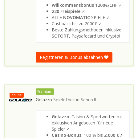
Willkommensbonus 1200€/CHF
✓
220 Freispiele
✓
ALLE
NOVOMATIC
SPIELE ✓
Cashback bis zu 2000€ ✓
Beste Zahlungsmethoden inklusive
SOFORT, Paysafecard und Crypto!
Registrieren & Bonus absahnen
Premium
online
Golazzo
Spielothek in
Schürdt
Golazzo
: Casino & Sportwetten mit
exklusiven Angeboten für neue
Spieler ✓
Casino-Bonus:
100 % bis
2.000 € /