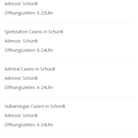
Adresse: Schürdt
Öffnungszeiten: 6-23Uhr
Spielstation Casino in Schürdt
Adresse: Schürdt
Öffnungszeiten: 6-24Uhr
Admiral Casino in Schürdt
Adresse: Schürdt
Öffnungszeiten: 6-24Uhr
VulkanVegas Casino in Schürdt
Adresse: Schürdt
Öffnungszeiten: 6-24Uhr