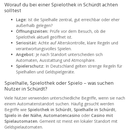
Worauf du bei einer Spielothek in Schürdt achten
solltest
Lage:
Ist die Spielhalle zentral, gut erreichbar oder eher
außerhalb gelegen?
Öffnungszeiten:
Prüfe vor dem Besuch, ob die
Spielothek aktuell geöffnet ist.
Seriosität:
Achte auf Alterskontrolle, klare Regeln und
verantwortungsvolles Spielen.
Angebot:
Je nach Standort unterscheiden sich
Automaten, Ausstattung und Atmosphäre.
Spielerschutz:
In Deutschland gelten strenge Regeln für
Spielhallen und Geldspielgeräte.
Spielhalle, Spielothek oder Spielo – was suchen
Nutzer in Schürdt?
Viele Nutzer verwenden unterschiedliche Begriffe, wenn sie nach
einem Automatenstandort suchen. Häufig gesucht werden
Begriffe wie
Spielothek in Schürdt
,
Spielhalle in Schürdt
,
Spielo in der Nähe
,
Automatencasino
oder
Casino mit
Spielautomaten
. Gemeint ist meist ein lokaler Standort mit
Geldspielautomaten.