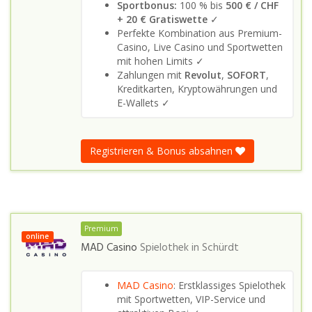
Sportbonus:
100 % bis
500 € / CHF
+ 20 € Gratiswette
✓
Perfekte Kombination aus Premium-
Casino, Live Casino und Sportwetten
mit hohen Limits ✓
Zahlungen mit
Revolut
,
SOFORT
,
Kreditkarten, Kryptowährungen und
E-Wallets ✓
Registrieren & Bonus absahnen
Premium
online
MAD Casino
Spielothek in
Schürdt
MAD Casino
: Erstklassiges Spielothek
mit Sportwetten, VIP-Service und