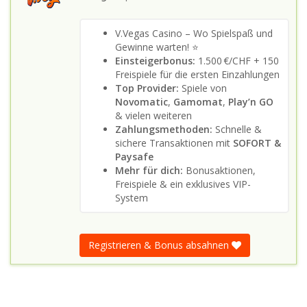
V.Vegas Casino – Wo Spielspaß und
Gewinne warten! ⭐
Einsteigerbonus:
1.500 €/CHF + 150
Freispiele für die ersten Einzahlungen
Top Provider:
Spiele von
Novomatic
,
Gamomat
,
Play’n GO
& vielen weiteren
Zahlungsmethoden:
Schnelle &
sichere Transaktionen mit
SOFORT &
Paysafe
Mehr für dich:
Bonusaktionen,
Freispiele & ein exklusives VIP-
System
Registrieren & Bonus absahnen