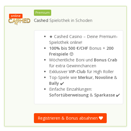
Premium
online
Cashed
Spielothek in
Schoden
★ Cashed Casino – Deine Premium-
Spielothek online!
100% bis 500 €/CHF
Bonus +
200
Freispiele
🤑
Wöchentliche Boni und
Bonus Crab
für extra Gewinnchancen
Exklusiver
VIP-Club
für High Roller
Top-Spiele wie
Merkur
,
Novoline
&
Bally
✔️
Einfache Einzahlungen:
Sofortüberweisung
&
Sparkasse
✔️
Registrieren & Bonus absahnen