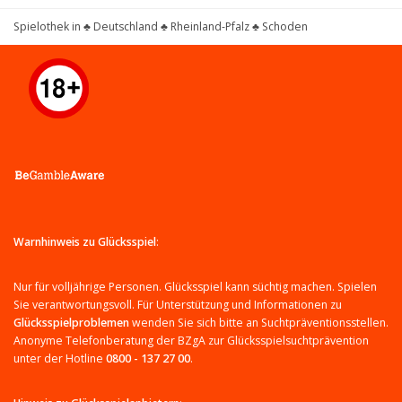
Spielothek in
♣
Deutschland
♣
Rheinland-Pfalz
♣
Schoden
Warnhinweis zu Glücksspiel
:
Nur für volljährige Personen. Glücksspiel kann süchtig machen. Spielen
Sie verantwortungsvoll. Für Unterstützung und Informationen zu
Glücksspielproblemen
wenden Sie sich bitte an Suchtpräventionsstellen.
Anonyme Telefonberatung der BZgA zur Glücksspielsuchtprävention
unter der Hotline
0800 - 137 27 00
.