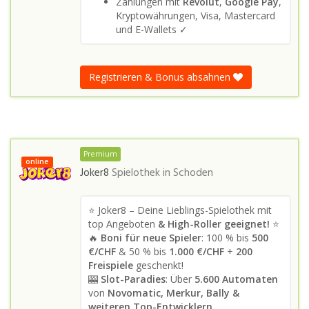
Zahlungen mit
Revolut
,
Google Pay
,
Kryptowährungen, Visa, Mastercard
und E-Wallets ✓
Registrieren & Bonus absahnen
Premium
online
Joker8
Spielothek in
Schoden
⭐ Joker8 – Deine Lieblings-Spielothek mit
top Angeboten
& High-Roller geeignet!
⭐
🔥
Boni für neue Spieler
: 100 % bis
500
€/CHF
& 50 % bis
1.000 €/CHF
+
200
Freispiele
geschenkt!
🎰
Slot-Paradies
: Über
5.600 Automaten
von
Novomatic, Merkur, Bally &
weiteren Top-Entwicklern