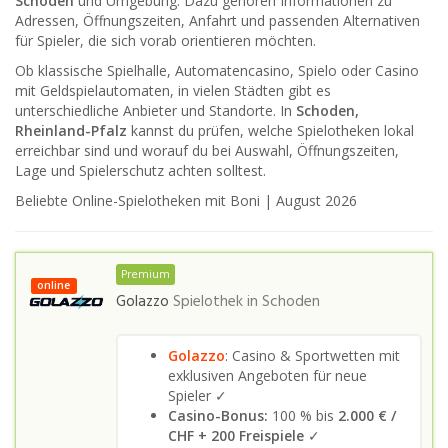
Schoden
und Umgebung. Dazu gehören Informationen zu
Adressen, Öffnungszeiten, Anfahrt und passenden Alternativen
für Spieler, die sich vorab orientieren möchten.
Ob klassische Spielhalle, Automatencasino, Spielo oder Casino
mit Geldspielautomaten, in vielen Städten gibt es
unterschiedliche Anbieter und Standorte. In
Schoden,
Rheinland-Pfalz
kannst du prüfen, welche Spielotheken lokal
erreichbar sind und worauf du bei Auswahl, Öffnungszeiten,
Lage und Spielerschutz achten solltest.
Beliebte Online-Spielotheken mit Boni | August 2026
Premium
online
Golazzo
Spielothek in
Schoden
Golazzo
: Casino & Sportwetten mit
exklusiven Angeboten für neue
Spieler ✓
Casino-Bonus:
100 % bis
2.000 € /
CHF + 200 Freispiele
✓