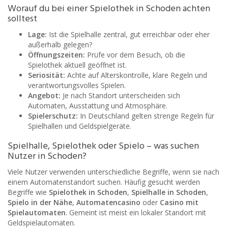
Worauf du bei einer Spielothek in Schoden achten
solltest
Lage:
Ist die Spielhalle zentral, gut erreichbar oder eher
außerhalb gelegen?
Öffnungszeiten:
Prüfe vor dem Besuch, ob die
Spielothek aktuell geöffnet ist.
Seriosität:
Achte auf Alterskontrolle, klare Regeln und
verantwortungsvolles Spielen.
Angebot:
Je nach Standort unterscheiden sich
Automaten, Ausstattung und Atmosphäre.
Spielerschutz:
In Deutschland gelten strenge Regeln für
Spielhallen und Geldspielgeräte.
Spielhalle, Spielothek oder Spielo – was suchen
Nutzer in Schoden?
Viele Nutzer verwenden unterschiedliche Begriffe, wenn sie nach
einem Automatenstandort suchen. Häufig gesucht werden
Begriffe wie
Spielothek in Schoden
,
Spielhalle in Schoden
,
Spielo in der Nähe
,
Automatencasino
oder
Casino mit
Spielautomaten
. Gemeint ist meist ein lokaler Standort mit
Geldspielautomaten.