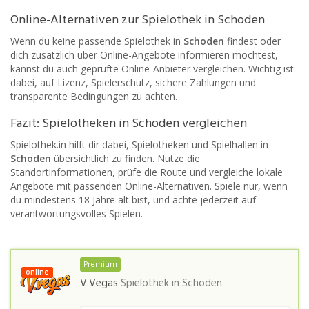
Online-Alternativen zur Spielothek in Schoden
Wenn du keine passende Spielothek in
Schoden
findest oder
dich zusätzlich über Online-Angebote informieren möchtest,
kannst du auch geprüfte Online-Anbieter vergleichen. Wichtig ist
dabei, auf Lizenz, Spielerschutz, sichere Zahlungen und
transparente Bedingungen zu achten.
Fazit: Spielotheken in Schoden vergleichen
Spielothek.in hilft dir dabei, Spielotheken und Spielhallen in
Schoden
übersichtlich zu finden. Nutze die
Standortinformationen, prüfe die Route und vergleiche lokale
Angebote mit passenden Online-Alternativen. Spiele nur, wenn
du mindestens 18 Jahre alt bist, und achte jederzeit auf
verantwortungsvolles Spielen.
Premium
online
V.Vegas
Spielothek in
Schoden