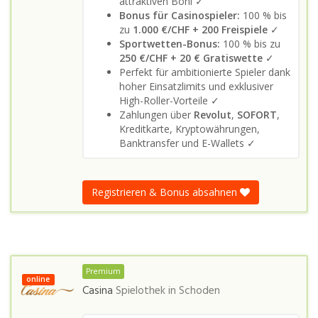
attraktiven Boni ✓
Bonus für Casinospieler:
100 % bis
zu
1.000 €/CHF + 200 Freispiele
✓
Sportwetten-Bonus:
100 % bis zu
250 €/CHF + 20 € Gratiswette
✓
Perfekt für ambitionierte Spieler dank
hoher Einsatzlimits und exklusiver
High-Roller-Vorteile ✓
Zahlungen über
Revolut
,
SOFORT
,
Kreditkarte, Kryptowährungen,
Banktransfer und E-Wallets ✓
Registrieren & Bonus absahnen
Premium
online
Casina
Spielothek in
Schoden