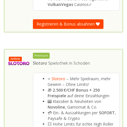
VulkanVegas
Casinos✓
Registrieren & Bonus absahnen
Premium
online
Slotoro
Spielothek in
Schoden
⭐
Slotoro
– Mehr Spielraum, mehr
Gewinn – Ohne Limits!
🎁
2.500 €/CHF Bonus + 250
Freispiele
auf deine Einzahlungen
🎰 Klassiker & Neuheiten von
Novoline
, Gamomat & Co.
💳 Ein- & Auszahlungen per
SOFORT
,
Paysafe & Crypto
💥 Hohe Limits für echte High Roller