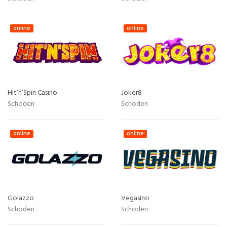
online
online
Hit’n’Spin Casino
Joker8
Schoden
Schoden
online
online
Golazzo
Vegasino
Schoden
Schoden