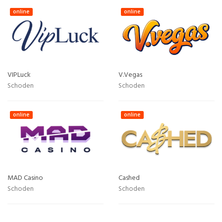
online
online
VIPLuck
V.Vegas
Schoden
Schoden
online
online
MAD Casino
Cashed
Schoden
Schoden