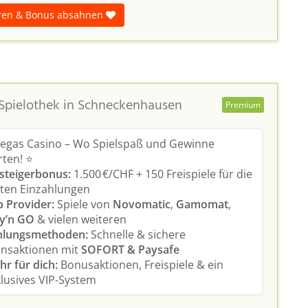
eren & Bonus absahnen
Spielothek in
Schneckenhausen
Premium
Vegas Casino – Wo Spielspaß und Gewinne
ten! ⭐
steigerbonus:
1.500 €/CHF + 150 Freispiele für die
sten Einzahlungen
 Provider:
Spiele von
Novomatic
,
Gamomat
,
ay’n GO
& vielen weiteren
hlungsmethoden:
Schnelle & sichere
ansaktionen mit
SOFORT & Paysafe
r für dich:
Bonusaktionen, Freispiele & ein
lusives VIP-System