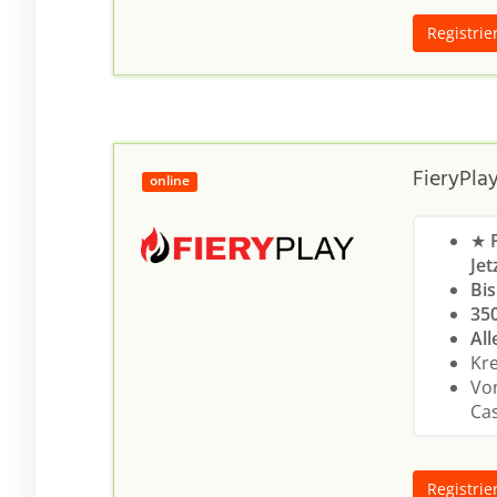
Registri
FieryPla
online
★
Jet
Bi
350
Al
Kre
Vo
Ca
Registri