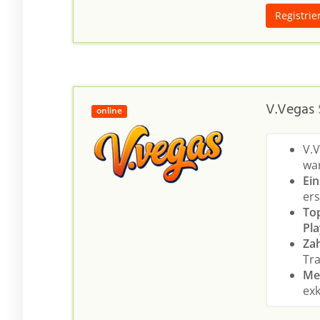
Registri
V.Vegas
online
V.
war
Ein
er
Top
Pl
Za
Tr
Meh
exk