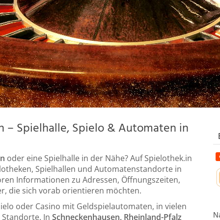
 – Spielhalle, Spielo & Automaten in
en
oder eine Spielhalle in der Nähe? Auf Spielothek.in
elotheken, Spielhallen und Automatenstandorte in
en Informationen zu Adressen, Öffnungszeiten,
r, die sich vorab orientieren möchten.
ielo oder Casino mit Geldspielautomaten, in vielen
N
 Standorte. In
Schneckenhausen, Rheinland-Pfalz