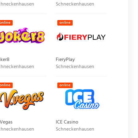
chneckenhausen
Schneckenhausen
online
online
oker8
FieryPlay
chneckenhausen
Schneckenhausen
online
online
.Vegas
ICE Casino
chneckenhausen
Schneckenhausen