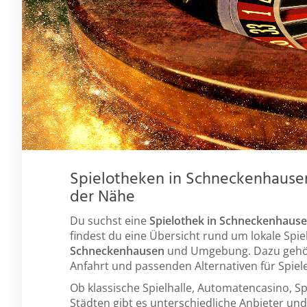
Spielotheken in Schneckenhausen
der Nähe
Du suchst eine
Spielothek in Schneckenhaus
findest du eine Übersicht rund um lokale Spi
Schneckenhausen
und Umgebung. Dazu gehör
Anfahrt und passenden Alternativen für Spiele
Ob klassische Spielhalle, Automatencasino, Sp
Städten gibt es unterschiedliche Anbieter und