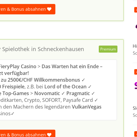
eren & Bonus absahnen
Hi
y
Spielothek in
Schneckenhausen
Premium
S
FieryPlay Casino
>
Das Warten hat ein Ende –
zt verfügbar!
s zu 2500€/CHF Willkommensbonus
✓
 Freispiele
, z.B. bei
Lord of the Ocean
✓
le Top-Games
>
Novomatic
✓
Pragmatic
✓
ditkarten, Crypto, SOFORT, Paysafe Card ✓
n den Machern des legendären
VulkanVegas
S
sinos✓
S
eren & Bonus absahnen