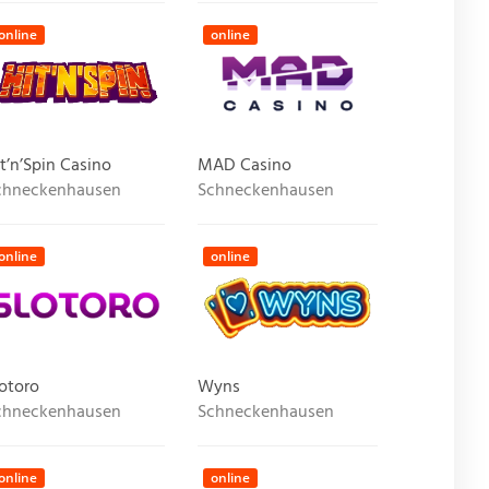
online
online
t’n’Spin Casino
MAD Casino
chneckenhausen
Schneckenhausen
online
online
lotoro
Wyns
chneckenhausen
Schneckenhausen
online
online