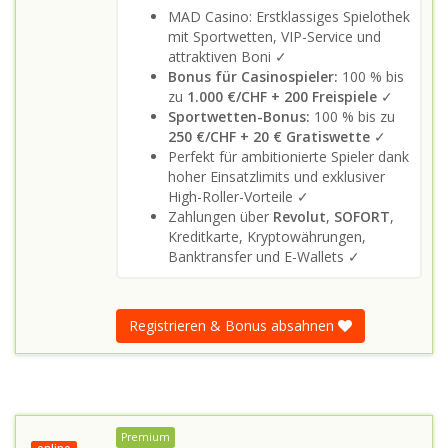
MAD Casino: Erstklassiges Spielothek
mit Sportwetten, VIP-Service und
attraktiven Boni ✓
Bonus für Casinospieler:
100 % bis
zu
1.000 €/CHF + 200 Freispiele
✓
Sportwetten-Bonus:
100 % bis zu
250 €/CHF + 20 € Gratiswette
✓
Perfekt für ambitionierte Spieler dank
hoher Einsatzlimits und exklusiver
High-Roller-Vorteile ✓
Zahlungen über
Revolut
,
SOFORT
,
Kreditkarte, Kryptowährungen,
Banktransfer und E-Wallets ✓
Registrieren & Bonus absahnen
Premium