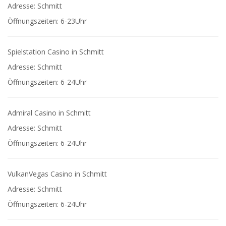
Adresse: Schmitt
Öffnungszeiten: 6-23Uhr
Spielstation Casino in Schmitt
Adresse: Schmitt
Öffnungszeiten: 6-24Uhr
Admiral Casino in Schmitt
Adresse: Schmitt
Öffnungszeiten: 6-24Uhr
VulkanVegas Casino in Schmitt
Adresse: Schmitt
Öffnungszeiten: 6-24Uhr