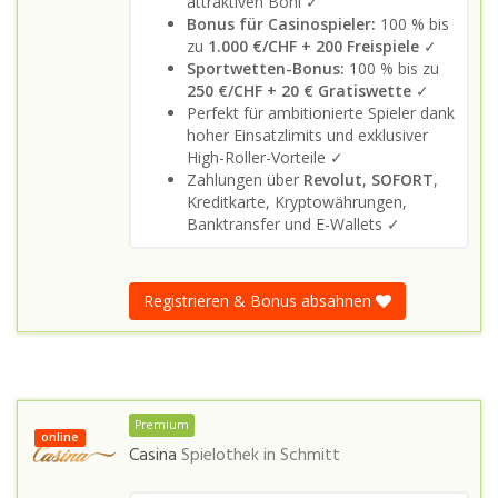
attraktiven Boni ✓
Bonus für Casinospieler:
100 % bis
zu
1.000 €/CHF + 200 Freispiele
✓
Sportwetten-Bonus:
100 % bis zu
250 €/CHF + 20 € Gratiswette
✓
Perfekt für ambitionierte Spieler dank
hoher Einsatzlimits und exklusiver
High-Roller-Vorteile ✓
Zahlungen über
Revolut
,
SOFORT
,
Kreditkarte, Kryptowährungen,
Banktransfer und E-Wallets ✓
Registrieren & Bonus absahnen
Premium
online
Casina
Spielothek in
Schmitt