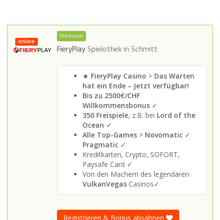
Premium
online
FieryPlay
Spielothek in
Schmitt
★
FieryPlay Casino
>
Das Warten
hat ein Ende – Jetzt verfügbar!
Bis zu 2500€/CHF
Willkommensbonus
✓
350 Freispiele
, z.B. bei
Lord of the
Ocean
✓
Alle Top-Games
>
Novomatic
✓
Pragmatic
✓
Kreditkarten, Crypto, SOFORT,
Paysafe Card ✓
Von den Machern des legendären
VulkanVegas
Casinos✓
Registrieren & Bonus absahnen