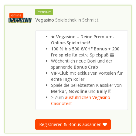
Premium
online
Vegasino
Spielothek in
Schmitt
★
Vegasino – Deine Premium-
Online-Spielothek!
100 % bis 500 €/CHF Bonus
+
200
Freispiele
für extra Spielspaß 🎰
Wöchentlich neue Boni und der
spannende
Bonus Crab
VIP-Club
mit exklusiven Vorteilen für
echte High Roller
Spiele die beliebtesten Klassiker von
Merkur
,
Novoline
und
Bally
🃏
> Zum
ausführlichen Vegasino
Casinotest
Registrieren & Bonus absahnen