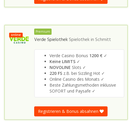
Premium
online
Verde Spielothek
Spielothek in
Schmitt
Verde Casino Bonus
1200 €
✓
Keine LIMITS
✓
NOVOLINE
Slots ✓
220
FS
z.B. bei Sizzling Hot ✓
Online Casino des Monats ✓
Beste Zahlungsmethoden inklusive
SOFORT und Paysafe ✓
Registrieren & Bonus absahnen