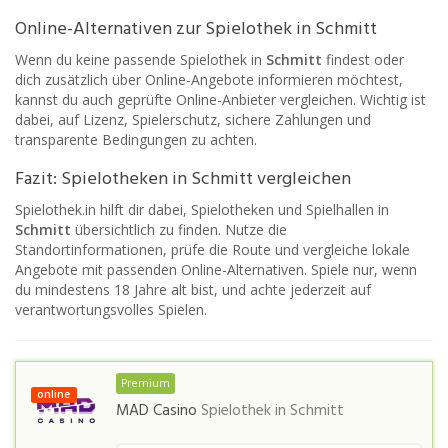
Online-Alternativen zur Spielothek in Schmitt
Wenn du keine passende Spielothek in
Schmitt
findest oder
dich zusätzlich über Online-Angebote informieren möchtest,
kannst du auch geprüfte Online-Anbieter vergleichen. Wichtig ist
dabei, auf Lizenz, Spielerschutz, sichere Zahlungen und
transparente Bedingungen zu achten.
Fazit: Spielotheken in Schmitt vergleichen
Spielothek.in hilft dir dabei, Spielotheken und Spielhallen in
Schmitt
übersichtlich zu finden. Nutze die
Standortinformationen, prüfe die Route und vergleiche lokale
Angebote mit passenden Online-Alternativen. Spiele nur, wenn
du mindestens 18 Jahre alt bist, und achte jederzeit auf
verantwortungsvolles Spielen.
Premium
online
MAD Casino
Spielothek in
Schmitt