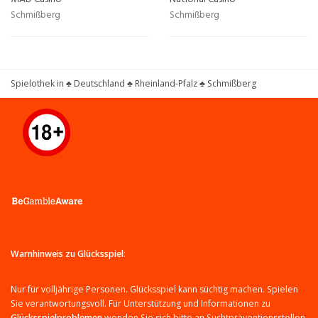
Schmißberg
Schmißberg
Spielothek in
♣
Deutschland
♣
Rheinland-Pfalz
♣
Schmißberg
Warnhinweis zu Glücksspiel
:
Nur für volljährige Personen. Glücksspiel kann süchtig machen. Spielen
Sie verantwortungsvoll. Für Unterstützung und Informationen zu
Glücksspielproblemen
wenden Sie sich bitte an Suchtpräventionsstellen.