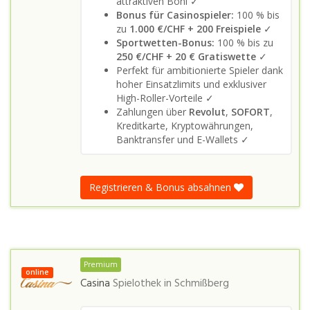
attraktiven Boni ✓
Bonus für Casinospieler:
100 % bis
zu
1.000 €/CHF + 200 Freispiele
✓
Sportwetten-Bonus:
100 % bis zu
250 €/CHF + 20 € Gratiswette
✓
Perfekt für ambitionierte Spieler dank
hoher Einsatzlimits und exklusiver
High-Roller-Vorteile ✓
Zahlungen über
Revolut
,
SOFORT
,
Kreditkarte, Kryptowährungen,
Banktransfer und E-Wallets ✓
Registrieren & Bonus absahnen
Premium
online
Casina
Spielothek in
Schmißberg