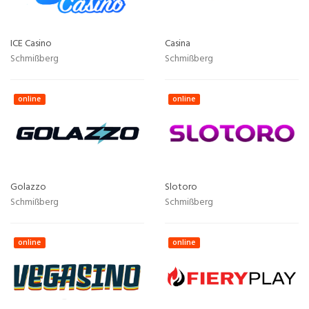
ICE Casino
Casina
Schmißberg
Schmißberg
online
online
Golazzo
Slotoro
Schmißberg
Schmißberg
online
online