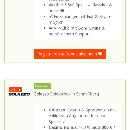
🎮 Über 5.500 Spiele – Klassiker &
neue Hits
💰 Einzahlungen mit Fiat & Krypto
möglich
👑 VIP-Club mit Boni, Limits &
persönlichem Support
Registrieren & Bonus absahnen
Premium
online
Golazzo
Spielothek in
Schmißberg
Golazzo
: Casino & Sportwetten mit
exklusiven Angeboten für neue
Spieler ✓
Casino-Bonus:
100 % bis
2.000 € /