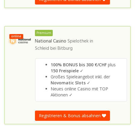
Premium
online
National Casino
Spielothek in
Schleid bei Bitburg
100% BONUS bis 300 €/CHF
plus
150 Freispiele
✓
Großes Spieleangebot inkl. der
Novomatic Slots
✓
Neues online Casino mit TOP
Aktionen ✓
Registrieren & Bonus absahnen