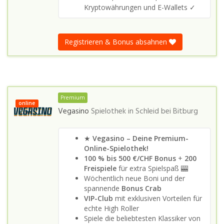
Kryptowährungen und E-Wallets ✓
Registrieren & Bonus absahnen
Premium
online
Vegasino
Spielothek in
Schleid bei Bitburg
★
Vegasino – Deine Premium-
Online-Spielothek!
100 % bis 500 €/CHF Bonus
+
200
Freispiele
für extra Spielspaß 🎰
Wöchentlich neue Boni und der
spannende
Bonus Crab
VIP-Club
mit exklusiven Vorteilen für
echte High Roller
Spiele die beliebtesten Klassiker von