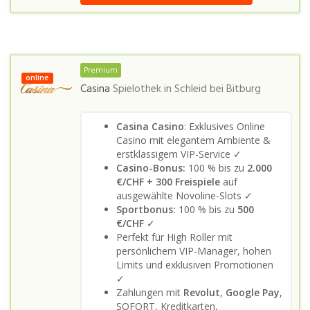
Premium
online
Casina
Spielothek in
Schleid bei Bitburg
Casina Casino
: Exklusives Online
Casino mit elegantem Ambiente &
erstklassigem VIP-Service ✓
Casino-Bonus:
100 % bis zu
2.000
€/CHF + 300 Freispiele
auf
ausgewählte Novoline-Slots ✓
Sportbonus:
100 % bis zu
500
€/CHF
✓
Perfekt für High Roller mit
persönlichem VIP-Manager, hohen
Limits und exklusiven Promotionen
✓
Zahlungen mit
Revolut
,
Google Pay
,
SOFORT, Kreditkarten,