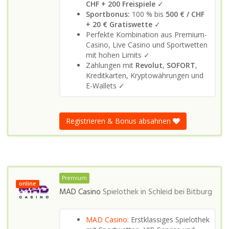
CHF + 200 Freispiele
✓
Sportbonus:
100 % bis
500 € / CHF
+ 20 € Gratiswette
✓
Perfekte Kombination aus Premium-
Casino, Live Casino und Sportwetten
mit hohen Limits ✓
Zahlungen mit
Revolut
,
SOFORT
,
Kreditkarten, Kryptowährungen und
E-Wallets ✓
Registrieren & Bonus absahnen
Premium
online
MAD Casino
Spielothek in
Schleid bei Bitburg
MAD Casino
: Erstklassiges Spielothek