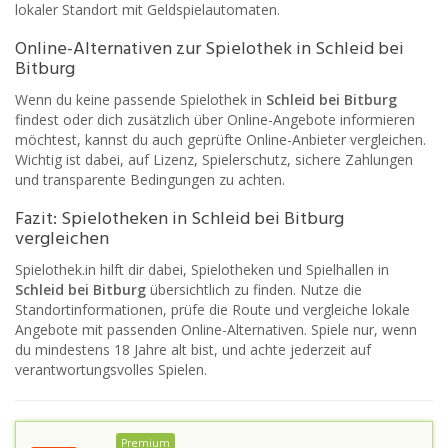
lokaler Standort mit Geldspielautomaten.
Online-Alternativen zur Spielothek in Schleid bei
Bitburg
Wenn du keine passende Spielothek in
Schleid bei Bitburg
findest oder dich zusätzlich über Online-Angebote informieren
möchtest, kannst du auch geprüfte Online-Anbieter vergleichen.
Wichtig ist dabei, auf Lizenz, Spielerschutz, sichere Zahlungen
und transparente Bedingungen zu achten.
Fazit: Spielotheken in Schleid bei Bitburg
vergleichen
Spielothek.in hilft dir dabei, Spielotheken und Spielhallen in
Schleid bei Bitburg
übersichtlich zu finden. Nutze die
Standortinformationen, prüfe die Route und vergleiche lokale
Angebote mit passenden Online-Alternativen. Spiele nur, wenn
du mindestens 18 Jahre alt bist, und achte jederzeit auf
verantwortungsvolles Spielen.
Premium