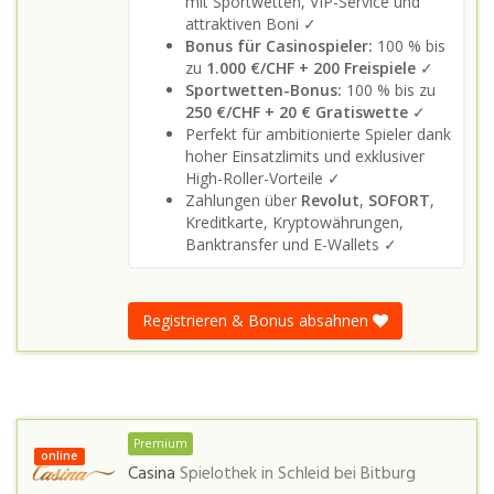
mit Sportwetten, VIP-Service und
attraktiven Boni ✓
Bonus für Casinospieler:
100 % bis
zu
1.000 €/CHF + 200 Freispiele
✓
Sportwetten-Bonus:
100 % bis zu
250 €/CHF + 20 € Gratiswette
✓
Perfekt für ambitionierte Spieler dank
hoher Einsatzlimits und exklusiver
High-Roller-Vorteile ✓
Zahlungen über
Revolut
,
SOFORT
,
Kreditkarte, Kryptowährungen,
Banktransfer und E-Wallets ✓
Registrieren & Bonus absahnen
Premium
online
Casina
Spielothek in
Schleid bei Bitburg