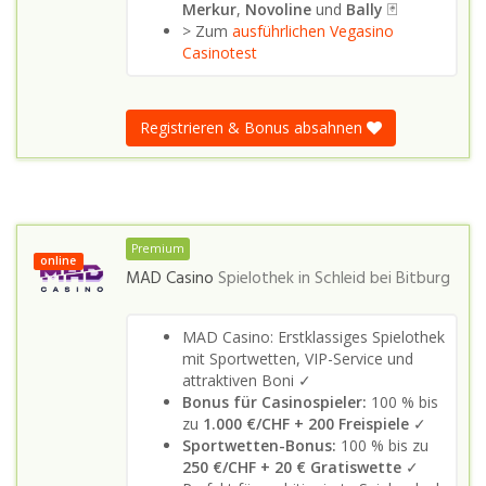
Merkur
,
Novoline
und
Bally
🃏
> Zum
ausführlichen Vegasino
Casinotest
Registrieren & Bonus absahnen
Premium
online
MAD Casino
Spielothek in
Schleid bei Bitburg
MAD Casino: Erstklassiges Spielothek
mit Sportwetten, VIP-Service und
attraktiven Boni ✓
Bonus für Casinospieler:
100 % bis
zu
1.000 €/CHF + 200 Freispiele
✓
Sportwetten-Bonus:
100 % bis zu
250 €/CHF + 20 € Gratiswette
✓