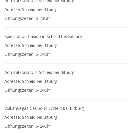
Admiral Casino in Schleid bei Bitburg
Adresse: Schleid bei Bitburg
Öffnungszeiten: 6-23Uhr
Spielstation Casino in Schleid bei Bitburg
Adresse: Schleid bei Bitburg
Öffnungszeiten: 6-24Uhr
Admiral Casino in Schleid bei Bitburg
Adresse: Schleid bei Bitburg
Öffnungszeiten: 6-24Uhr
VulkanVegas Casino in Schleid bei Bitburg
Adresse: Schleid bei Bitburg
Öffnungszeiten: 6-24Uhr