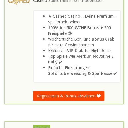
Cashed
Spielothek in
Schallodenbach
★ Cashed Casino – Deine Premium-
Spielothek online!
100% bis 500 €/CHF
Bonus +
200
Freispiele
🤑
Wöchentliche Boni und
Bonus Crab
für extra Gewinnchancen
Exklusiver
VIP-Club
für High Roller
Top-Spiele wie
Merkur
,
Novoline
&
Bally
✔️
Einfache Einzahlungen:
Sofortüberweisung
&
Sparkasse
✔️
Registrieren & Bonus absahnen
Premium