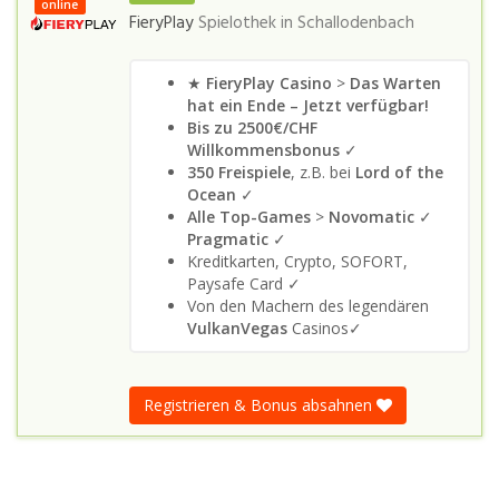
online
FieryPlay
Spielothek in
Schallodenbach
★
FieryPlay Casino
>
Das Warten
hat ein Ende – Jetzt verfügbar!
Bis zu 2500€/CHF
Willkommensbonus
✓
350 Freispiele
, z.B. bei
Lord of the
Ocean
✓
Alle Top-Games
>
Novomatic
✓
Pragmatic
✓
Kreditkarten, Crypto, SOFORT,
Paysafe Card ✓
Von den Machern des legendären
VulkanVegas
Casinos✓
Registrieren & Bonus absahnen