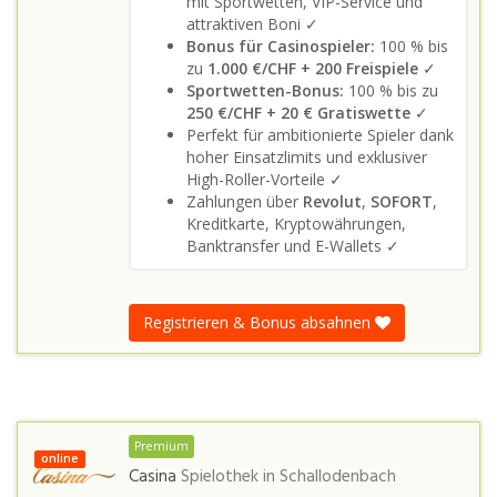
mit Sportwetten, VIP-Service und
attraktiven Boni ✓
Bonus für Casinospieler:
100 % bis
zu
1.000 €/CHF + 200 Freispiele
✓
Sportwetten-Bonus:
100 % bis zu
250 €/CHF + 20 € Gratiswette
✓
Perfekt für ambitionierte Spieler dank
hoher Einsatzlimits und exklusiver
High-Roller-Vorteile ✓
Zahlungen über
Revolut
,
SOFORT
,
Kreditkarte, Kryptowährungen,
Banktransfer und E-Wallets ✓
Registrieren & Bonus absahnen
Premium
online
Casina
Spielothek in
Schallodenbach