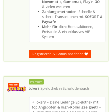
Novomatic
,
Gamomat
,
Play’n GO
& vielen weiteren
Zahlungsmethoden:
Schnelle &
sichere Transaktionen mit
SOFORT &
Paysafe
Mehr für dich:
Bonusaktionen,
Freispiele & ein exklusives VIP-
System
Registrieren & Bonus absahnen
Premium
online
Joker8
Spielothek in
Schallodenbach
⭐ Joker8 – Deine Lieblings-Spielothek mit
top Angeboten
& High-Roller geeignet!
⭐