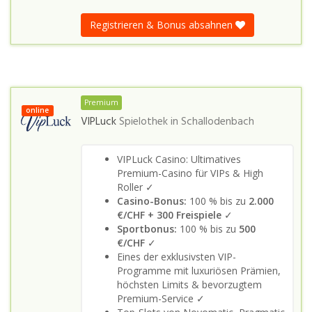
Registrieren & Bonus absahnen
Premium
online
VIPLuck
Spielothek in
Schallodenbach
VIPLuck Casino: Ultimatives
Premium-Casino für VIPs & High
Roller ✓
Casino-Bonus:
100 % bis zu
2.000
€/CHF + 300 Freispiele
✓
Sportbonus:
100 % bis zu
500
€/CHF
✓
Eines der exklusivsten VIP-
Programme mit luxuriösen Prämien,
höchsten Limits & bevorzugtem
Premium-Service ✓