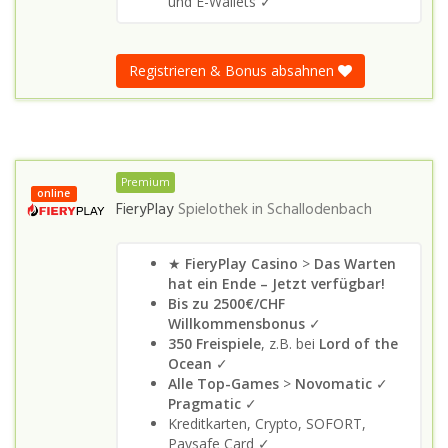
und E-Wallets ✓
Registrieren & Bonus absahnen
Premium
online
FieryPlay
Spielothek in
Schallodenbach
★
FieryPlay Casino
>
Das Warten
hat ein Ende – Jetzt verfügbar!
Bis zu 2500€/CHF
Willkommensbonus
✓
350 Freispiele
, z.B. bei
Lord of the
Ocean
✓
Alle Top-Games
>
Novomatic
✓
Pragmatic
✓
Kreditkarten, Crypto, SOFORT,
Paysafe Card ✓