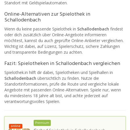
Standort mit Geldspielautomaten.
Online-Alternativen zur Spielothek in
Schallodenbach
Wenn du keine passende Spielothek in
Schallodenbach
findest
oder dich zusätzlich über Online-Angebote informieren
möchtest, kannst du auch geprüfte Online-Anbieter vergleichen.
Wichtig ist dabei, auf Lizenz, Spielerschutz, sichere Zahlungen
und transparente Bedingungen zu achten.
Fazit: Spielotheken in Schallodenbach vergleichen
Spielothek.in hilft dir dabei, Spielotheken und Spielhallen in
Schallodenbach
übersichtlich zu finden. Nutze die
Standortinformationen, prüfe die Route und vergleiche lokale
Angebote mit passenden Online-Alternativen. Spiele nur, wenn
du mindestens 18 Jahre alt bist, und achte jederzeit auf
verantwortungsvolles Spielen.
Premium
online