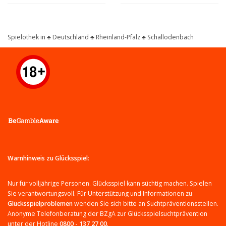
Spielothek in
♣
Deutschland
♣
Rheinland-Pfalz
♣
Schallodenbach
Warnhinweis zu Glücksspiel
:
Nur für volljährige Personen. Glücksspiel kann süchtig machen. Spielen
Sie verantwortungsvoll. Für Unterstützung und Informationen zu
Glücksspielproblemen
wenden Sie sich bitte an Suchtpräventionsstellen.
Anonyme Telefonberatung der BZgA zur Glücksspielsuchtprävention
unter der Hotline
0800 - 137 27 00
.