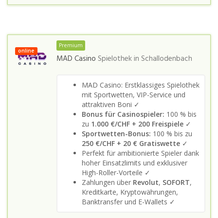
Premium
online
MAD Casino
Spielothek in
Schallodenbach
MAD Casino: Erstklassiges Spielothek
mit Sportwetten, VIP-Service und
attraktiven Boni ✓
Bonus für Casinospieler:
100 % bis
zu
1.000 €/CHF + 200 Freispiele
✓
Sportwetten-Bonus:
100 % bis zu
250 €/CHF + 20 € Gratiswette
✓
Perfekt für ambitionierte Spieler dank
hoher Einsatzlimits und exklusiver
High-Roller-Vorteile ✓
Zahlungen über
Revolut
,
SOFORT
,
Kreditkarte, Kryptowährungen,
Banktransfer und E-Wallets ✓