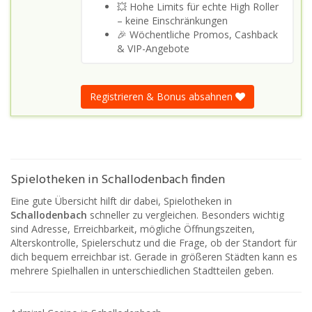
💥 Hohe Limits für echte High Roller
– keine Einschränkungen
🎉 Wöchentliche Promos, Cashback
& VIP-Angebote
Registrieren & Bonus absahnen
Spielotheken in Schallodenbach finden
Eine gute Übersicht hilft dir dabei, Spielotheken in
Schallodenbach
schneller zu vergleichen. Besonders wichtig
sind Adresse, Erreichbarkeit, mögliche Öffnungszeiten,
Alterskontrolle, Spielerschutz und die Frage, ob der Standort für
dich bequem erreichbar ist. Gerade in größeren Städten kann es
mehrere Spielhallen in unterschiedlichen Stadtteilen geben.