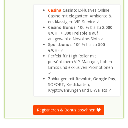
Casina
Casino
: Exklusives Online
Casino mit elegantem Ambiente &
erstklassigem VIP-Service ✓
Casino-Bonus:
100 % bis zu
2.000
€/CHF + 300 Freispiele
auf
ausgewählte Novoline-Slots ✓
Sportbonus:
100 % bis zu
500
€/CHF
✓
Perfekt für High Roller mit
persönlichem VIP-Manager, hohen
Limits und exklusiven Promotionen
✓
Zahlungen mit
Revolut
,
Google Pay
,
SOFORT, Kreditkarten,
Kryptowährungen und E-Wallets ✓
Registrieren & Bonus absahnen