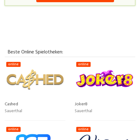
Beste Online Spielotheken:
online
online
Cashed
Joker8
Sauerthal
Sauerthal
online
online