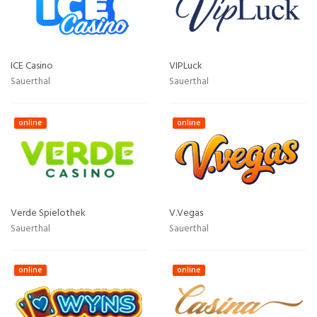
ICE Casino
VIPLuck
Sauerthal
Sauerthal
online
online
Verde Spielothek
V.Vegas
Sauerthal
Sauerthal
online
online