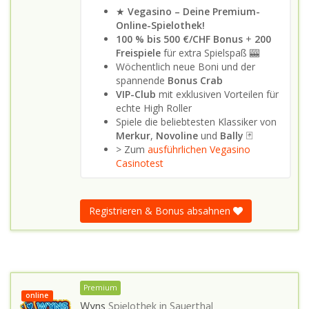
★
Vegasino – Deine Premium-
Online-Spielothek!
100 % bis 500 €/CHF Bonus
+
200
Freispiele
für extra Spielspaß 🎰
Wöchentlich neue Boni und der
spannende
Bonus Crab
VIP-Club
mit exklusiven Vorteilen für
echte High Roller
Spiele die beliebtesten Klassiker von
Merkur
,
Novoline
und
Bally
🃏
> Zum
ausführlichen Vegasino
Casinotest
Registrieren & Bonus absahnen
Premium
online
Wyns
Spielothek in
Sauerthal