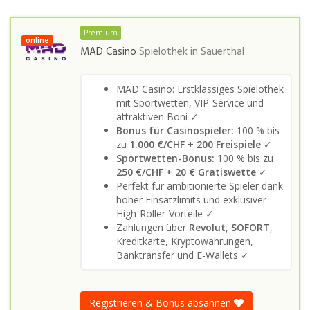
Premium
online
MAD Casino
Spielothek in
Sauerthal
MAD Casino: Erstklassiges Spielothek
mit Sportwetten, VIP-Service und
attraktiven Boni ✓
Bonus für Casinospieler:
100 % bis
zu
1.000 €/CHF + 200 Freispiele
✓
Sportwetten-Bonus:
100 % bis zu
250 €/CHF + 20 € Gratiswette
✓
Perfekt für ambitionierte Spieler dank
hoher Einsatzlimits und exklusiver
High-Roller-Vorteile ✓
Zahlungen über
Revolut
,
SOFORT
,
Kreditkarte, Kryptowährungen,
Banktransfer und E-Wallets ✓
Registrieren & Bonus absahnen