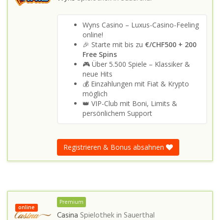
Wyns Casino – Luxus-Casino-Feeling
online!
🎉 Starte mit bis zu
€/CHF500 + 200
Free Spins
🎮 Über 5.500 Spiele – Klassiker &
neue Hits
💰 Einzahlungen mit Fiat & Krypto
möglich
👑 VIP-Club mit Boni, Limits &
persönlichem Support
Registrieren & Bonus absahnen
Premium
online
Casina
Spielothek in
Sauerthal