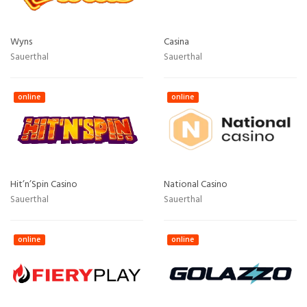
Wyns
Casina
Sauerthal
Sauerthal
online
online
Hit’n’Spin Casino
National Casino
Sauerthal
Sauerthal
online
online