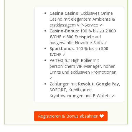
Casina Casino
: Exklusives Online
Casino mit elegantem Ambiente &
erstklassigem VIP-Service ✓
Casino-Bonus:
100 % bis zu
2.000
€/CHF + 300 Freispiele
auf
ausgewählte Novoline-Slots ✓
Sportbonus:
100 % bis zu
500
€/CHF
✓
Perfekt für High Roller mit
persönlichem VIP-Manager, hohen
Limits und exklusiven Promotionen
✓
Zahlungen mit
Revolut
,
Google Pay
,
SOFORT, Kreditkarten,
Kryptowährungen und E-Wallets ✓
Registrieren & Bonus absahnen