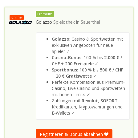
Premium
online
Golazzo
Spielothek in
Sauerthal
Golazzo
: Casino & Sportwetten mit
exklusiven Angeboten für neue
Spieler ✓
Casino-Bonus:
100 % bis
2.000 € /
CHF + 200 Freispiele
✓
Sportbonus:
100 % bis
500 € / CHF
+ 20 € Gratiswette
✓
Perfekte Kombination aus Premium-
Casino, Live Casino und Sportwetten
mit hohen Limits ✓
Zahlungen mit
Revolut
,
SOFORT
,
Kreditkarten, Kryptowährungen und
E-Wallets ✓
Registrieren & Bonus absahnen