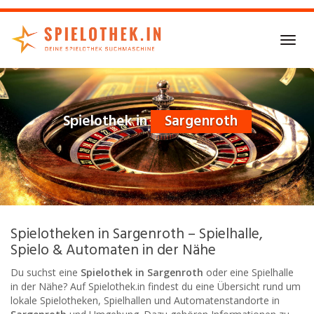
Skip
to
main
Toggl
content
navig
Spielothek in
Sargenroth
Spielotheken in Sargenroth – Spielhalle,
Spielo & Automaten in der Nähe
Du suchst eine
Spielothek in Sargenroth
oder eine Spielhalle
in der Nähe? Auf Spielothek.in findest du eine Übersicht rund um
lokale Spielotheken, Spielhallen und Automatenstandorte in