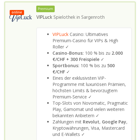
Premium
online
VIPLuck
Spielothek in
Sargenroth
VIPLuck
Casino: Ultimatives
Premium-Casino für VIPs & High
Roller ✓
Casino-Bonus:
100 % bis zu
2.000
€/CHF + 300 Freispiele
✓
Sportbonus:
100 % bis zu
500
€/CHF
✓
Eines der exklusivsten VIP-
Programme mit luxuriösen Prämien,
höchsten Limits & bevorzugtem
Premium-Service ✓
Top-Slots von Novomatic, Pragmatic
Play, Gamomat und vielen weiteren
bekannten Anbietern ✓
Zahlungen mit
Revolut
,
Google Pay
,
Kryptowährungen, Visa, Mastercard
und E-Wallets ✓