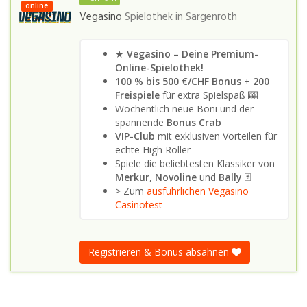
online
Vegasino
Spielothek in
Sargenroth
★
Vegasino – Deine Premium-
Online-Spielothek!
100 % bis 500 €/CHF Bonus
+
200
Freispiele
für extra Spielspaß 🎰
Wöchentlich neue Boni und der
spannende
Bonus Crab
VIP-Club
mit exklusiven Vorteilen für
echte High Roller
Spiele die beliebtesten Klassiker von
Merkur
,
Novoline
und
Bally
🃏
> Zum
ausführlichen Vegasino
Casinotest
Registrieren & Bonus absahnen