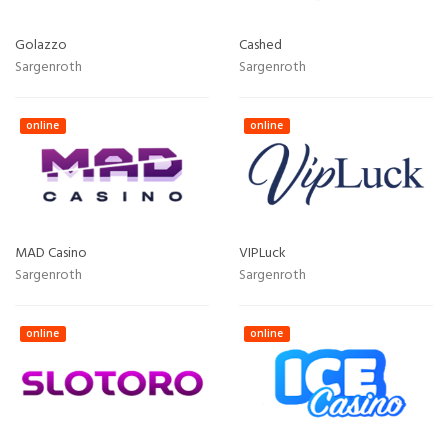
Golazzo
Cashed
Sargenroth
Sargenroth
online
online
MAD Casino
VIPLuck
Sargenroth
Sargenroth
online
online