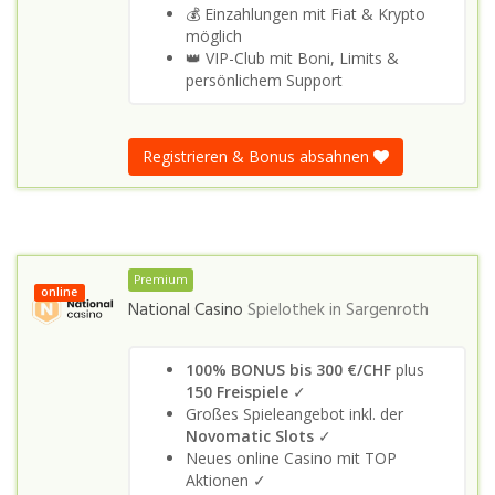
💰 Einzahlungen mit Fiat & Krypto
möglich
👑 VIP-Club mit Boni, Limits &
persönlichem Support
Registrieren & Bonus absahnen
Premium
online
National Casino
Spielothek in
Sargenroth
100% BONUS bis 300 €/CHF
plus
150 Freispiele
✓
Großes Spieleangebot inkl. der
Novomatic Slots
✓
Neues online Casino mit TOP
Aktionen ✓