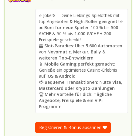
⭐ Joker8 – Deine Lieblings-Spielothek mit
top Angeboten
& High-Roller geeignet!
⭐
🔥
Boni für neue Spieler
: 100 % bis
500
€/CHF
& 50 % bis
1.000 €/CHF
+
200
Freispiele
geschenkt!
🎰
Slot-Paradies
: Über
5.600 Automaten
von
Novomatic, Merkur, Bally &
weiteren Top-Entwicklern
📱
Mobile Gaming perfekt gemacht
:
Genieße ein optimiertes Casino-Erlebnis
auf
iOS & Android
💳
Bequeme Transaktionen
: Nutze
Visa,
Mastercard oder Krypto-Zahlungen
🏆
Mehr Vorteile für dich
:
Tägliche
Angebote, Freispiele & ein VIP-
Programm
Registrieren & Bonus absahnen