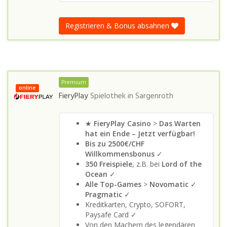
Registrieren & Bonus absahnen
Premium
online
FieryPlay
Spielothek in
Sargenroth
★
FieryPlay Casino
>
Das Warten
hat ein Ende – Jetzt verfügbar!
Bis zu 2500€/CHF
Willkommensbonus
✓
350 Freispiele
, z.B. bei
Lord of the
Ocean
✓
Alle Top-Games
>
Novomatic
✓
Pragmatic
✓
Kreditkarten, Crypto, SOFORT,
Paysafe Card ✓
Von den Machern des legendären