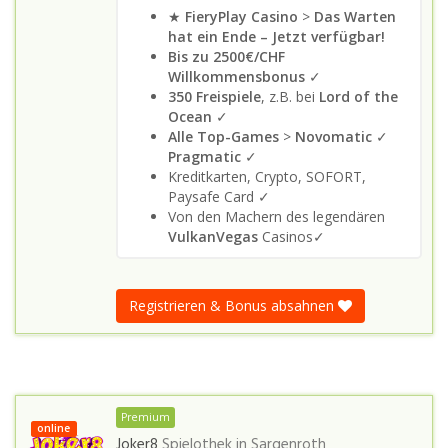
★
FieryPlay Casino
>
Das Warten
hat ein Ende – Jetzt verfügbar!
Bis zu 2500€/CHF
Willkommensbonus
✓
350 Freispiele
, z.B. bei
Lord of the
Ocean
✓
Alle Top-Games
>
Novomatic
✓
Pragmatic
✓
Kreditkarten, Crypto, SOFORT,
Paysafe Card ✓
Von den Machern des legendären
VulkanVegas
Casinos✓
Registrieren & Bonus absahnen
Premium
online
Joker8
Spielothek in
Sargenroth