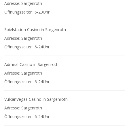
Adresse: Sargenroth
Öffnungszeiten: 6-23Uhr
Spielstation Casino in Sargenroth
Adresse: Sargenroth
Öffnungszeiten: 6-24Uhr
Admiral Casino in Sargenroth
Adresse: Sargenroth
Öffnungszeiten: 6-24Uhr
VulkanVegas Casino in Sargenroth
Adresse: Sargenroth
Öffnungszeiten: 6-24Uhr