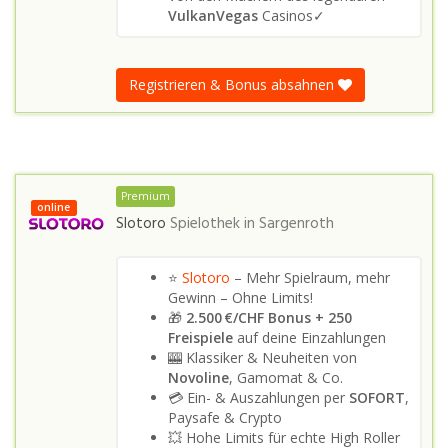
VulkanVegas
Casinos✓
Registrieren & Bonus absahnen
Premium
online
Slotoro
Spielothek in
Sargenroth
⭐
Slotoro
– Mehr Spielraum, mehr
Gewinn – Ohne Limits!
🎁
2.500 €/CHF Bonus + 250
Freispiele
auf deine Einzahlungen
🎰 Klassiker & Neuheiten von
Novoline
, Gamomat & Co.
💳 Ein- & Auszahlungen per
SOFORT
,
Paysafe & Crypto
💥 Hohe Limits für echte High Roller