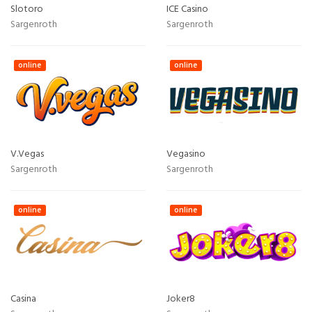
Slotoro
ICE Casino
Sargenroth
Sargenroth
online
online
V.Vegas
Vegasino
Sargenroth
Sargenroth
online
online
Casina
Joker8