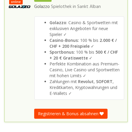
online
Golazzo
Spielothek in
Sankt Alban
Golazzo
: Casino & Sportwetten mit
exklusiven Angeboten für neue
Spieler ✓
Casino-Bonus:
100 % bis
2.000 € /
CHF + 200 Freispiele
✓
Sportbonus:
100 % bis
500 € / CHF
+ 20 € Gratiswette
✓
Perfekte Kombination aus Premium-
Casino, Live Casino und Sportwetten
mit hohen Limits ✓
Zahlungen mit
Revolut
,
SOFORT
,
Kreditkarten, Kryptowährungen und
E-Wallets ✓
Registrieren & Bonus absahnen