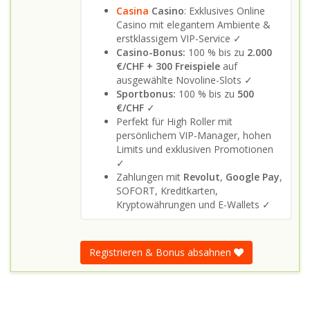
Casina
Casino
: Exklusives Online
Casino mit elegantem Ambiente &
erstklassigem VIP-Service ✓
Casino-Bonus:
100 % bis zu
2.000
€/CHF + 300 Freispiele
auf
ausgewählte Novoline-Slots ✓
Sportbonus:
100 % bis zu
500
€/CHF
✓
Perfekt für High Roller mit
persönlichem VIP-Manager, hohen
Limits und exklusiven Promotionen
✓
Zahlungen mit
Revolut
,
Google Pay
,
SOFORT, Kreditkarten,
Kryptowährungen und E-Wallets ✓
Registrieren & Bonus absahnen