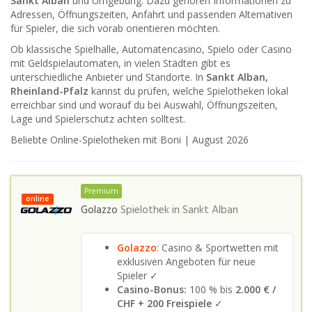
Sankt Alban
und Umgebung. Dazu gehören Informationen zu
Adressen, Öffnungszeiten, Anfahrt und passenden Alternativen
für Spieler, die sich vorab orientieren möchten.
Ob klassische Spielhalle, Automatencasino, Spielo oder Casino
mit Geldspielautomaten, in vielen Städten gibt es
unterschiedliche Anbieter und Standorte. In
Sankt Alban,
Rheinland-Pfalz
kannst du prüfen, welche Spielotheken lokal
erreichbar sind und worauf du bei Auswahl, Öffnungszeiten,
Lage und Spielerschutz achten solltest.
Beliebte Online-Spielotheken mit Boni | August 2026
Premium
online
Golazzo
Spielothek in
Sankt Alban
Golazzo
: Casino & Sportwetten mit
exklusiven Angeboten für neue
Spieler ✓
Casino-Bonus:
100 % bis
2.000 € /
CHF + 200 Freispiele
✓