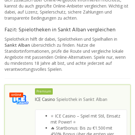
kannst du auch geprüfte Online-Anbieter vergleichen. Wichtig ist
dabei, auf Lizenz, Spielerschutz, sichere Zahlungen und
transparente Bedingungen zu achten.
Fazit: Spielotheken in Sankt Alban vergleichen
Spielothek.in hilft dir dabei, Spielotheken und Spielhallen in
Sankt Alban
übersichtlich zu finden. Nutze die
Standortinformationen, prüfe die Route und vergleiche lokale
Angebote mit passenden Online-Alternativen. Spiele nur, wenn
du mindestens 18 Jahre alt bist, und achte jederzeit auf
verantwortungsvolles Spielen.
Premium
online
ICE Casino
Spielothek in
Sankt Alban
⭐ ICE Casino – Spiel mit Stil, Einsatz
mit Power! ⭐
🔥 Startbonus: Bis zu €1.500 mit
450% Bonus über die ersten vier