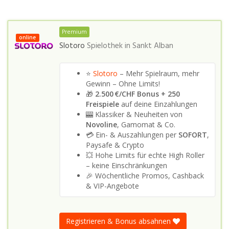
Premium
online
Slotoro
Spielothek in
Sankt Alban
⭐
Slotoro
– Mehr Spielraum, mehr
Gewinn – Ohne Limits!
🎁
2.500 €/CHF Bonus + 250
Freispiele
auf deine Einzahlungen
🎰 Klassiker & Neuheiten von
Novoline
, Gamomat & Co.
💳 Ein- & Auszahlungen per
SOFORT
,
Paysafe & Crypto
💥 Hohe Limits für echte High Roller
– keine Einschränkungen
🎉 Wöchentliche Promos, Cashback
& VIP-Angebote
Registrieren & Bonus absahnen