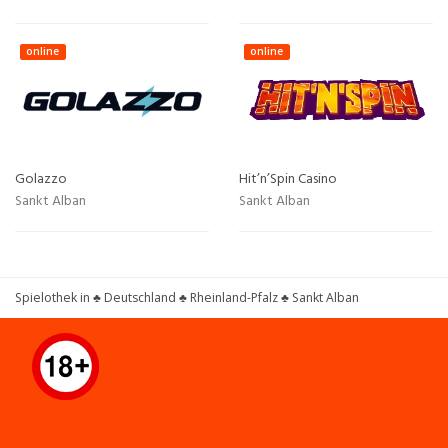
online
online
Golazzo
Hit’n’Spin Casino
Sankt Alban
Sankt Alban
Spielothek in
♣
Deutschland
♣
Rheinland-Pfalz
♣
Sankt Alban