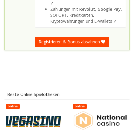
✓
Zahlungen mit
Revolut
,
Google Pay
,
SOFORT, Kreditkarten,
Kryptowährungen und E-Wallets ✓
Registrieren & Bonus absahnen
Beste Online Spielotheken:
online
online