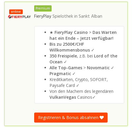
Premium
online
FieryPlay
Spielothek in
Sankt Alban
★
FieryPlay Casino
>
Das Warten
hat ein Ende – Jetzt verfügbar!
Bis zu 2500€/CHF
Willkommensbonus
✓
350 Freispiele
, z.B. bei
Lord of the
Ocean
✓
Alle Top-Games
>
Novomatic
✓
Pragmatic
✓
Kreditkarten, Crypto, SOFORT,
Paysafe Card ✓
Von den Machern des legendären
VulkanVegas
Casinos✓
Registrieren & Bonus absahnen