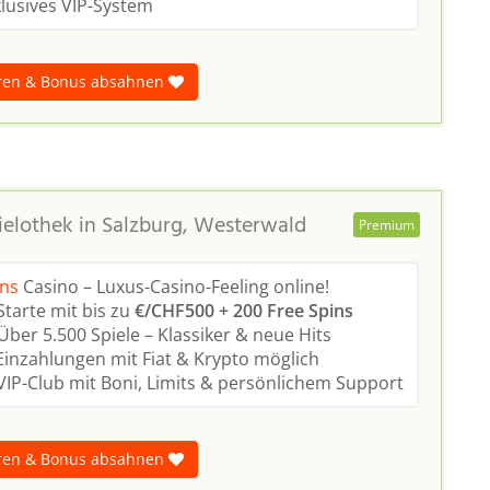
lusives VIP-System
eren & Bonus absahnen
ielothek in
Salzburg, Westerwald
Premium
ns
Casino – Luxus-Casino-Feeling online!
Starte mit bis zu
€/CHF500 + 200 Free Spins
Über 5.500 Spiele – Klassiker & neue Hits
Einzahlungen mit Fiat & Krypto möglich
VIP-Club mit Boni, Limits & persönlichem Support
eren & Bonus absahnen