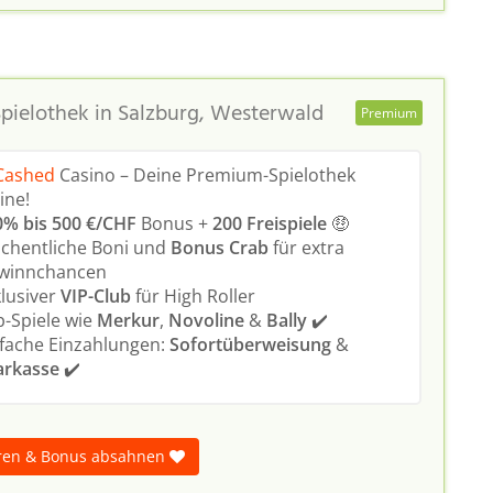
pielothek in
Salzburg, Westerwald
Premium
Cashed
Casino – Deine Premium-Spielothek
ine!
0% bis 500 €/CHF
Bonus +
200 Freispiele
🤑
chentliche Boni und
Bonus Crab
für extra
winnchancen
lusiver
VIP-Club
für High Roller
-Spiele wie
Merkur
,
Novoline
&
Bally
✔️
nfache Einzahlungen:
Sofortüberweisung
&
arkasse
✔️
eren & Bonus absahnen