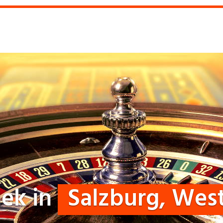
hek in
Salzburg, Wes