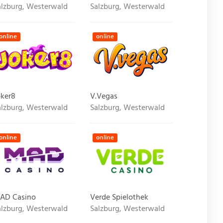
alzburg, Westerwald
Salzburg, Westerwald
online
online
oker8
V.Vegas
alzburg, Westerwald
Salzburg, Westerwald
online
online
AD Casino
Verde Spielothek
alzburg, Westerwald
Salzburg, Westerwald