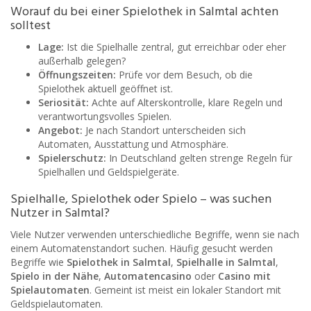
Worauf du bei einer Spielothek in Salmtal achten
solltest
Lage:
Ist die Spielhalle zentral, gut erreichbar oder eher
außerhalb gelegen?
Öffnungszeiten:
Prüfe vor dem Besuch, ob die
Spielothek aktuell geöffnet ist.
Seriosität:
Achte auf Alterskontrolle, klare Regeln und
verantwortungsvolles Spielen.
Angebot:
Je nach Standort unterscheiden sich
Automaten, Ausstattung und Atmosphäre.
Spielerschutz:
In Deutschland gelten strenge Regeln für
Spielhallen und Geldspielgeräte.
Spielhalle, Spielothek oder Spielo – was suchen
Nutzer in Salmtal?
Viele Nutzer verwenden unterschiedliche Begriffe, wenn sie nach
einem Automatenstandort suchen. Häufig gesucht werden
Begriffe wie
Spielothek in Salmtal
,
Spielhalle in Salmtal
,
Spielo in der Nähe
,
Automatencasino
oder
Casino mit
Spielautomaten
. Gemeint ist meist ein lokaler Standort mit
Geldspielautomaten.