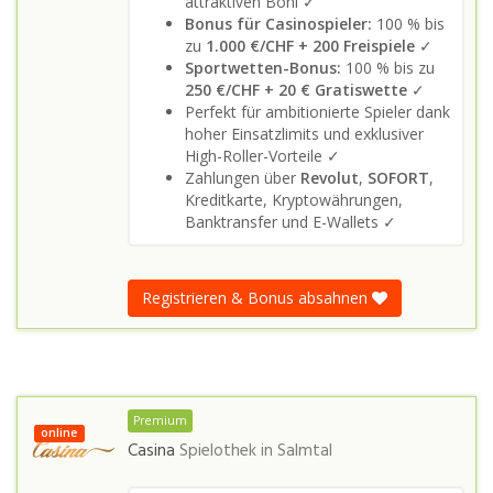
attraktiven Boni ✓
Bonus für Casinospieler:
100 % bis
zu
1.000 €/CHF + 200 Freispiele
✓
Sportwetten-Bonus:
100 % bis zu
250 €/CHF + 20 € Gratiswette
✓
Perfekt für ambitionierte Spieler dank
hoher Einsatzlimits und exklusiver
High-Roller-Vorteile ✓
Zahlungen über
Revolut
,
SOFORT
,
Kreditkarte, Kryptowährungen,
Banktransfer und E-Wallets ✓
Registrieren & Bonus absahnen
Premium
online
Casina
Spielothek in
Salmtal