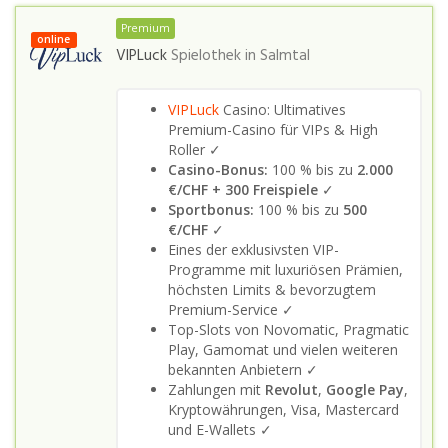
Premium
online
VIPLuck
Spielothek in
Salmtal
VIPLuck
Casino: Ultimatives
Premium-Casino für VIPs & High
Roller ✓
Casino-Bonus:
100 % bis zu
2.000
€/CHF + 300 Freispiele
✓
Sportbonus:
100 % bis zu
500
€/CHF
✓
Eines der exklusivsten VIP-
Programme mit luxuriösen Prämien,
höchsten Limits & bevorzugtem
Premium-Service ✓
Top-Slots von Novomatic, Pragmatic
Play, Gamomat und vielen weiteren
bekannten Anbietern ✓
Zahlungen mit
Revolut
,
Google Pay
,
Kryptowährungen, Visa, Mastercard
und E-Wallets ✓