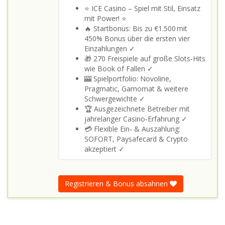
⭐ ICE Casino – Spiel mit Stil, Einsatz
mit Power! ⭐
🔥 Startbonus: Bis zu €1.500 mit
450% Bonus über die ersten vier
Einzahlungen ✓
🎁 270 Freispiele auf große Slots‑Hits
wie Book of Fallen ✓
🎰 Spielportfolio: Novoline,
Pragmatic, Gamomat & weitere
Schwergewichte ✓
🏆 Ausgezeichnete Betreiber mit
jahrelanger Casino‑Erfahrung ✓
💳 Flexible Ein‑ & Auszahlung:
SOFORT, Paysafecard & Crypto
akzeptiert ✓
Registrieren & Bonus absahnen