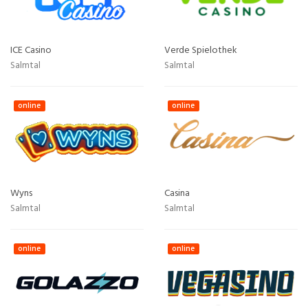
ICE Casino
Verde Spielothek
Salmtal
Salmtal
online
online
Wyns
Casina
Salmtal
Salmtal
online
online