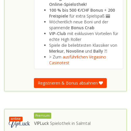
Online-Spielothek!
100 % bis 500 €/CHF Bonus
+
200
Freispiele
für extra Spielspaß 🎰
Wöchentlich neue Boni und der
spannende
Bonus Crab
VIP-Club
mit exklusiven Vorteilen für
echte High Roller
Spiele die beliebtesten Klassiker von
Merkur
,
Novoline
und
Bally
🃏
> Zum
ausführlichen Vegasino
Casinotest
Registrieren & Bonus absahnen
Premium
online
VIPLuck
Spielothek in
Salmtal