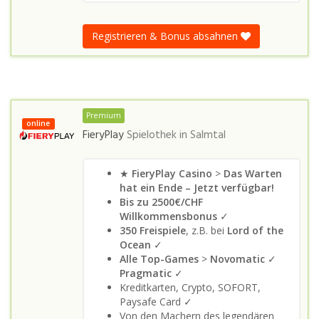
Registrieren & Bonus absahnen
Premium
online
FieryPlay
Spielothek in
Salmtal
★
FieryPlay Casino
>
Das Warten
hat ein Ende – Jetzt verfügbar!
Bis zu 2500€/CHF
Willkommensbonus
✓
350 Freispiele
, z.B. bei
Lord of the
Ocean
✓
Alle Top-Games
>
Novomatic
✓
Pragmatic
✓
Kreditkarten, Crypto, SOFORT,
Paysafe Card ✓
Von den Machern des legendären