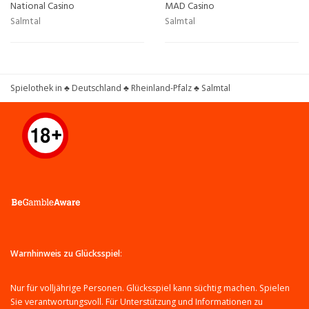
National Casino
MAD Casino
Salmtal
Salmtal
Spielothek in
♣
Deutschland
♣
Rheinland-Pfalz
♣
Salmtal
Warnhinweis zu Glücksspiel
:
Nur für volljährige Personen. Glücksspiel kann süchtig machen. Spielen
Sie verantwortungsvoll. Für Unterstützung und Informationen zu