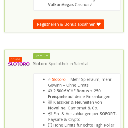
VulkanVegas
Casinos✓
Registrieren & Bonus absahnen
Premium
online
Slotoro
Spielothek in
Salmtal
⭐
Slotoro
– Mehr Spielraum, mehr
Gewinn – Ohne Limits!
🎁
2.500 €/CHF Bonus + 250
Freispiele
auf deine Einzahlungen
🎰 Klassiker & Neuheiten von
Novoline
, Gamomat & Co.
💳 Ein- & Auszahlungen per
SOFORT
,
Paysafe & Crypto
💥 Hohe Limits für echte High Roller