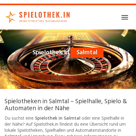
Skip
to
main
Toggl
content
navig
Spielothek in
Salmtal
Spielotheken in Salmtal – Spielhalle, Spielo &
Automaten in der Nähe
Du suchst eine
Spielothek in Salmtal
oder eine Spielhalle in
der Nähe? Auf Spielothek.in findest du eine Übersicht rund um
lokale Spielotheken, Spielhallen und Automatenstandorte in