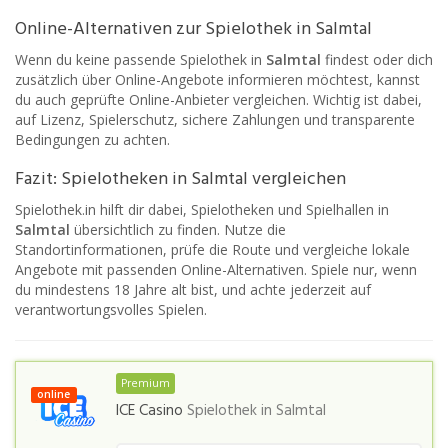
Online-Alternativen zur Spielothek in Salmtal
Wenn du keine passende Spielothek in
Salmtal
findest oder dich
zusätzlich über Online-Angebote informieren möchtest, kannst
du auch geprüfte Online-Anbieter vergleichen. Wichtig ist dabei,
auf Lizenz, Spielerschutz, sichere Zahlungen und transparente
Bedingungen zu achten.
Fazit: Spielotheken in Salmtal vergleichen
Spielothek.in hilft dir dabei, Spielotheken und Spielhallen in
Salmtal
übersichtlich zu finden. Nutze die
Standortinformationen, prüfe die Route und vergleiche lokale
Angebote mit passenden Online-Alternativen. Spiele nur, wenn
du mindestens 18 Jahre alt bist, und achte jederzeit auf
verantwortungsvolles Spielen.
Premium
online
ICE Casino
Spielothek in
Salmtal