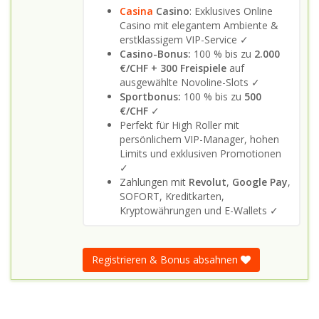
Casina
Casino
: Exklusives Online
Casino mit elegantem Ambiente &
erstklassigem VIP-Service ✓
Casino-Bonus:
100 % bis zu
2.000
€/CHF + 300 Freispiele
auf
ausgewählte Novoline-Slots ✓
Sportbonus:
100 % bis zu
500
€/CHF
✓
Perfekt für High Roller mit
persönlichem VIP-Manager, hohen
Limits und exklusiven Promotionen
✓
Zahlungen mit
Revolut
,
Google Pay
,
SOFORT, Kreditkarten,
Kryptowährungen und E-Wallets ✓
Registrieren & Bonus absahnen