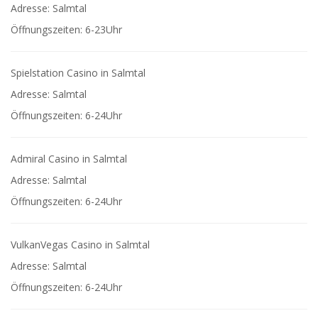
Adresse: Salmtal
Öffnungszeiten: 6-23Uhr
Spielstation Casino in Salmtal
Adresse: Salmtal
Öffnungszeiten: 6-24Uhr
Admiral Casino in Salmtal
Adresse: Salmtal
Öffnungszeiten: 6-24Uhr
VulkanVegas Casino in Salmtal
Adresse: Salmtal
Öffnungszeiten: 6-24Uhr