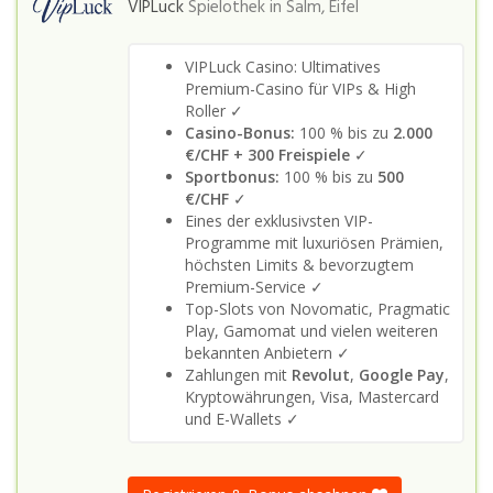
VIPLuck
Spielothek in
Salm, Eifel
VIPLuck Casino: Ultimatives
Premium-Casino für VIPs & High
Roller ✓
Casino-Bonus:
100 % bis zu
2.000
€/CHF + 300 Freispiele
✓
Sportbonus:
100 % bis zu
500
€/CHF
✓
Eines der exklusivsten VIP-
Programme mit luxuriösen Prämien,
höchsten Limits & bevorzugtem
Premium-Service ✓
Top-Slots von Novomatic, Pragmatic
Play, Gamomat und vielen weiteren
bekannten Anbietern ✓
Zahlungen mit
Revolut
,
Google Pay
,
Kryptowährungen, Visa, Mastercard
und E-Wallets ✓