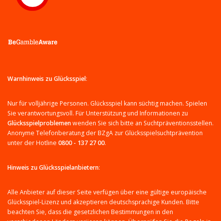
Warnhinweis zu Glücksspiel
:
Nur für volljährige Personen. Glücksspiel kann süchtig machen. Spielen
Sie verantwortungsvoll. Für Unterstützung und Informationen zu
Glücksspielproblemen
wenden Sie sich bitte an Suchtpräventionsstellen.
Anonyme Telefonberatung der BZgA zur Glücksspielsuchtprävention
unter der Hotline
0800 - 137 27 00
.
Hinweis zu Glücksspielanbietern
:
Alle Anbieter auf dieser Seite verfügen über eine gültige europäische
Glücksspiel-Lizenz und akzeptieren deutschsprachige Kunden. Bitte
beachten Sie, dass die gesetzlichen Bestimmungen in den