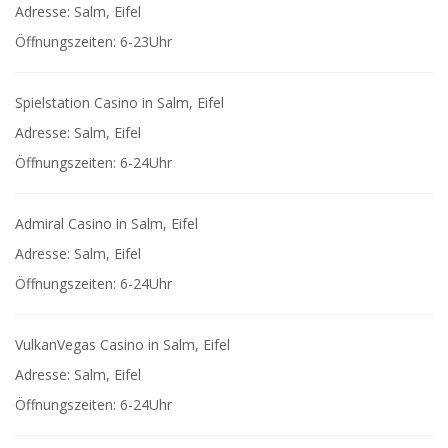
Adresse: Salm, Eifel
Öffnungszeiten: 6-23Uhr
Spielstation Casino in Salm, Eifel
Adresse: Salm, Eifel
Öffnungszeiten: 6-24Uhr
Admiral Casino in Salm, Eifel
Adresse: Salm, Eifel
Öffnungszeiten: 6-24Uhr
VulkanVegas Casino in Salm, Eifel
Adresse: Salm, Eifel
Öffnungszeiten: 6-24Uhr