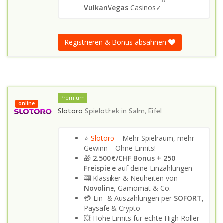
VulkanVegas
Casinos✓
Registrieren & Bonus absahnen
Premium
online
Slotoro
Spielothek in
Salm, Eifel
⭐
Slotoro
– Mehr Spielraum, mehr
Gewinn – Ohne Limits!
🎁
2.500 €/CHF Bonus + 250
Freispiele
auf deine Einzahlungen
🎰 Klassiker & Neuheiten von
Novoline
, Gamomat & Co.
💳 Ein- & Auszahlungen per
SOFORT
,
Paysafe & Crypto
💥 Hohe Limits für echte High Roller