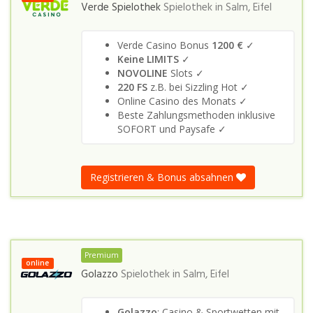
Verde Spielothek
Spielothek in
Salm, Eifel
Verde Casino Bonus
1200 €
✓
Keine LIMITS
✓
NOVOLINE
Slots ✓
220
FS
z.B. bei Sizzling Hot ✓
Online Casino des Monats ✓
Beste Zahlungsmethoden inklusive
SOFORT und Paysafe ✓
Registrieren & Bonus absahnen
Premium
online
Golazzo
Spielothek in
Salm, Eifel
Golazzo
: Casino & Sportwetten mit