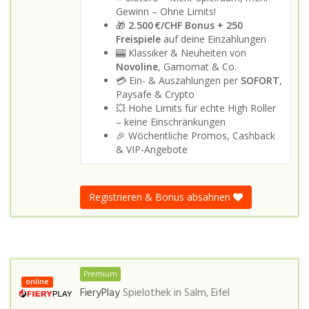
Gewinn – Ohne Limits!
🎁
2.500 €/CHF Bonus + 250
Freispiele
auf deine Einzahlungen
🎰 Klassiker & Neuheiten von
Novoline
, Gamomat & Co.
💳 Ein- & Auszahlungen per
SOFORT
,
Paysafe & Crypto
💥 Hohe Limits für echte High Roller
– keine Einschränkungen
🎉 Wöchentliche Promos, Cashback
& VIP-Angebote
Registrieren & Bonus absahnen
Premium
online
FieryPlay
Spielothek in
Salm, Eifel