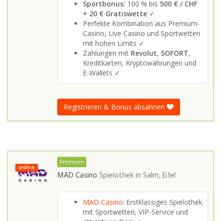
Sportbonus:
100 % bis
500 € / CHF
+ 20 € Gratiswette
✓
Perfekte Kombination aus Premium-
Casino, Live Casino und Sportwetten
mit hohen Limits ✓
Zahlungen mit
Revolut
,
SOFORT
,
Kreditkarten, Kryptowährungen und
E-Wallets ✓
Registrieren & Bonus absahnen
Premium
online
MAD Casino
Spielothek in
Salm, Eifel
MAD Casino
: Erstklassiges Spielothek
mit Sportwetten, VIP-Service und