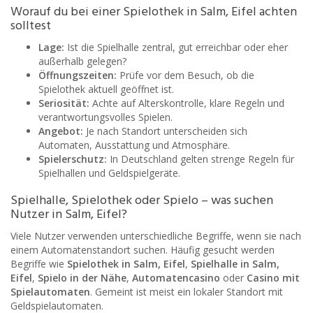
Worauf du bei einer Spielothek in Salm, Eifel achten
solltest
Lage:
Ist die Spielhalle zentral, gut erreichbar oder eher
außerhalb gelegen?
Öffnungszeiten:
Prüfe vor dem Besuch, ob die
Spielothek aktuell geöffnet ist.
Seriosität:
Achte auf Alterskontrolle, klare Regeln und
verantwortungsvolles Spielen.
Angebot:
Je nach Standort unterscheiden sich
Automaten, Ausstattung und Atmosphäre.
Spielerschutz:
In Deutschland gelten strenge Regeln für
Spielhallen und Geldspielgeräte.
Spielhalle, Spielothek oder Spielo – was suchen
Nutzer in Salm, Eifel?
Viele Nutzer verwenden unterschiedliche Begriffe, wenn sie nach
einem Automatenstandort suchen. Häufig gesucht werden
Begriffe wie
Spielothek in Salm, Eifel
,
Spielhalle in Salm,
Eifel
,
Spielo in der Nähe
,
Automatencasino
oder
Casino mit
Spielautomaten
. Gemeint ist meist ein lokaler Standort mit
Geldspielautomaten.