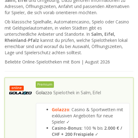
Salm, Eifel
und Umgebung. Dazu gehören Informationen zu
Adressen, Öffnungszeiten, Anfahrt und passenden Alternativen
für Spieler, die sich vorab orientieren möchten.
Ob klassische Spielhalle, Automatencasino, Spielo oder Casino
mit Geldspielautomaten, in vielen Städten gibt es
unterschiedliche Anbieter und Standorte. In
Salm, Eifel,
Rheinland-Pfalz
kannst du prüfen, welche Spielotheken lokal
erreichbar sind und worauf du bei Auswahl, Öffnungszeiten,
Lage und Spielerschutz achten solltest.
Beliebte Online-Spielotheken mit Boni | August 2026
Premium
online
Golazzo
Spielothek in
Salm, Eifel
Golazzo
: Casino & Sportwetten mit
exklusiven Angeboten für neue
Spieler ✓
Casino-Bonus:
100 % bis
2.000 € /
CHF + 200 Freispiele
✓