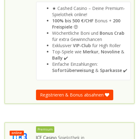
★ Cashed Casino – Deine Premium-
Spielothek online!
100% bis 500 €/CHF
Bonus +
200
Freispiele
🤑
Wöchentliche Boni und
Bonus Crab
für extra Gewinnchancen
Exklusiver
VIP-Club
für High Roller
Top-Spiele wie
Merkur
,
Novoline
&
Bally
✔️
Einfache Einzahlungen:
Sofortüberweisung
&
Sparkasse
✔️
Registrieren & Bonus absahnen
Premium
online
ICE Casino
Spielothek in