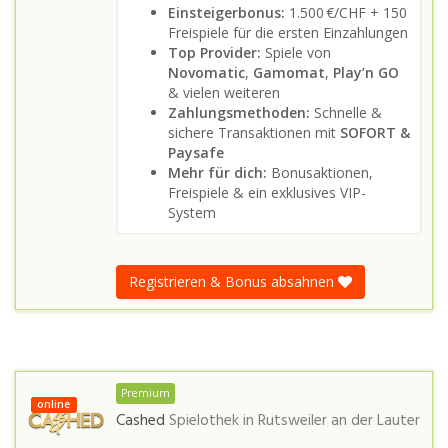
Einsteigerbonus:
1.500 €/CHF + 150
Freispiele für die ersten Einzahlungen
Top Provider:
Spiele von
Novomatic
,
Gamomat
,
Play’n GO
& vielen weiteren
Zahlungsmethoden:
Schnelle &
sichere Transaktionen mit
SOFORT &
Paysafe
Mehr für dich:
Bonusaktionen,
Freispiele & ein exklusives VIP-
System
Registrieren & Bonus absahnen
Premium
online
Cashed
Spielothek in
Rutsweiler an der Lauter