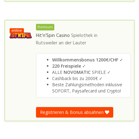
Premium
online
Hit’n’Spin Casino
Spielothek in
Rutsweiler an der Lauter
Willkommensbonus 1200€/CHF
✓
220 Freispiele
✓
ALLE
NOVOMATIC
SPIELE ✓
Cashback bis zu 2000€ ✓
Beste Zahlungsmethoden inklusive
SOFORT, Paysafecard und Crypto!
Registrieren & Bonus absahnen