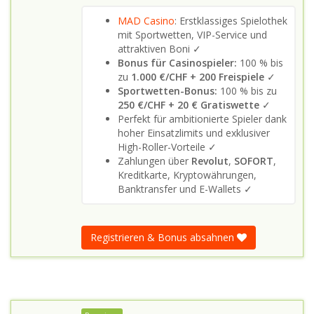
MAD Casino
: Erstklassiges Spielothek
mit Sportwetten, VIP-Service und
attraktiven Boni ✓
Bonus für Casinospieler:
100 % bis
zu
1.000 €/CHF + 200 Freispiele
✓
Sportwetten-Bonus:
100 % bis zu
250 €/CHF + 20 € Gratiswette
✓
Perfekt für ambitionierte Spieler dank
hoher Einsatzlimits und exklusiver
High-Roller-Vorteile ✓
Zahlungen über
Revolut
,
SOFORT
,
Kreditkarte, Kryptowährungen,
Banktransfer und E-Wallets ✓
Registrieren & Bonus absahnen