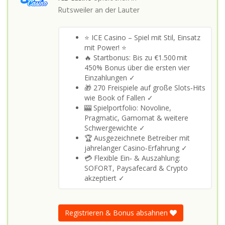
Rutsweiler an der Lauter
⭐ ICE Casino – Spiel mit Stil, Einsatz
mit Power! ⭐
🔥 Startbonus: Bis zu €1.500 mit
450% Bonus über die ersten vier
Einzahlungen ✓
🎁 270 Freispiele auf große Slots‑Hits
wie Book of Fallen ✓
🎰 Spielportfolio: Novoline,
Pragmatic, Gamomat & weitere
Schwergewichte ✓
🏆 Ausgezeichnete Betreiber mit
jahrelanger Casino‑Erfahrung ✓
💳 Flexible Ein‑ & Auszahlung:
SOFORT, Paysafecard & Crypto
akzeptiert ✓
Registrieren & Bonus absahnen