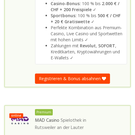
Casino-Bonus:
100 % bis
2.000 € /
CHF + 200 Freispiele
✓
Sportbonus:
100 % bis
500 € / CHF
+ 20 € Gratiswette
✓
Perfekte Kombination aus Premium-
Casino, Live Casino und Sportwetten
mit hohen Limits ✓
Zahlungen mit
Revolut
,
SOFORT
,
Kreditkarten, Kryptowährungen und
E-Wallets ✓
Registrieren & Bonus absahnen
Premium
online
MAD Casino
Spielothek in
Rutsweiler an der Lauter