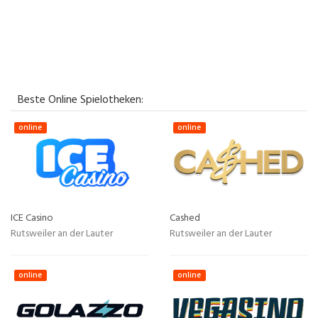
Beste Online Spielotheken:
online
online
ICE Casino
Cashed
Rutsweiler an der Lauter
Rutsweiler an der Lauter
online
online