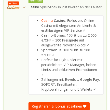
Premium
online
Casina
Spielothek in
Rutsweiler an der Lauter
Casina
Casino
: Exklusives Online
Casino mit elegantem Ambiente &
erstklassigem VIP-Service ✓
Casino-Bonus:
100 % bis zu
2.000
€/CHF + 300 Freispiele
auf
ausgewählte Novoline-Slots ✓
Sportbonus:
100 % bis zu
500
€/CHF
✓
Perfekt für High Roller mit
persönlichem VIP-Manager, hohen
Limits und exklusiven Promotionen
✓
Zahlungen mit
Revolut
,
Google Pay
,
SOFORT, Kreditkarten,
Kryptowährungen und E-Wallets ✓
Registrieren & Bonus absahnen