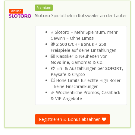
Premium
online
Slotoro
Spielothek in
Rutsweiler an der Lauter
⭐ Slotoro – Mehr Spielraum, mehr
Gewinn – Ohne Limits!
🎁
2.500 €/CHF Bonus + 250
Freispiele
auf deine Einzahlungen
🎰 Klassiker & Neuheiten von
Novoline
, Gamomat & Co.
💳 Ein- & Auszahlungen per
SOFORT
,
Paysafe & Crypto
💥 Hohe Limits für echte High Roller
– keine Einschränkungen
🎉 Wöchentliche Promos, Cashback
& VIP-Angebote
Registrieren & Bonus absahnen