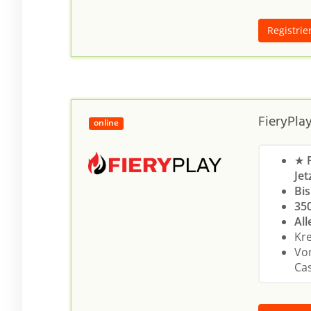
Registri
FieryPla
online
★
Jet
Bi
350
Al
Kre
Vo
Ca