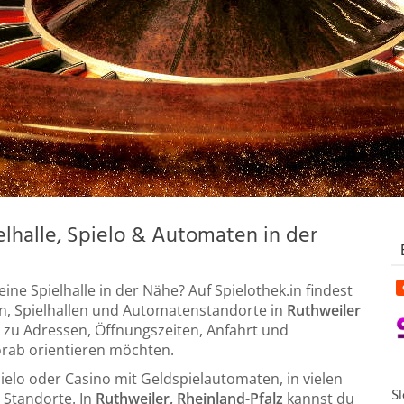
elhalle, Spielo & Automaten in der
ine Spielhalle in der Nähe? Auf Spielothek.in findest
en, Spielhallen und Automatenstandorte in
Ruthweiler
u Adressen, Öffnungszeiten, Anfahrt und
vorab orientieren möchten.
ielo oder Casino mit Geldspielautomaten, in vielen
S
 Standorte. In
Ruthweiler, Rheinland-Pfalz
kannst du