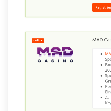
Registri
MAD Cas
online
MA
Spo
Bon
200
Sp
Gr
Per
Ein
Za
Kr