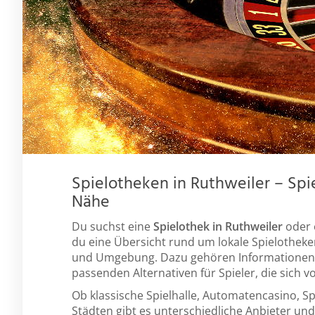
Spielotheken in Ruthweiler – Spi
Nähe
Du suchst eine
Spielothek in Ruthweiler
oder e
du eine Übersicht rund um lokale Spielothek
und Umgebung. Dazu gehören Informationen z
passenden Alternativen für Spieler, die sich 
Ob klassische Spielhalle, Automatencasino, Sp
Städten gibt es unterschiedliche Anbieter und