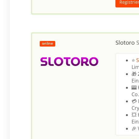
Registri
Slotoro
S
online
⭐
S
Lim
🎁
Ei
🎰 
Co.
💳
Cr
💥 
Ei
🎉