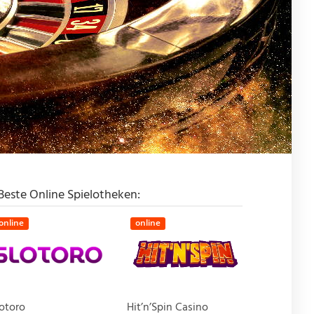
Beste Online Spielotheken:
online
online
lotoro
Hit’n’Spin Casino