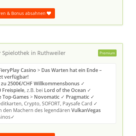
eren & Bonus absahnen
y
Spielothek in
Ruthweiler
Premium
FieryPlay Casino
>
Das Warten hat ein Ende –
zt verfügbar!
s zu 2500€/CHF Willkommensbonus
✓
 Freispiele
, z.B. bei
Lord of the Ocean
✓
le Top-Games
>
Novomatic
✓
Pragmatic
✓
ditkarten, Crypto, SOFORT, Paysafe Card ✓
n den Machern des legendären
VulkanVegas
sinos✓