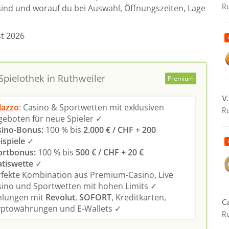
R
 sind und worauf du bei Auswahl, Öffnungszeiten, Lage
st 2026
Spielothek in
Ruthweiler
Premium
V
lazzo
: Casino & Sportwetten mit exklusiven
R
eboten für neue Spieler ✓
sino-Bonus:
100 % bis
2.000 € / CHF + 200
ispiele
✓
ortbonus:
100 % bis
500 € / CHF + 20 €
atiswette
✓
rfekte Kombination aus Premium-Casino, Live
sino und Sportwetten mit hohen Limits ✓
hlungen mit
Revolut
,
SOFORT
, Kreditkarten,
C
yptowährungen und E-Wallets ✓
R