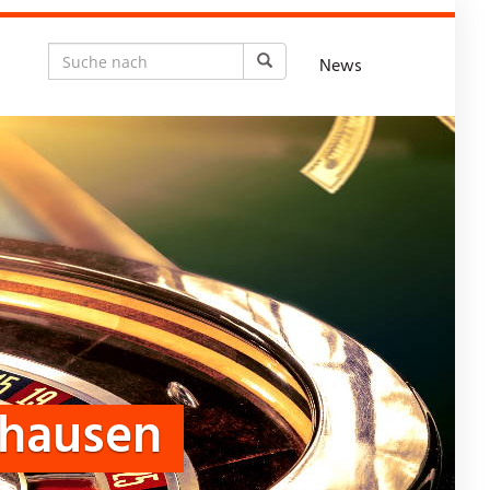
News
hausen