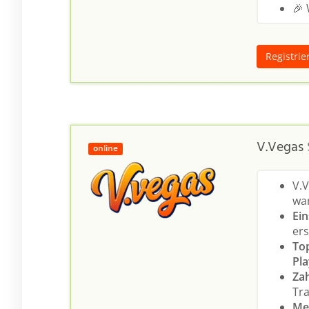
🎉
Registri
V.Vegas
online
V.
war
Ein
er
Top
Pl
Za
Tr
Meh