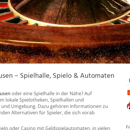
sen – Spielhalle, Spielo & Automaten
ausen
oder eine Spielhalle in der Nähe? Auf
um lokale Spielotheken, Spielhallen und
und Umgebung. Dazu gehören Informationen zu
en Alternativen für Spieler, die sich vorab
Fi
ielo oder Casino mit Geldspielautomaten, in vielen