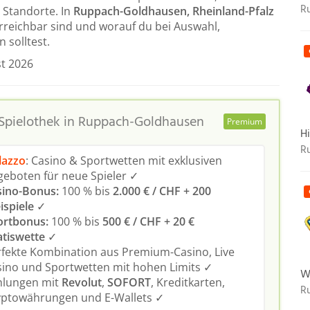
R
 Standorte. In
Ruppach-Goldhausen, Rheinland-Pfalz
erreichbar sind und worauf du bei Auswahl,
 solltest.
st 2026
Spielothek in
Ruppach-Goldhausen
Premium
Hi
R
lazzo
: Casino & Sportwetten mit exklusiven
eboten für neue Spieler ✓
sino-Bonus:
100 % bis
2.000 € / CHF + 200
ispiele
✓
ortbonus:
100 % bis
500 € / CHF + 20 €
atiswette
✓
rfekte Kombination aus Premium-Casino, Live
sino und Sportwetten mit hohen Limits ✓
W
hlungen mit
Revolut
,
SOFORT
, Kreditkarten,
R
yptowährungen und E-Wallets ✓