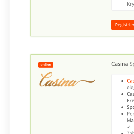
Kr
Registri
Casina
S
online
Ca
el
Ca
Fre
Sp
Per
Ma
✓
Za