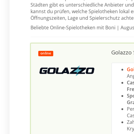
Städten gibt es unterschiedliche Anbieter und
kannst du prüfen, welche Spielotheken lokal 
Öffnungszeiten, Lage und Spielerschutz achten
Beliebte Online-Spielotheken mit Boni | Augu
Golazzo
online
Go
Ang
Ca
Fre
Sp
Gr
Pe
Ca
Za
Kr