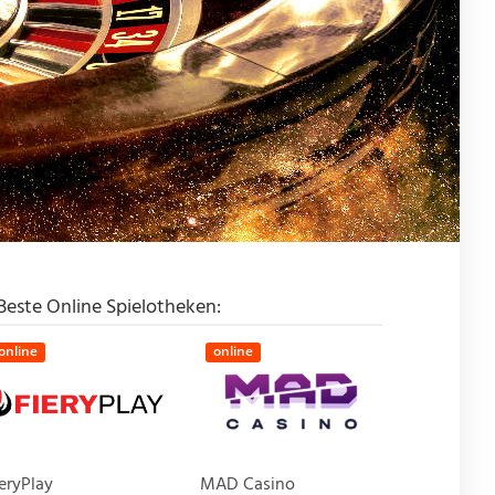
Beste Online Spielotheken:
online
online
eryPlay
MAD Casino