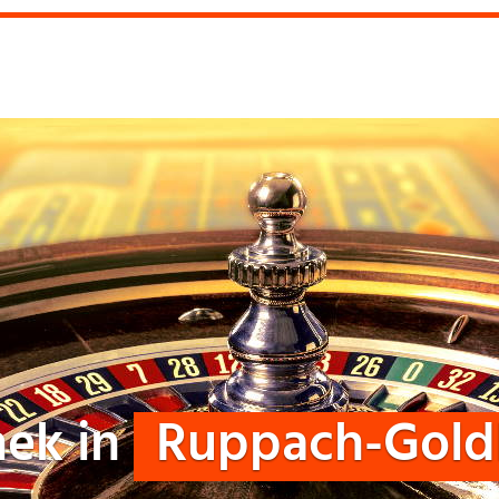
hek in
Ruppach-Gold