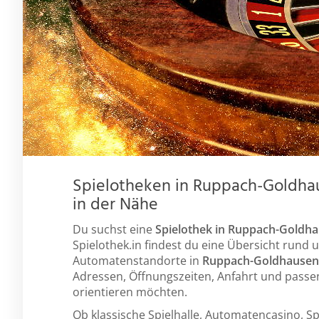
Spielotheken in Ruppach-Goldhau
in der Nähe
Du suchst eine
Spielothek in Ruppach-Goldh
Spielothek.in findest du eine Übersicht rund 
Automatenstandorte in
Ruppach-Goldhausen
Adressen, Öffnungszeiten, Anfahrt und passend
orientieren möchten.
Ob klassische Spielhalle, Automatencasino, Sp