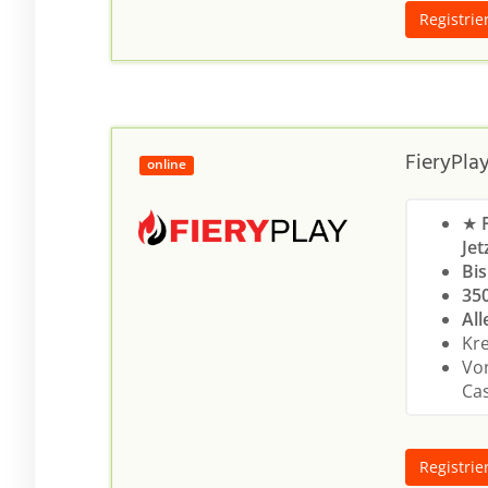
Registri
FieryPla
online
★
Jet
Bi
350
Al
Kre
Vo
Ca
Registri