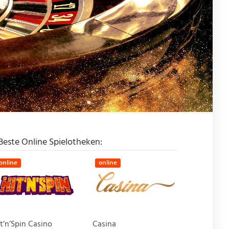
Beste Online Spielotheken:
online
online
t’n’Spin Casino
Casina