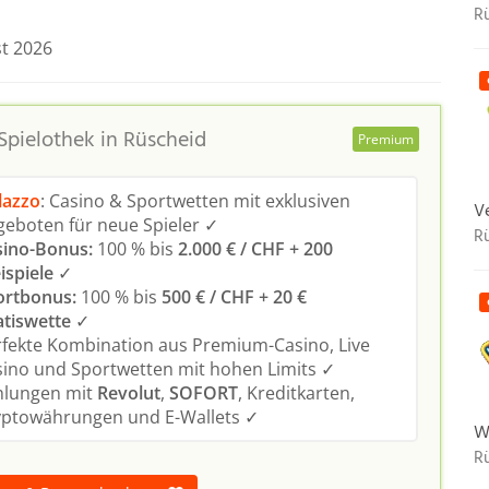
R
st 2026
Spielothek in
Rüscheid
Premium
lazzo
: Casino & Sportwetten mit exklusiven
V
eboten für neue Spieler ✓
R
sino-Bonus:
100 % bis
2.000 € / CHF + 200
ispiele
✓
ortbonus:
100 % bis
500 € / CHF + 20 €
atiswette
✓
rfekte Kombination aus Premium-Casino, Live
sino und Sportwetten mit hohen Limits ✓
hlungen mit
Revolut
,
SOFORT
, Kreditkarten,
yptowährungen und E-Wallets ✓
W
R