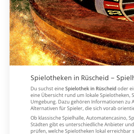
Spielotheken in Rüscheid – Spiel
Du suchst eine
Spielothek in Rüscheid
oder ei
eine Übersicht rund um lokale Spielotheken,
Umgebung. Dazu gehören Informationen zu A
Alternativen für Spieler, die sich vorab orien
Ob klassische Spielhalle, Automatencasino, Sp
Städten gibt es unterschiedliche Anbieter und
prüfen, welche Spielotheken lokal erreichbar