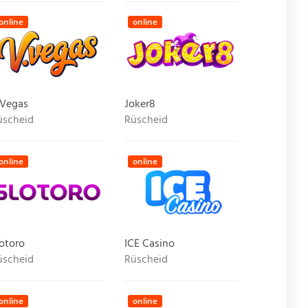
online
online
.Vegas
Joker8
üscheid
Rüscheid
online
online
lotoro
ICE Casino
üscheid
Rüscheid
online
online