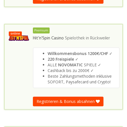
Premium
online
Hit’n’Spin Casino
Spielothek in
Rückweiler
Willkommensbonus 1200€/CHF
✓
220 Freispiele
✓
ALLE
NOVOMATIC
SPIELE ✓
Cashback bis zu 2000€ ✓
Beste Zahlungsmethoden inklusive
SOFORT, Paysafecard und Crypto!
Registrieren & Bonus absahnen