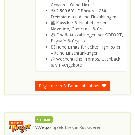
Gewinn – Ohne Limits!
🎁
2.500 €/CHF Bonus + 250
Freispiele
auf deine Einzahlungen
🎰 Klassiker & Neuheiten von
Novoline
, Gamomat & Co.
💳 Ein- & Auszahlungen per
SOFORT
,
Paysafe & Crypto
💥 Hohe Limits für echte High Roller
– keine Einschränkungen
🎉 Wöchentliche Promos, Cashback
& VIP-Angebote
Registrieren & Bonus absahnen
Premium
online
V.Vegas
Spielothek in
Rückweiler