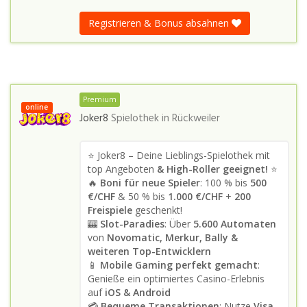
Registrieren & Bonus absahnen
Premium
online
Joker8
Spielothek in
Rückweiler
⭐ Joker8 – Deine Lieblings-Spielothek mit
top Angeboten
& High-Roller geeignet!
⭐
🔥
Boni für neue Spieler
: 100 % bis
500
€/CHF
& 50 % bis
1.000 €/CHF
+
200
Freispiele
geschenkt!
🎰
Slot-Paradies
: Über
5.600 Automaten
von
Novomatic, Merkur, Bally &
weiteren Top-Entwicklern
📱
Mobile Gaming perfekt gemacht
:
Genieße ein optimiertes Casino-Erlebnis
auf
iOS & Android
💳
Bequeme Transaktionen
: Nutze
Visa,