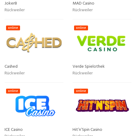
Joker8
MAD Casino
Rückweiler
Rückweiler
online
online
Cashed
Verde Spielothek
Rückweiler
Rückweiler
online
online
ICE Casino
Hit’n’Spin Casino