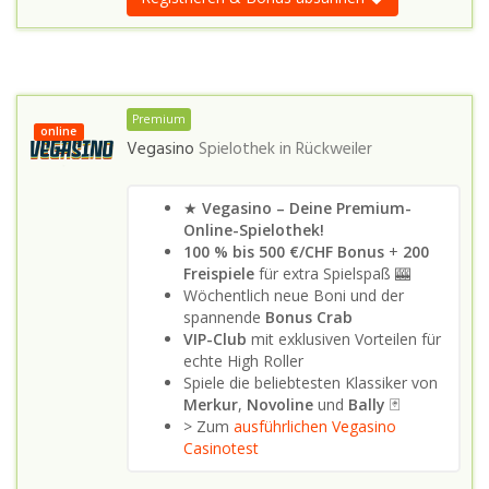
Premium
online
Vegasino
Spielothek in
Rückweiler
★
Vegasino – Deine Premium-
Online-Spielothek!
100 % bis 500 €/CHF Bonus
+
200
Freispiele
für extra Spielspaß 🎰
Wöchentlich neue Boni und der
spannende
Bonus Crab
VIP-Club
mit exklusiven Vorteilen für
echte High Roller
Spiele die beliebtesten Klassiker von
Merkur
,
Novoline
und
Bally
🃏
> Zum
ausführlichen Vegasino
Casinotest