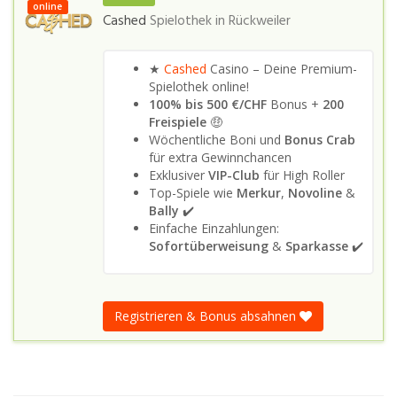
online
Cashed
Spielothek in
Rückweiler
★
Cashed
Casino – Deine Premium-
Spielothek online!
100% bis 500 €/CHF
Bonus +
200
Freispiele
🤑
Wöchentliche Boni und
Bonus Crab
für extra Gewinnchancen
Exklusiver
VIP-Club
für High Roller
Top-Spiele wie
Merkur
,
Novoline
&
Bally
✔️
Einfache Einzahlungen:
Sofortüberweisung
&
Sparkasse
✔️
Registrieren & Bonus absahnen