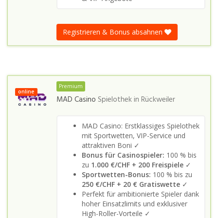
Registrieren & Bonus absahnen
Premium
online
MAD Casino
Spielothek in
Rückweiler
MAD Casino: Erstklassiges Spielothek
mit Sportwetten, VIP-Service und
attraktiven Boni ✓
Bonus für Casinospieler:
100 % bis
zu
1.000 €/CHF + 200 Freispiele
✓
Sportwetten-Bonus:
100 % bis zu
250 €/CHF + 20 € Gratiswette
✓
Perfekt für ambitionierte Spieler dank
hoher Einsatzlimits und exklusiver
High-Roller-Vorteile ✓