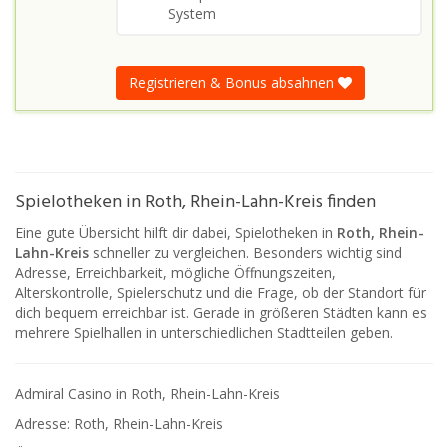
System
Registrieren & Bonus absahnen
Spielotheken in Roth, Rhein-Lahn-Kreis finden
Eine gute Übersicht hilft dir dabei, Spielotheken in
Roth, Rhein-
Lahn-Kreis
schneller zu vergleichen. Besonders wichtig sind
Adresse, Erreichbarkeit, mögliche Öffnungszeiten,
Alterskontrolle, Spielerschutz und die Frage, ob der Standort für
dich bequem erreichbar ist. Gerade in größeren Städten kann es
mehrere Spielhallen in unterschiedlichen Stadtteilen geben.
Admiral Casino in Roth, Rhein-Lahn-Kreis
Adresse: Roth, Rhein-Lahn-Kreis