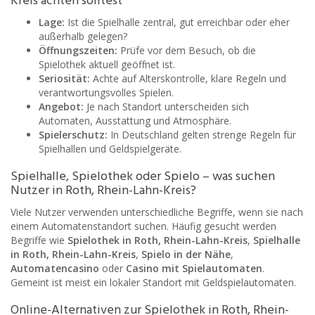
Kreis achten solltest
Lage:
Ist die Spielhalle zentral, gut erreichbar oder eher
außerhalb gelegen?
Öffnungszeiten:
Prüfe vor dem Besuch, ob die
Spielothek aktuell geöffnet ist.
Seriosität:
Achte auf Alterskontrolle, klare Regeln und
verantwortungsvolles Spielen.
Angebot:
Je nach Standort unterscheiden sich
Automaten, Ausstattung und Atmosphäre.
Spielerschutz:
In Deutschland gelten strenge Regeln für
Spielhallen und Geldspielgeräte.
Spielhalle, Spielothek oder Spielo – was suchen
Nutzer in Roth, Rhein-Lahn-Kreis?
Viele Nutzer verwenden unterschiedliche Begriffe, wenn sie nach
einem Automatenstandort suchen. Häufig gesucht werden
Begriffe wie
Spielothek in Roth, Rhein-Lahn-Kreis
,
Spielhalle
in Roth, Rhein-Lahn-Kreis
,
Spielo in der Nähe
,
Automatencasino
oder
Casino mit Spielautomaten
.
Gemeint ist meist ein lokaler Standort mit Geldspielautomaten.
Online-Alternativen zur Spielothek in Roth, Rhein-