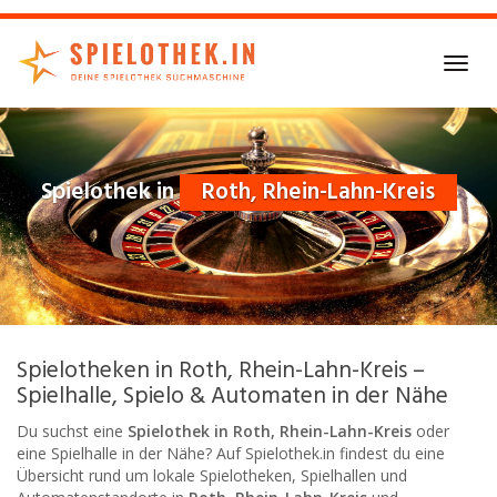
Skip
to
main
Toggl
content
navig
Spielothek in
Roth, Rhein-Lahn-Kreis
Spielotheken in Roth, Rhein-Lahn-Kreis –
Spielhalle, Spielo & Automaten in der Nähe
Du suchst eine
Spielothek in Roth, Rhein-Lahn-Kreis
oder
eine Spielhalle in der Nähe? Auf Spielothek.in findest du eine
Übersicht rund um lokale Spielotheken, Spielhallen und