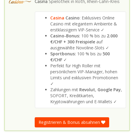
Casina
Spielothek in
Roth, Rhein-Lahn-Kreis
Casina
Casino
: Exklusives Online
Casino mit elegantem Ambiente &
erstklassigem VIP-Service ✓
Casino-Bonus:
100 % bis zu
2.000
€/CHF + 300 Freispiele
auf
ausgewählte Novoline-Slots ✓
Sportbonus:
100 % bis zu
500
€/CHF
✓
Perfekt für High Roller mit
persönlichem VIP-Manager, hohen
Limits und exklusiven Promotionen
✓
Zahlungen mit
Revolut
,
Google Pay
,
SOFORT, Kreditkarten,
Kryptowährungen und E-Wallets ✓
Registrieren & Bonus absahnen