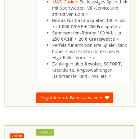
MAD Casino
: Erstklassiges Spielothek
mit Sportwetten, VIP-Service und
attraktiven Boni ✓
Bonus für Casinospieler:
100 % bis
zu
1.000 €/CHF + 200 Freispiele
✓
Sportwetten-Bonus:
100 % bis zu
250 €/CHF + 20 € Gratiswette
✓
Perfekt für ambitionierte Spieler dank
hoher Einsatzlimits und exklusiver
High-Roller-Vorteile ✓
Zahlungen über
Revolut
,
SOFORT
,
Kreditkarte, Kryptowährungen,
Banktransfer und E-Wallets ✓
Registrieren & Bonus absahnen
Premium
online