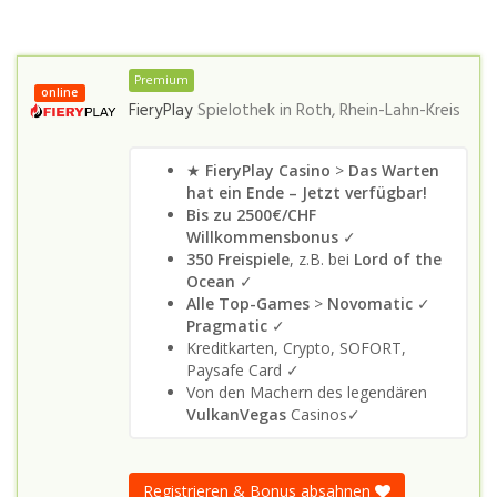
Premium
online
FieryPlay
Spielothek in
Roth, Rhein-Lahn-Kreis
★
FieryPlay Casino
>
Das Warten
hat ein Ende – Jetzt verfügbar!
Bis zu 2500€/CHF
Willkommensbonus
✓
350 Freispiele
, z.B. bei
Lord of the
Ocean
✓
Alle Top-Games
>
Novomatic
✓
Pragmatic
✓
Kreditkarten, Crypto, SOFORT,
Paysafe Card ✓
Von den Machern des legendären
VulkanVegas
Casinos✓
Registrieren & Bonus absahnen