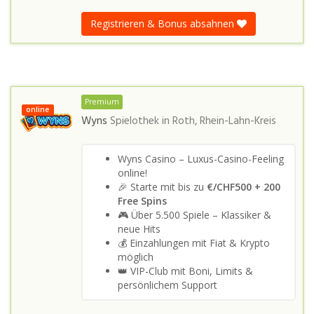
Registrieren & Bonus absahnen
Premium
online
Wyns
Spielothek in
Roth, Rhein-Lahn-Kreis
Wyns Casino – Luxus-Casino-Feeling
online!
🎉 Starte mit bis zu
€/CHF500 + 200
Free Spins
🎮 Über 5.500 Spiele – Klassiker &
neue Hits
💰 Einzahlungen mit Fiat & Krypto
möglich
👑 VIP-Club mit Boni, Limits &
persönlichem Support