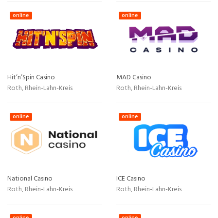
online
online
Hit’n’Spin Casino
MAD Casino
Roth, Rhein-Lahn-Kreis
Roth, Rhein-Lahn-Kreis
online
online
National Casino
ICE Casino
Roth, Rhein-Lahn-Kreis
Roth, Rhein-Lahn-Kreis
online
online