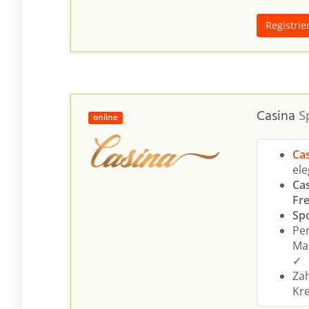
Registri
Casina
S
online
Ca
el
Ca
Fre
Sp
Per
Ma
✓
Za
Kr