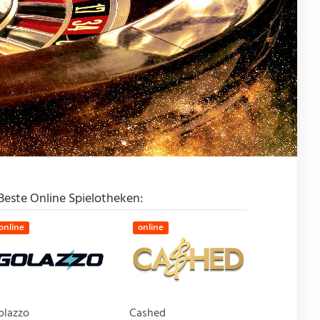
Beste Online Spielotheken:
online
online
olazzo
Cashed