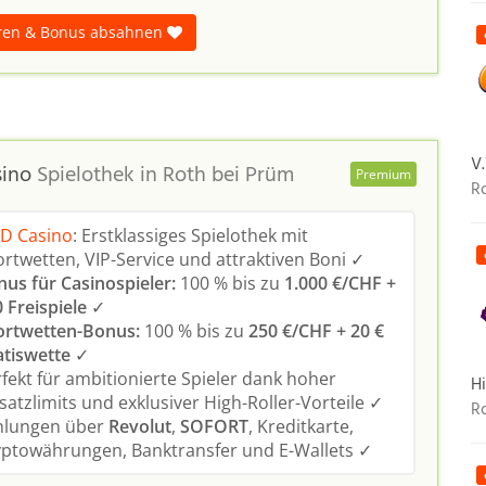
eren & Bonus absahnen
V
ino
Spielothek in
Roth bei Prüm
Premium
R
D Casino
: Erstklassiges Spielothek mit
rtwetten, VIP-Service und attraktiven Boni ✓
us für Casinospieler:
100 % bis zu
1.000 €/CHF +
 Freispiele
✓
ortwetten-Bonus:
100 % bis zu
250 €/CHF + 20 €
atiswette
✓
fekt für ambitionierte Spieler dank hoher
Hi
satzlimits und exklusiver High-Roller-Vorteile ✓
R
hlungen über
Revolut
,
SOFORT
, Kreditkarte,
yptowährungen, Banktransfer und E-Wallets ✓