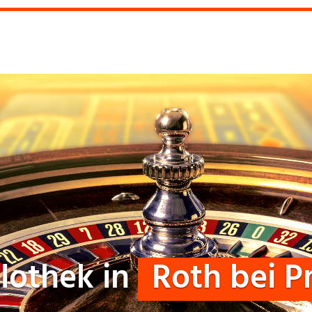
lothek in
Roth bei 