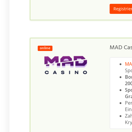
Registri
MAD Cas
online
MA
Spo
Bon
200
Sp
Gr
Per
Ein
Za
Kr