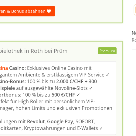
eren & Bonus absahnen
N
R
pielothek in
Roth bei Prüm
Premium
sina
Casino
: Exklusives Online Casino mit
egantem Ambiente & erstklassigem VIP-Service ✓
sino-Bonus:
100 % bis zu
2.000 €/CHF + 300
ispiele
auf ausgewählte Novoline-Slots ✓
ortbonus:
100 % bis zu
500 €/CHF
✓
fekt für High Roller mit persönlichem VIP-
nager, hohen Limits und exklusiven Promotionen
hlungen mit
Revolut
,
Google Pay
, SOFORT,
editkarten, Kryptowährungen und E-Wallets ✓