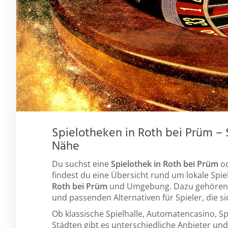
Spielotheken in Roth bei Prüm – 
Nähe
Du suchst eine
Spielothek in Roth bei Prüm
od
findest du eine Übersicht rund um lokale Spi
Roth bei Prüm
und Umgebung. Dazu gehören I
und passenden Alternativen für Spieler, die s
Ob klassische Spielhalle, Automatencasino, Sp
Städten gibt es unterschiedliche Anbieter und