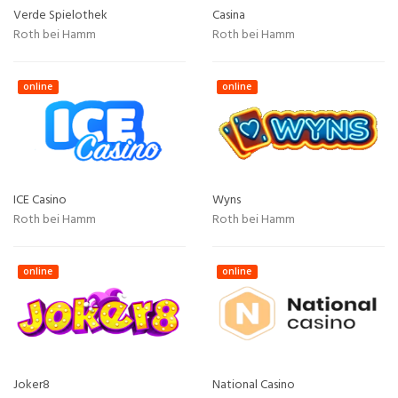
Verde Spielothek
Casina
Roth bei Hamm
Roth bei Hamm
online
online
ICE Casino
Wyns
Roth bei Hamm
Roth bei Hamm
online
online
Joker8
National Casino