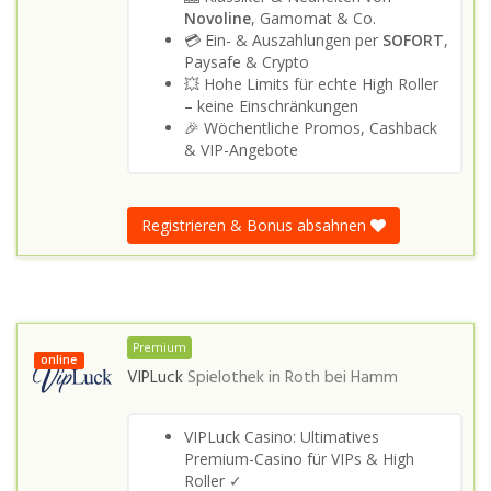
Novoline
, Gamomat & Co.
💳 Ein- & Auszahlungen per
SOFORT
,
Paysafe & Crypto
💥 Hohe Limits für echte High Roller
– keine Einschränkungen
🎉 Wöchentliche Promos, Cashback
& VIP-Angebote
Registrieren & Bonus absahnen
Premium
online
VIPLuck
Spielothek in
Roth bei Hamm
VIPLuck Casino: Ultimatives
Premium-Casino für VIPs & High
Roller ✓