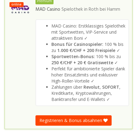
Premium
online
MAD Casino
Spielothek in
Roth bei Hamm
MAD Casino: Erstklassiges Spielothek
mit Sportwetten, VIP-Service und
attraktiven Boni ✓
Bonus für Casinospieler:
100 % bis
zu
1.000 €/CHF + 200 Freispiele
✓
Sportwetten-Bonus:
100 % bis zu
250 €/CHF + 20 € Gratiswette
✓
Perfekt für ambitionierte Spieler dank
hoher Einsatzlimits und exklusiver
High-Roller-Vorteile ✓
Zahlungen über
Revolut
,
SOFORT
,
Kreditkarte, Kryptowährungen,
Banktransfer und E-Wallets ✓
Registrieren & Bonus absahnen