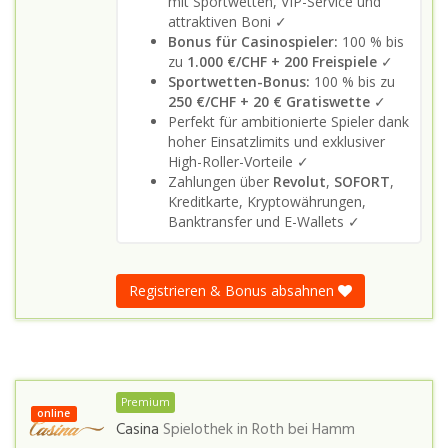
mit Sportwetten, VIP-Service und
attraktiven Boni ✓
Bonus für Casinospieler:
100 % bis
zu
1.000 €/CHF + 200 Freispiele
✓
Sportwetten-Bonus:
100 % bis zu
250 €/CHF + 20 € Gratiswette
✓
Perfekt für ambitionierte Spieler dank
hoher Einsatzlimits und exklusiver
High-Roller-Vorteile ✓
Zahlungen über
Revolut
,
SOFORT
,
Kreditkarte, Kryptowährungen,
Banktransfer und E-Wallets ✓
Registrieren & Bonus absahnen
Premium
online
Casina
Spielothek in
Roth bei Hamm