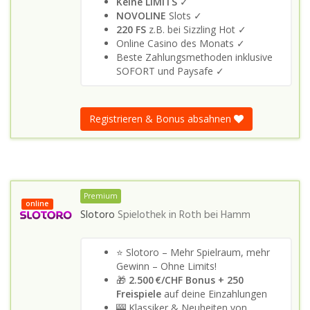
Keine LIMITS
✓
NOVOLINE
Slots ✓
220
FS
z.B. bei Sizzling Hot ✓
Online Casino des Monats ✓
Beste Zahlungsmethoden inklusive
SOFORT und Paysafe ✓
Registrieren & Bonus absahnen
Premium
online
Slotoro
Spielothek in
Roth bei Hamm
⭐ Slotoro – Mehr Spielraum, mehr
Gewinn – Ohne Limits!
🎁
2.500 €/CHF Bonus + 250
Freispiele
auf deine Einzahlungen
🎰 Klassiker & Neuheiten von