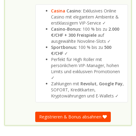
Casina
Casino
: Exklusives Online
Casino mit elegantem Ambiente &
erstklassigem VIP-Service ✓
Casino-Bonus:
100 % bis zu
2.000
€/CHF + 300 Freispiele
auf
ausgewählte Novoline-Slots ✓
Sportbonus:
100 % bis zu
500
€/CHF
✓
Perfekt für High Roller mit
persönlichem VIP-Manager, hohen
Limits und exklusiven Promotionen
✓
Zahlungen mit
Revolut
,
Google Pay
,
SOFORT, Kreditkarten,
Kryptowährungen und E-Wallets ✓
Registrieren & Bonus absahnen