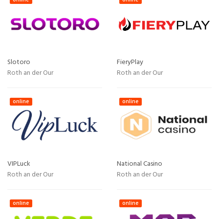
Slotoro
FieryPlay
Roth an der Our
Roth an der Our
online
online
VIPLuck
National Casino
Roth an der Our
Roth an der Our
online
online