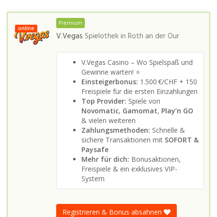
Premium
online
V.Vegas
Spielothek in
Roth an der Our
V.Vegas Casino – Wo Spielspaß und
Gewinne warten! ⭐
Einsteigerbonus:
1.500 €/CHF + 150
Freispiele für die ersten Einzahlungen
Top Provider:
Spiele von
Novomatic
,
Gamomat
,
Play’n GO
& vielen weiteren
Zahlungsmethoden:
Schnelle &
sichere Transaktionen mit
SOFORT &
Paysafe
Mehr für dich:
Bonusaktionen,
Freispiele & ein exklusives VIP-
System
Registrieren & Bonus absahnen