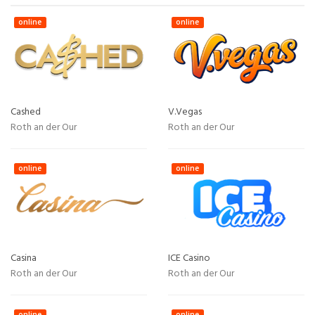
online
online
Cashed
V.Vegas
Roth an der Our
Roth an der Our
online
online
Casina
ICE Casino
Roth an der Our
Roth an der Our
online
online