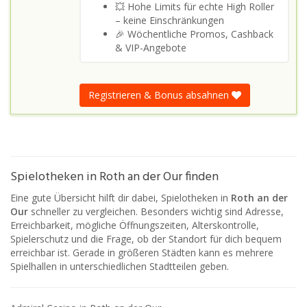
💥 Hohe Limits für echte High Roller
– keine Einschränkungen
🎉 Wöchentliche Promos, Cashback
& VIP-Angebote
Registrieren & Bonus absahnen
Spielotheken in Roth an der Our finden
Eine gute Übersicht hilft dir dabei, Spielotheken in
Roth an der
Our
schneller zu vergleichen. Besonders wichtig sind Adresse,
Erreichbarkeit, mögliche Öffnungszeiten, Alterskontrolle,
Spielerschutz und die Frage, ob der Standort für dich bequem
erreichbar ist. Gerade in größeren Städten kann es mehrere
Spielhallen in unterschiedlichen Stadtteilen geben.