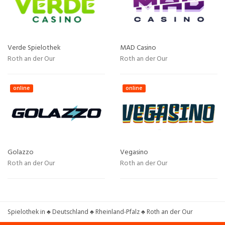
Verde Spielothek
MAD Casino
Roth an der Our
Roth an der Our
online
online
Golazzo
Vegasino
Roth an der Our
Roth an der Our
Spielothek in
♣
Deutschland
♣
Rheinland-Pfalz
♣
Roth an der Our