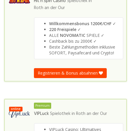
Hit’n’Spin Casino
Spielothek in
Roth an der Our
Willkommensbonus 1200€/CHF
✓
220 Freispiele
✓
ALLE
NOVOMATIC
SPIELE ✓
Cashback bis zu 2000€ ✓
Beste Zahlungsmethoden inklusive
SOFORT, Paysafecard und Crypto!
Registrieren & Bonus absahnen
Premium
online
VIPLuck
Spielothek in
Roth an der Our
VIPLuck Casino: Ultimatives