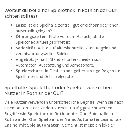
Worauf du bei einer Spielothek in Roth an der Our
achten solltest
Lage:
Ist die Spielhalle zentral, gut erreichbar oder eher
außerhalb gelegen?
Öffnungszeiten:
Prüfe vor dem Besuch, ob die
Spielothek aktuell geöffnet ist.
Seriosität:
Achte auf Alterskontrolle, klare Regeln und
verantwortungsvolles Spielen.
Angebot:
Je nach Standort unterscheiden sich
Automaten, Ausstattung und Atmosphäre.
Spielerschutz:
In Deutschland gelten strenge Regeln für
Spielhallen und Geldspielgeräte.
Spielhalle, Spielothek oder Spielo – was suchen
Nutzer in Roth an der Our?
Viele Nutzer verwenden unterschiedliche Begriffe, wenn sie nach
einem Automatenstandort suchen. Häufig gesucht werden
Begriffe wie
Spielothek in Roth an der Our
,
Spielhalle in
Roth an der Our
,
Spielo in der Nähe
,
Automatencasino
oder
Casino mit Spielautomaten
. Gemeint ist meist ein lokaler