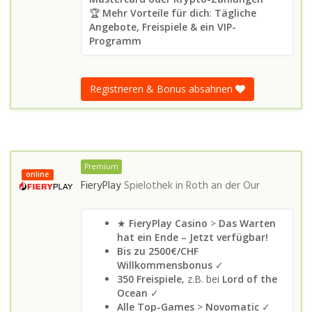
🏆
Mehr Vorteile für dich
:
Tägliche
Angebote, Freispiele & ein VIP-
Programm
Registrieren & Bonus absahnen
Premium
online
FieryPlay
Spielothek in
Roth an der Our
★
FieryPlay Casino
>
Das Warten
hat ein Ende – Jetzt verfügbar!
Bis zu 2500€/CHF
Willkommensbonus
✓
350 Freispiele
, z.B. bei
Lord of the
Ocean
✓
Alle Top-Games
>
Novomatic
✓