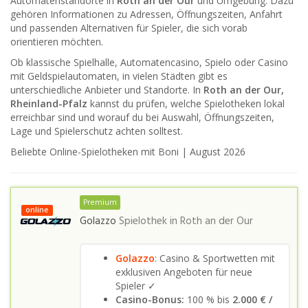
Automatenstandorte in
Roth an der Our
und Umgebung. Dazu
gehören Informationen zu Adressen, Öffnungszeiten, Anfahrt
und passenden Alternativen für Spieler, die sich vorab
orientieren möchten.
Ob klassische Spielhalle, Automatencasino, Spielo oder Casino
mit Geldspielautomaten, in vielen Städten gibt es
unterschiedliche Anbieter und Standorte. In
Roth an der Our,
Rheinland-Pfalz
kannst du prüfen, welche Spielotheken lokal
erreichbar sind und worauf du bei Auswahl, Öffnungszeiten,
Lage und Spielerschutz achten solltest.
Beliebte Online-Spielotheken mit Boni | August 2026
Premium
online
Golazzo
Spielothek in
Roth an der Our
Golazzo
: Casino & Sportwetten mit
exklusiven Angeboten für neue
Spieler ✓
Casino-Bonus:
100 % bis
2.000 € /