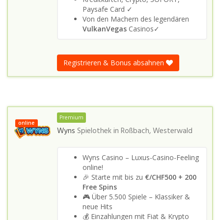
Paysafe Card ✓
Von den Machern des legendären
VulkanVegas
Casinos✓
Registrieren & Bonus absahnen
Premium
online
Wyns
Spielothek in
Roßbach, Westerwald
Wyns Casino – Luxus-Casino-Feeling
online!
🎉 Starte mit bis zu
€/CHF500 + 200
Free Spins
🎮 Über 5.500 Spiele – Klassiker &
neue Hits
💰 Einzahlungen mit Fiat & Krypto