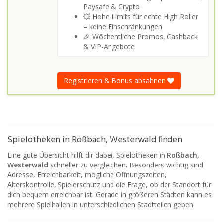
Paysafe & Crypto
💥 Hohe Limits für echte High Roller
– keine Einschränkungen
🎉 Wöchentliche Promos, Cashback
& VIP-Angebote
Registrieren & Bonus absahnen
Spielotheken in Roßbach, Westerwald finden
Eine gute Übersicht hilft dir dabei, Spielotheken in
Roßbach,
Westerwald
schneller zu vergleichen. Besonders wichtig sind
Adresse, Erreichbarkeit, mögliche Öffnungszeiten,
Alterskontrolle, Spielerschutz und die Frage, ob der Standort für
dich bequem erreichbar ist. Gerade in größeren Städten kann es
mehrere Spielhallen in unterschiedlichen Stadtteilen geben.