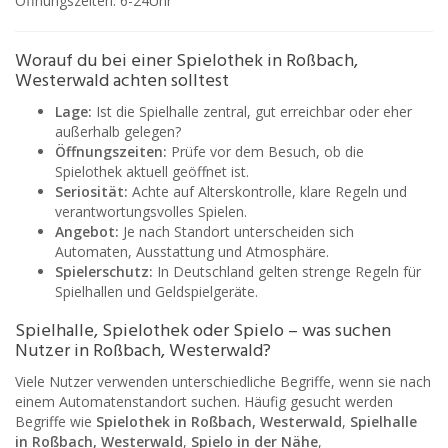
Öffnungszeiten: 6-24Uhr
Worauf du bei einer Spielothek in Roßbach,
Westerwald achten solltest
Lage:
Ist die Spielhalle zentral, gut erreichbar oder eher
außerhalb gelegen?
Öffnungszeiten:
Prüfe vor dem Besuch, ob die
Spielothek aktuell geöffnet ist.
Seriosität:
Achte auf Alterskontrolle, klare Regeln und
verantwortungsvolles Spielen.
Angebot:
Je nach Standort unterscheiden sich
Automaten, Ausstattung und Atmosphäre.
Spielerschutz:
In Deutschland gelten strenge Regeln für
Spielhallen und Geldspielgeräte.
Spielhalle, Spielothek oder Spielo – was suchen
Nutzer in Roßbach, Westerwald?
Viele Nutzer verwenden unterschiedliche Begriffe, wenn sie nach
einem Automatenstandort suchen. Häufig gesucht werden
Begriffe wie
Spielothek in Roßbach, Westerwald
,
Spielhalle
in Roßbach, Westerwald
,
Spielo in der Nähe
,