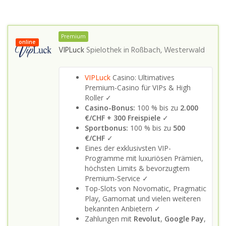
Premium
online
VIPLuck
Spielothek in
Roßbach, Westerwald
VIPLuck
Casino: Ultimatives
Premium-Casino für VIPs & High
Roller ✓
Casino-Bonus:
100 % bis zu
2.000
€/CHF + 300 Freispiele
✓
Sportbonus:
100 % bis zu
500
€/CHF
✓
Eines der exklusivsten VIP-
Programme mit luxuriösen Prämien,
höchsten Limits & bevorzugtem
Premium-Service ✓
Top-Slots von Novomatic, Pragmatic
Play, Gamomat und vielen weiteren
bekannten Anbietern ✓
Zahlungen mit
Revolut
,
Google Pay
,