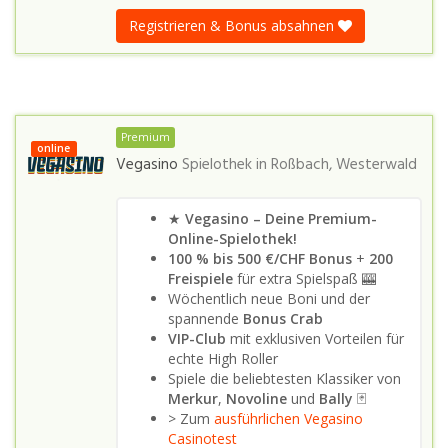
Registrieren & Bonus absahnen
Premium
online
Vegasino
Spielothek in
Roßbach, Westerwald
★
Vegasino – Deine Premium-
Online-Spielothek!
100 % bis 500 €/CHF Bonus
+
200
Freispiele
für extra Spielspaß 🎰
Wöchentlich neue Boni und der
spannende
Bonus Crab
VIP-Club
mit exklusiven Vorteilen für
echte High Roller
Spiele die beliebtesten Klassiker von
Merkur
,
Novoline
und
Bally
🃏
> Zum
ausführlichen Vegasino
Casinotest