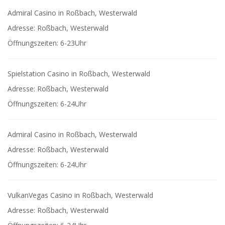
Admiral Casino in Roßbach, Westerwald
Adresse: Roßbach, Westerwald
Öffnungszeiten: 6-23Uhr
Spielstation Casino in Roßbach, Westerwald
Adresse: Roßbach, Westerwald
Öffnungszeiten: 6-24Uhr
Admiral Casino in Roßbach, Westerwald
Adresse: Roßbach, Westerwald
Öffnungszeiten: 6-24Uhr
VulkanVegas Casino in Roßbach, Westerwald
Adresse: Roßbach, Westerwald