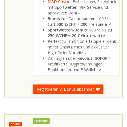
MAD Casino
: Erstklassiges Spielothek
mit Sportwetten, VIP-Service und
attraktiven Boni ✓
Bonus für Casinospieler:
100 % bis
zu
1.000 €/CHF + 200 Freispiele
✓
Sportwetten-Bonus:
100 % bis zu
250 €/CHF + 20 € Gratiswette
✓
Perfekt für ambitionierte Spieler dank
hoher Einsatzlimits und exklusiver
High-Roller-Vorteile ✓
Zahlungen über
Revolut
,
SOFORT
,
Kreditkarte, Kryptowährungen,
Banktransfer und E-Wallets ✓
Registrieren & Bonus absahnen
Premium
online