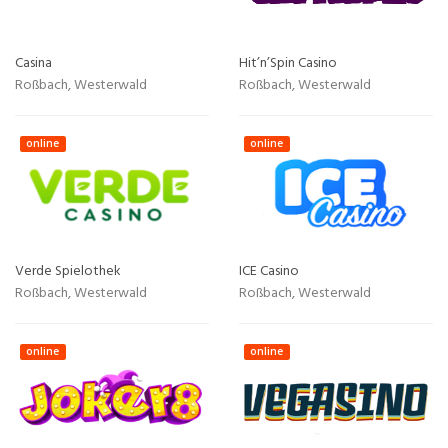
Casina
Hit’n’Spin Casino
Roßbach, Westerwald
Roßbach, Westerwald
online
online
Verde Spielothek
ICE Casino
Roßbach, Westerwald
Roßbach, Westerwald
online
online