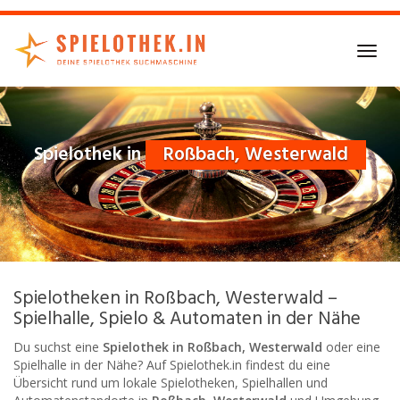
Skip
to
main
Toggl
content
navig
Spielothek in
Roßbach, Westerwald
Spielotheken in Roßbach, Westerwald –
Spielhalle, Spielo & Automaten in der Nähe
Du suchst eine
Spielothek in Roßbach, Westerwald
oder eine
Spielhalle in der Nähe? Auf Spielothek.in findest du eine
Übersicht rund um lokale Spielotheken, Spielhallen und