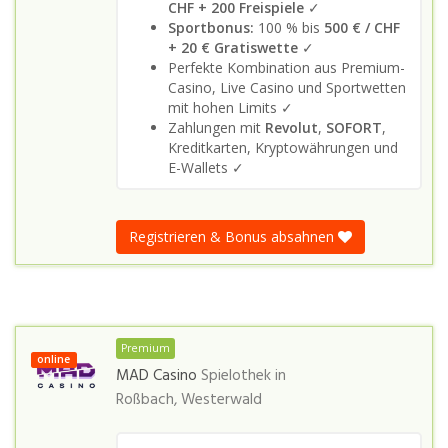
CHF + 200 Freispiele
✓
Sportbonus:
100 % bis
500 € / CHF
+ 20 € Gratiswette
✓
Perfekte Kombination aus Premium-
Casino, Live Casino und Sportwetten
mit hohen Limits ✓
Zahlungen mit
Revolut
,
SOFORT
,
Kreditkarten, Kryptowährungen und
E-Wallets ✓
Registrieren & Bonus absahnen
Premium
online
MAD Casino
Spielothek in
Roßbach, Westerwald