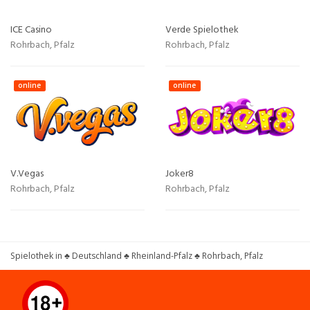
ICE Casino
Verde Spielothek
Rohrbach, Pfalz
Rohrbach, Pfalz
online
online
V.Vegas
Joker8
Rohrbach, Pfalz
Rohrbach, Pfalz
Spielothek in
♣
Deutschland
♣
Rheinland-Pfalz
♣
Rohrbach, Pfalz