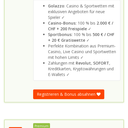
Golazzo
: Casino & Sportwetten mit
exklusiven Angeboten für neue
Spieler ✓
Casino-Bonus:
100 % bis
2.000 € /
CHF + 200 Freispiele
✓
Sportbonus:
100 % bis
500 € / CHF
+ 20 € Gratiswette
✓
Perfekte Kombination aus Premium-
Casino, Live Casino und Sportwetten
mit hohen Limits ✓
Zahlungen mit
Revolut
,
SOFORT
,
Kreditkarten, Kryptowährungen und
E-Wallets ✓
Registrieren & Bonus absahnen
Premium