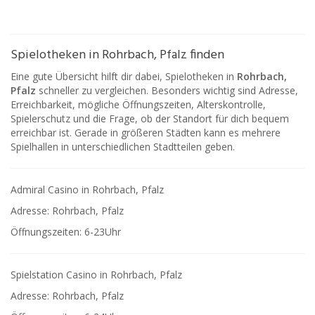
Spielotheken in Rohrbach, Pfalz finden
Eine gute Übersicht hilft dir dabei, Spielotheken in
Rohrbach,
Pfalz
schneller zu vergleichen. Besonders wichtig sind Adresse,
Erreichbarkeit, mögliche Öffnungszeiten, Alterskontrolle,
Spielerschutz und die Frage, ob der Standort für dich bequem
erreichbar ist. Gerade in größeren Städten kann es mehrere
Spielhallen in unterschiedlichen Stadtteilen geben.
Admiral Casino in Rohrbach, Pfalz
Adresse: Rohrbach, Pfalz
Öffnungszeiten: 6-23Uhr
Spielstation Casino in Rohrbach, Pfalz
Adresse: Rohrbach, Pfalz