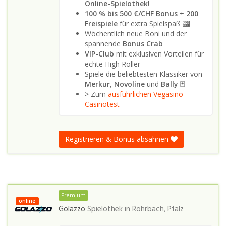
Online-Spielothek!
100 % bis 500 €/CHF Bonus
+
200
Freispiele
für extra Spielspaß 🎰
Wöchentlich neue Boni und der
spannende
Bonus Crab
VIP-Club
mit exklusiven Vorteilen für
echte High Roller
Spiele die beliebtesten Klassiker von
Merkur
,
Novoline
und
Bally
🃏
> Zum
ausführlichen Vegasino
Casinotest
Registrieren & Bonus absahnen
Premium
online
Golazzo
Spielothek in
Rohrbach, Pfalz