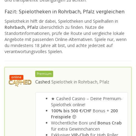
Fazit: Spielotheken in Rohrbach, Pfalz vergleichen
Spielothek.in hilft dir dabei, Spielotheken und Spielhallen in
Rohrbach, Pfalz
übersichtlich zu finden. Nutze die
Standortinformationen, prüfe die Route und vergleiche lokale
Angebote mit passenden Online-Alternativen. Spiele nur, wenn
du mindestens 18 Jahre alt bist, und achte jederzeit auf
verantwortungsvolles Spielen.
Premium
online
Cashed
Spielothek in
Rohrbach, Pfalz
★ Cashed Casino – Deine Premium-
Spielothek online!
100% bis 500 €/CHF
Bonus +
200
Freispiele
🤑
Wöchentliche Boni und
Bonus Crab
für extra Gewinnchancen
Exklusiver
VIP-Club
für High Roller