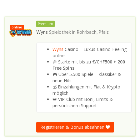
Premium
online
Wyns
Spielothek in
Rohrbach, Pfalz
Wyns
Casino – Luxus-Casino-Feeling
online!
🎉 Starte mit bis zu
€/CHF500 + 200
Free Spins
🎮 Über 5.500 Spiele – Klassiker &
neue Hits
💰 Einzahlungen mit Fiat & Krypto
möglich
👑 VIP-Club mit Boni, Limits &
persönlichem Support
Registrieren & Bonus absahnen