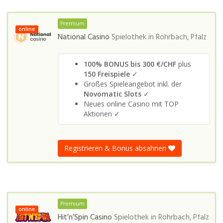
Premium
online
National Casino
Spielothek in
Rohrbach, Pfalz
100% BONUS bis 300 €/CHF
plus
150 Freispiele
✓
Großes Spieleangebot inkl. der
Novomatic Slots
✓
Neues online Casino mit TOP
Aktionen ✓
Registrieren & Bonus absahnen
Premium
online
Hit’n’Spin Casino
Spielothek in
Rohrbach, Pfalz