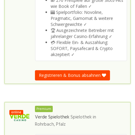
🎁 270 Freispiele auf große Slots‑Hits
wie Book of Fallen ✓
🎰 Spielportfolio: Novoline,
Pragmatic, Gamomat & weitere
Schwergewichte ✓
🏆 Ausgezeichnete Betreiber mit
jahrelanger Casino‑Erfahrung ✓
💳 Flexible Ein‑ & Auszahlung:
SOFORT, Paysafecard & Crypto
akzeptiert ✓
Registrieren & Bonus absahnen
Premium
online
Verde Spielothek
Spielothek in
Rohrbach, Pfalz