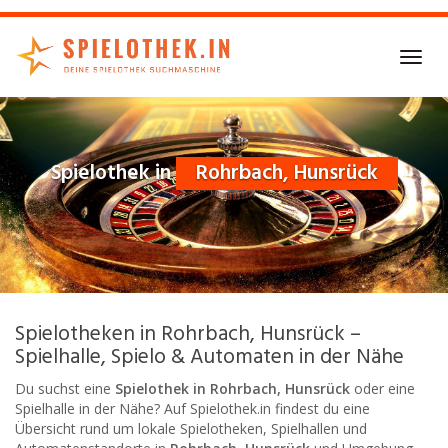
Skip
to
main
Toggl
content
navig
Spielothek in
Rohrbach, Hunsrück
Spielotheken in Rohrbach, Hunsrück –
Spielhalle, Spielo & Automaten in der Nähe
Du suchst eine
Spielothek in Rohrbach, Hunsrück
oder eine
Spielhalle in der Nähe? Auf Spielothek.in findest du eine
Übersicht rund um lokale Spielotheken, Spielhallen und