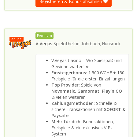
Registrieren & Bonus absahnen
Premium
online
V.Vegas
Spielothek in
Rohrbach, Hunsrück
V.Vegas Casino – Wo Spielspaß und
Gewinne warten! ⭐
Einsteigerbonus:
1.500 €/CHF + 150
Freispiele für die ersten Einzahlungen
Top Provider:
Spiele von
Novomatic
,
Gamomat
,
Play’n GO
& vielen weiteren
Zahlungsmethoden:
Schnelle &
sichere Transaktionen mit
SOFORT &
Paysafe
Mehr für dich:
Bonusaktionen,
Freispiele & ein exklusives VIP-
System