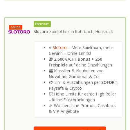
Premium
online
Slotoro
Spielothek in
Rohrbach, Hunsrück
⭐
Slotoro
– Mehr Spielraum, mehr
Gewinn – Ohne Limits!
🎁
2.500 €/CHF Bonus + 250
Freispiele
auf deine Einzahlungen
🎰 Klassiker & Neuheiten von
Novoline
, Gamomat & Co.
💳 Ein- & Auszahlungen per
SOFORT
,
Paysafe & Crypto
💥 Hohe Limits für echte High Roller
– keine Einschränkungen
🎉 Wöchentliche Promos, Cashback
& VIP-Angebote