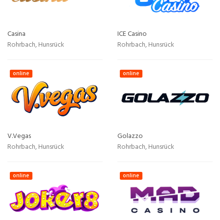
Casina
ICE Casino
Rohrbach, Hunsrück
Rohrbach, Hunsrück
online
online
V.Vegas
Golazzo
Rohrbach, Hunsrück
Rohrbach, Hunsrück
online
online