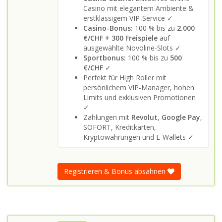
Casino mit elegantem Ambiente &
erstklassigem VIP-Service ✓
Casino-Bonus:
100 % bis zu
2.000
€/CHF + 300 Freispiele
auf
ausgewählte Novoline-Slots ✓
Sportbonus:
100 % bis zu
500
€/CHF
✓
Perfekt für High Roller mit
persönlichem VIP-Manager, hohen
Limits und exklusiven Promotionen
✓
Zahlungen mit
Revolut
,
Google Pay
,
SOFORT, Kreditkarten,
Kryptowährungen und E-Wallets ✓
Registrieren & Bonus absahnen