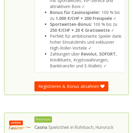
mit Sportwetten, VIP-Service und
attraktiven Boni ✓
Bonus für Casinospieler:
100 % bis
zu
1.000 €/CHF + 200 Freispiele
✓
Sportwetten-Bonus:
100 % bis zu
250 €/CHF + 20 € Gratiswette
✓
Perfekt für ambitionierte Spieler dank
hoher Einsatzlimits und exklusiver
High-Roller-Vorteile ✓
Zahlungen über
Revolut
,
SOFORT
,
Kreditkarte, Kryptowährungen,
Banktransfer und E-Wallets ✓
Registrieren & Bonus absahnen
Premium
online
Casina
Spielothek in
Rohrbach, Hunsrück