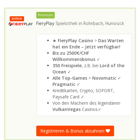
Premium
online
FieryPlay
Spielothek in
Rohrbach, Hunsrück
★
FieryPlay Casino
>
Das Warten
hat ein Ende – Jetzt verfügbar!
Bis zu 2500€/CHF
Willkommensbonus
✓
350 Freispiele
, z.B. bei
Lord of the
Ocean
✓
Alle Top-Games
>
Novomatic
✓
Pragmatic
✓
Kreditkarten, Crypto, SOFORT,
Paysafe Card ✓
Von den Machern des legendären
VulkanVegas
Casinos✓
Registrieren & Bonus absahnen