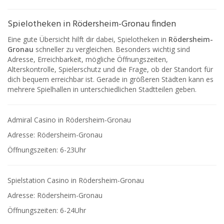
Spielotheken in Rödersheim-Gronau finden
Eine gute Übersicht hilft dir dabei, Spielotheken in
Rödersheim-
Gronau
schneller zu vergleichen. Besonders wichtig sind
Adresse, Erreichbarkeit, mögliche Öffnungszeiten,
Alterskontrolle, Spielerschutz und die Frage, ob der Standort für
dich bequem erreichbar ist. Gerade in größeren Städten kann es
mehrere Spielhallen in unterschiedlichen Stadtteilen geben.
Admiral Casino in Rödersheim-Gronau
Adresse: Rödersheim-Gronau
Öffnungszeiten: 6-23Uhr
Spielstation Casino in Rödersheim-Gronau
Adresse: Rödersheim-Gronau
Öffnungszeiten: 6-24Uhr