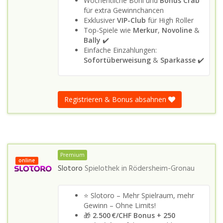
Wöchentliche Boni und
Bonus Crab
für extra Gewinnchancen
Exklusiver
VIP-Club
für High Roller
Top-Spiele wie
Merkur
,
Novoline
&
Bally
✔️
Einfache Einzahlungen:
Sofortüberweisung
&
Sparkasse
✔️
Registrieren & Bonus absahnen
Premium
online
Slotoro
Spielothek in
Rödersheim-Gronau
⭐ Slotoro – Mehr Spielraum, mehr
Gewinn – Ohne Limits!
🎁
2.500 €/CHF Bonus + 250