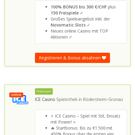
100% BONUS bis 300 €/CHF
plus
150 Freispiele
✓
Großes Spieleangebot inkl. der
Novomatic Slots
✓
Neues online Casino mit TOP
Aktionen ✓
Registrieren & Bonus absahnen
Premium
online
ICE Casino
Spielothek in
Rödersheim-Gronau
⭐ ICE Casino – Spiel mit Stil, Einsatz
mit Power! ⭐
🔥 Startbonus: Bis zu €1.500 mit
450% Bonus über die ersten vier