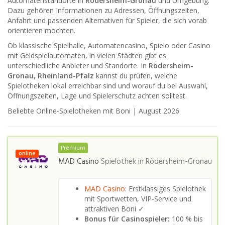
Automatenstandorte in
Rödersheim-Gronau
und Umgebung.
Dazu gehören Informationen zu Adressen, Öffnungszeiten,
Anfahrt und passenden Alternativen für Spieler, die sich vorab
orientieren möchten.
Ob klassische Spielhalle, Automatencasino, Spielo oder Casino
mit Geldspielautomaten, in vielen Städten gibt es
unterschiedliche Anbieter und Standorte. In
Rödersheim-
Gronau, Rheinland-Pfalz
kannst du prüfen, welche
Spielotheken lokal erreichbar sind und worauf du bei Auswahl,
Öffnungszeiten, Lage und Spielerschutz achten solltest.
Beliebte Online-Spielotheken mit Boni | August 2026
Premium
online
MAD Casino
Spielothek in
Rödersheim-Gronau
MAD Casino
: Erstklassiges Spielothek
mit Sportwetten, VIP-Service und
attraktiven Boni ✓
Bonus für Casinospieler:
100 % bis