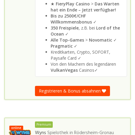
★
FieryPlay Casino
>
Das Warten
hat ein Ende – Jetzt verfügbar!
Bis zu 2500€/CHF
Willkommensbonus
✓
350 Freispiele
, z.B. bei
Lord of the
Ocean
✓
Alle Top-Games
>
Novomatic
✓
Pragmatic
✓
Kreditkarten, Crypto, SOFORT,
Paysafe Card ✓
Von den Machern des legendären
VulkanVegas
Casinos✓
Registrieren & Bonus absahnen
Premium
online
Wyns
Spielothek in
Rödersheim-Gronau