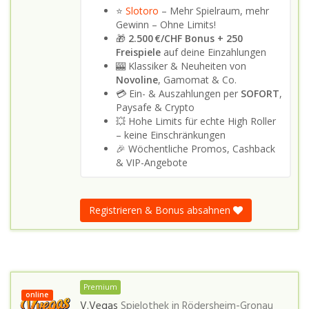
⭐
Slotoro
– Mehr Spielraum, mehr
Gewinn – Ohne Limits!
🎁
2.500 €/CHF Bonus + 250
Freispiele
auf deine Einzahlungen
🎰 Klassiker & Neuheiten von
Novoline
, Gamomat & Co.
💳 Ein- & Auszahlungen per
SOFORT
,
Paysafe & Crypto
💥 Hohe Limits für echte High Roller
– keine Einschränkungen
🎉 Wöchentliche Promos, Cashback
& VIP-Angebote
Registrieren & Bonus absahnen
Premium
online
V.Vegas
Spielothek in
Rödersheim-Gronau