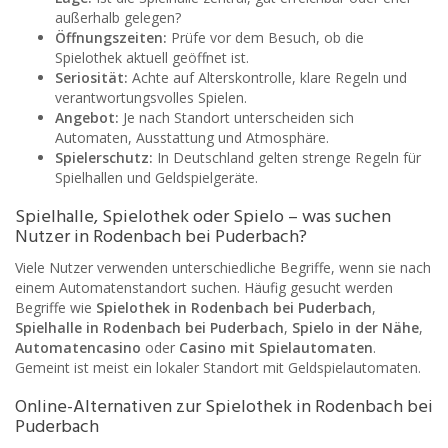
außerhalb gelegen?
Öffnungszeiten:
Prüfe vor dem Besuch, ob die
Spielothek aktuell geöffnet ist.
Seriosität:
Achte auf Alterskontrolle, klare Regeln und
verantwortungsvolles Spielen.
Angebot:
Je nach Standort unterscheiden sich
Automaten, Ausstattung und Atmosphäre.
Spielerschutz:
In Deutschland gelten strenge Regeln für
Spielhallen und Geldspielgeräte.
Spielhalle, Spielothek oder Spielo – was suchen
Nutzer in Rodenbach bei Puderbach?
Viele Nutzer verwenden unterschiedliche Begriffe, wenn sie nach
einem Automatenstandort suchen. Häufig gesucht werden
Begriffe wie
Spielothek in Rodenbach bei Puderbach
,
Spielhalle in Rodenbach bei Puderbach
,
Spielo in der Nähe
,
Automatencasino
oder
Casino mit Spielautomaten
.
Gemeint ist meist ein lokaler Standort mit Geldspielautomaten.
Online-Alternativen zur Spielothek in Rodenbach bei
Puderbach