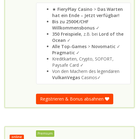
★
FieryPlay Casino
>
Das Warten
hat ein Ende – Jetzt verfügbar!
Bis zu 2500€/CHF
Willkommensbonus
✓
350 Freispiele
, z.B. bei
Lord of the
Ocean
✓
Alle Top-Games
>
Novomatic
✓
Pragmatic
✓
Kreditkarten, Crypto, SOFORT,
Paysafe Card ✓
Von den Machern des legendären
VulkanVegas
Casinos✓
Registrieren & Bonus absahnen
Premium
online