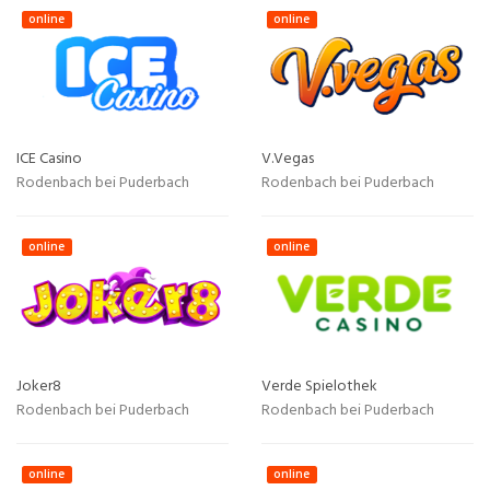
online
online
ICE Casino
V.Vegas
Rodenbach bei Puderbach
Rodenbach bei Puderbach
online
online
Joker8
Verde Spielothek
Rodenbach bei Puderbach
Rodenbach bei Puderbach
online
online