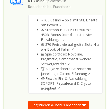
ICE Casino
Spielothek in
Rodenbach bei Puderbach
⭐ ICE Casino – Spiel mit Stil, Einsatz
mit Power! ⭐
🔥 Startbonus: Bis zu €1.500 mit
450% Bonus über die ersten vier
Einzahlungen ✓
🎁 270 Freispiele auf große Slots‑Hits
wie Book of Fallen ✓
🎰 Spielportfolio: Novoline,
Pragmatic, Gamomat & weitere
Schwergewichte ✓
🏆 Ausgezeichnete Betreiber mit
jahrelanger Casino‑Erfahrung ✓
💳 Flexible Ein‑ & Auszahlung:
SOFORT, Paysafecard & Crypto
akzeptiert ✓
Registrieren & Bonus absahnen