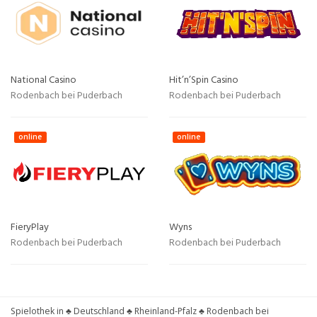
National Casino
Hit’n’Spin Casino
Rodenbach bei Puderbach
Rodenbach bei Puderbach
online
online
FieryPlay
Wyns
Rodenbach bei Puderbach
Rodenbach bei Puderbach
Spielothek in
♣
Deutschland
♣
Rheinland-Pfalz
♣
Rodenbach bei