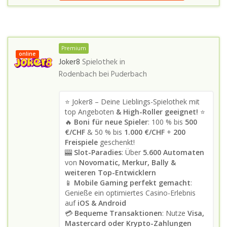
Premium
online
Joker8
Spielothek in
Rodenbach bei Puderbach
⭐ Joker8 – Deine Lieblings-Spielothek mit
top Angeboten
& High-Roller geeignet!
⭐
🔥
Boni für neue Spieler
: 100 % bis
500
€/CHF
& 50 % bis
1.000 €/CHF
+
200
Freispiele
geschenkt!
🎰
Slot-Paradies
: Über
5.600 Automaten
von
Novomatic, Merkur, Bally &
weiteren Top-Entwicklern
📱
Mobile Gaming perfekt gemacht
:
Genieße ein optimiertes Casino-Erlebnis
auf
iOS & Android
💳
Bequeme Transaktionen
: Nutze
Visa,
Mastercard oder Krypto-Zahlungen