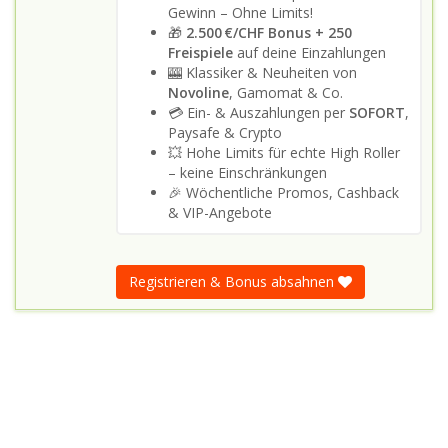
Gewinn – Ohne Limits!
🎁
2.500 €/CHF Bonus + 250
Freispiele
auf deine Einzahlungen
🎰 Klassiker & Neuheiten von
Novoline
, Gamomat & Co.
💳 Ein- & Auszahlungen per
SOFORT
,
Paysafe & Crypto
💥 Hohe Limits für echte High Roller
– keine Einschränkungen
🎉 Wöchentliche Promos, Cashback
& VIP-Angebote
Registrieren & Bonus absahnen