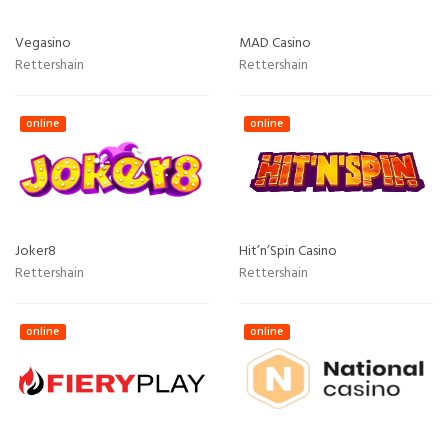
Vegasino
MAD Casino
Rettershain
Rettershain
online
online
Joker8
Hit’n’Spin Casino
Rettershain
Rettershain
online
online