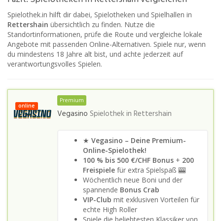
Spielothek.in hilft dir dabei, Spielotheken und Spielhallen in
Rettershain
übersichtlich zu finden. Nutze die
Standortinformationen, prüfe die Route und vergleiche lokale
Angebote mit passenden Online-Alternativen. Spiele nur, wenn
du mindestens 18 Jahre alt bist, und achte jederzeit auf
verantwortungsvolles Spielen.
Premium
online
Vegasino
Spielothek in
Rettershain
★
Vegasino – Deine Premium-
Online-Spielothek!
100 % bis 500 €/CHF Bonus
+
200
Freispiele
für extra Spielspaß 🎰
Wöchentlich neue Boni und der
spannende
Bonus Crab
VIP-Club
mit exklusiven Vorteilen für
echte High Roller
Spiele die beliebtesten Klassiker von