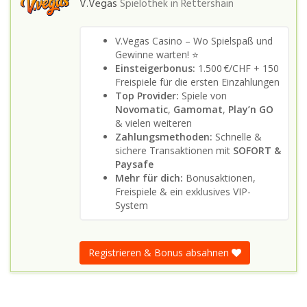
V.Vegas
Spielothek in
Rettershain
V.Vegas Casino – Wo Spielspaß und
Gewinne warten! ⭐
Einsteigerbonus:
1.500 €/CHF + 150
Freispiele für die ersten Einzahlungen
Top Provider:
Spiele von
Novomatic
,
Gamomat
,
Play’n GO
& vielen weiteren
Zahlungsmethoden:
Schnelle &
sichere Transaktionen mit
SOFORT &
Paysafe
Mehr für dich:
Bonusaktionen,
Freispiele & ein exklusives VIP-
System
Registrieren & Bonus absahnen