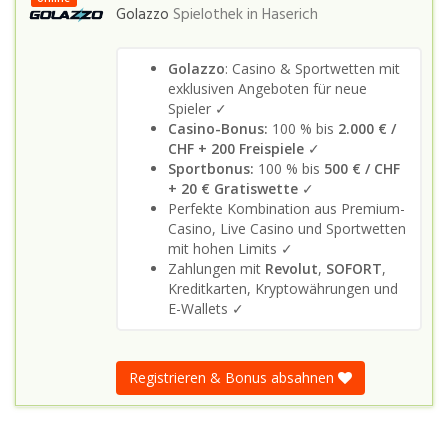
Golazzo
Spielothek in
Haserich
Golazzo
: Casino & Sportwetten mit
exklusiven Angeboten für neue
Spieler ✓
Casino-Bonus:
100 % bis
2.000 € /
CHF + 200 Freispiele
✓
Sportbonus:
100 % bis
500 € / CHF
+ 20 € Gratiswette
✓
Perfekte Kombination aus Premium-
Casino, Live Casino und Sportwetten
mit hohen Limits ✓
Zahlungen mit
Revolut
,
SOFORT
,
Kreditkarten, Kryptowährungen und
E-Wallets ✓
Registrieren & Bonus absahnen