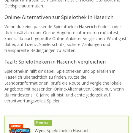
Geldspielautomaten.
Online-Alternativen zur Spielothek in Haserich
Wenn du keine passende Spielothek in
Haserich
findest oder
dich zusätzlich über Online-Angebote informieren möchtest,
kannst du auch geprüfte Online-Anbieter vergleichen. Wichtig ist
dabei, auf Lizenz, Spielerschutz, sichere Zahlungen und
transparente Bedingungen zu achten.
Fazit: Spielotheken in Haserich vergleichen
Spielothek.in hilft dir dabei, Spielotheken und Spielhallen in
Haserich
übersichtlich zu finden. Nutze die
Standortinformationen, prüfe die Route und vergleiche lokale
Angebote mit passenden Online-Alternativen. Spiele nur, wenn
du mindestens 18 Jahre alt bist, und achte jederzeit auf
verantwortungsvolles Spielen.
Premium
online
Wyns
Spielothek in
Haserich