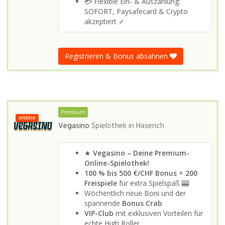
💳 Flexible Ein‑ & Auszahlung:
SOFORT, Paysafecard & Crypto
akzeptiert ✓
Registrieren & Bonus absahnen
Premium
online
Vegasino
Spielothek in
Haserich
★
Vegasino – Deine Premium-
Online-Spielothek!
100 % bis 500 €/CHF Bonus
+
200
Freispiele
für extra Spielspaß 🎰
Wöchentlich neue Boni und der
spannende
Bonus Crab
VIP-Club
mit exklusiven Vorteilen für
echte High Roller