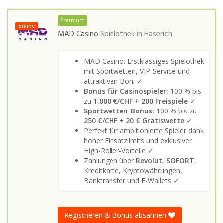
Premium
online
MAD Casino
Spielothek in
Haserich
MAD Casino: Erstklassiges Spielothek
mit Sportwetten, VIP-Service und
attraktiven Boni ✓
Bonus für Casinospieler:
100 % bis
zu
1.000 €/CHF + 200 Freispiele
✓
Sportwetten-Bonus:
100 % bis zu
250 €/CHF + 20 € Gratiswette
✓
Perfekt für ambitionierte Spieler dank
hoher Einsatzlimits und exklusiver
High-Roller-Vorteile ✓
Zahlungen über
Revolut
,
SOFORT
,
Kreditkarte, Kryptowährungen,
Banktransfer und E-Wallets ✓
Registrieren & Bonus absahnen