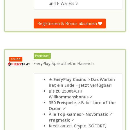
und E-Wallets ✓
Registrieren & Bonus absahnen
Premium
online
FieryPlay
Spielothek in
Haserich
★
FieryPlay Casino
>
Das Warten
hat ein Ende – Jetzt verfügbar!
Bis zu 2500€/CHF
Willkommensbonus
✓
350 Freispiele
, z.B. bei
Lord of the
Ocean
✓
Alle Top-Games
>
Novomatic
✓
Pragmatic
✓
Kreditkarten, Crypto, SOFORT,