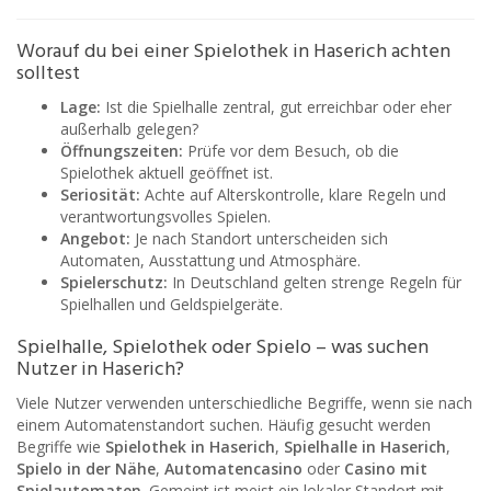
Worauf du bei einer Spielothek in Haserich achten
solltest
Lage:
Ist die Spielhalle zentral, gut erreichbar oder eher
außerhalb gelegen?
Öffnungszeiten:
Prüfe vor dem Besuch, ob die
Spielothek aktuell geöffnet ist.
Seriosität:
Achte auf Alterskontrolle, klare Regeln und
verantwortungsvolles Spielen.
Angebot:
Je nach Standort unterscheiden sich
Automaten, Ausstattung und Atmosphäre.
Spielerschutz:
In Deutschland gelten strenge Regeln für
Spielhallen und Geldspielgeräte.
Spielhalle, Spielothek oder Spielo – was suchen
Nutzer in Haserich?
Viele Nutzer verwenden unterschiedliche Begriffe, wenn sie nach
einem Automatenstandort suchen. Häufig gesucht werden
Begriffe wie
Spielothek in Haserich
,
Spielhalle in Haserich
,
Spielo in der Nähe
,
Automatencasino
oder
Casino mit
Spielautomaten
. Gemeint ist meist ein lokaler Standort mit