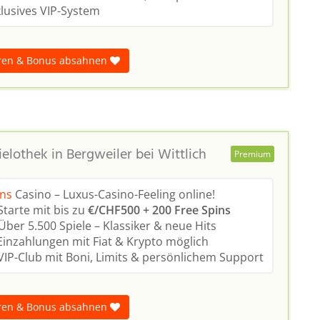
lusives VIP-System
eren & Bonus absahnen
ielothek in
Bergweiler bei Wittlich
Premium
ns
Casino – Luxus-Casino-Feeling online!
Starte mit bis zu
€/CHF500 + 200 Free Spins
Über 5.500 Spiele – Klassiker & neue Hits
Einzahlungen mit Fiat & Krypto möglich
VIP-Club mit Boni, Limits & persönlichem Support
eren & Bonus absahnen