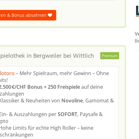
eren & Bonus absahnen
V
Be
pielothek in
Bergweiler bei Wittlich
Premium
lotoro
– Mehr Spielraum, mehr Gewinn – Ohne
its!
2.500 €/CHF Bonus + 250 Freispiele
auf deine
nzahlungen
Klassiker & Neuheiten von
Novoline
, Gamomat &
 Ein- & Auszahlungen per
SOFORT
, Paysafe &
ypto
Hohe Limits für echte High Roller – keine
nschränkungen