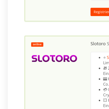
Registri
Slotoro
S
online
⭐
S
Lim
🎁
Ei
🎰 
Co.
💳
Cr
💥 
Ei