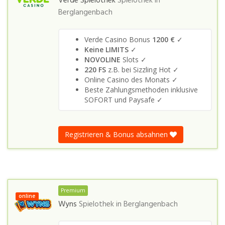
Verde Spielothek
Spielothek in
Berglangenbach
Verde Casino Bonus
1200 €
✓
Keine LIMITS
✓
NOVOLINE
Slots ✓
220
FS
z.B. bei Sizzling Hot ✓
Online Casino des Monats ✓
Beste Zahlungsmethoden inklusive
SOFORT und Paysafe ✓
Registrieren & Bonus absahnen
Premium
online
Wyns
Spielothek in
Berglangenbach