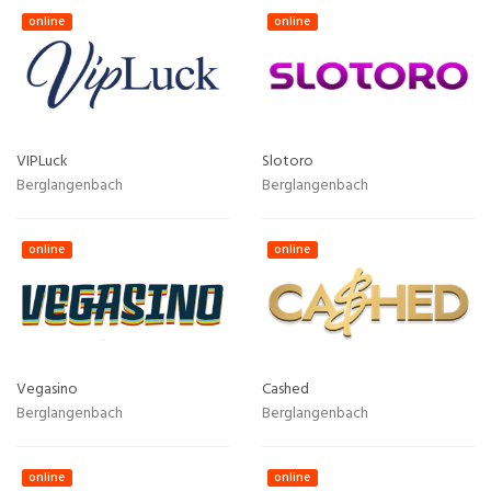
online
online
VIPLuck
Slotoro
Berglangenbach
Berglangenbach
online
online
Vegasino
Cashed
Berglangenbach
Berglangenbach
online
online