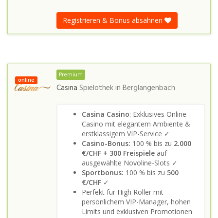
Registrieren & Bonus absahnen
Premium
online
Casina
Spielothek in
Berglangenbach
Casina Casino
: Exklusives Online
Casino mit elegantem Ambiente &
erstklassigem VIP-Service ✓
Casino-Bonus:
100 % bis zu
2.000
€/CHF + 300 Freispiele
auf
ausgewählte Novoline-Slots ✓
Sportbonus:
100 % bis zu
500
€/CHF
✓
Perfekt für High Roller mit
persönlichem VIP-Manager, hohen
Limits und exklusiven Promotionen