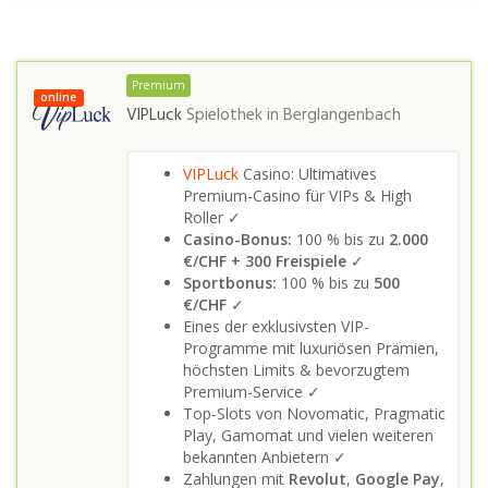
Premium
online
VIPLuck
Spielothek in
Berglangenbach
VIPLuck
Casino: Ultimatives
Premium-Casino für VIPs & High
Roller ✓
Casino-Bonus:
100 % bis zu
2.000
€/CHF + 300 Freispiele
✓
Sportbonus:
100 % bis zu
500
€/CHF
✓
Eines der exklusivsten VIP-
Programme mit luxuriösen Prämien,
höchsten Limits & bevorzugtem
Premium-Service ✓
Top-Slots von Novomatic, Pragmatic
Play, Gamomat und vielen weiteren
bekannten Anbietern ✓
Zahlungen mit
Revolut
,
Google Pay
,